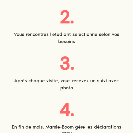
2.
Vous rencontrez l'étudiant sélectionné selon vos
besoins
3.
Après chaque visite, vous recevez un suivi avec
photo
4.
En fin de mois, Mamie-Boom gère les déclarations