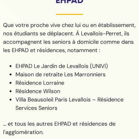
EHPAD
Que votre proche vive chez lui ou en établissement,
nos étudiants se déplacent. À Levallois-Perret, ils
accompagnent les seniors à domicile comme dans
les EHPAD et résidences, notamment :
EHPAD Le Jardin de Levallois (UNIVI)
Maison de retraite Les Marronniers
Résidence Lorraine
Résidence Wilson
Villa Beausoleil Paris Levallois – Résidence
Services Seniors
… et tous les autres EHPAD et résidences de
l'agglomération.