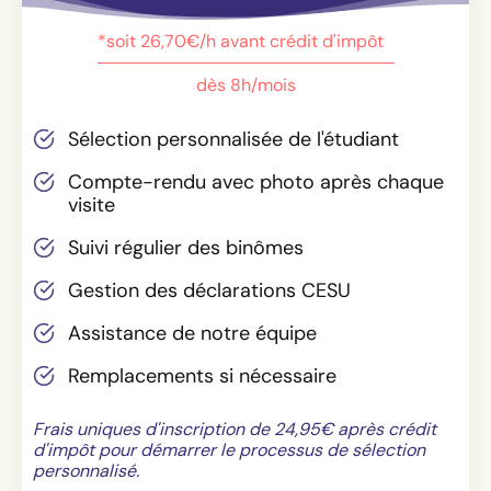
*soit 26,70€/h avant crédit d'impôt
dès 8h/mois
Sélection personnalisée de l'étudiant
Compte-rendu avec photo après chaque
visite
Suivi régulier des binômes
Gestion des déclarations CESU
Assistance de notre équipe
Remplacements si nécessaire
Frais uniques d'inscription de 24,95€ après crédit
d'impôt pour démarrer le processus de sélection
personnalisé.