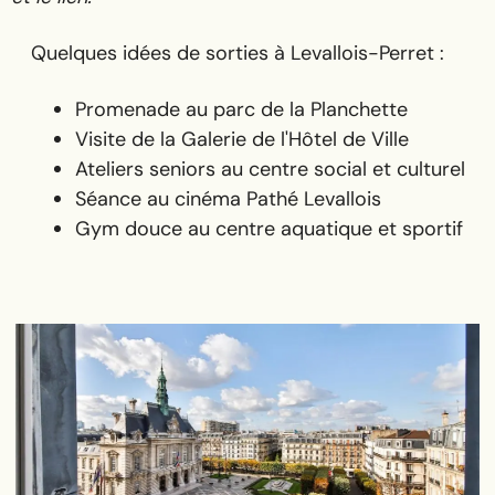
Quelques idées de sorties à Levallois-Perret :
Promenade au parc de la Planchette
Visite de la Galerie de l'Hôtel de Ville
Ateliers seniors au centre social et culturel
Séance au cinéma Pathé Levallois
Gym douce au centre aquatique et sportif