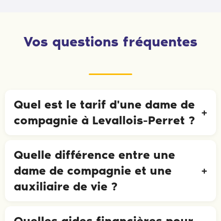
Vos questions fréquentes
Quel est le tarif d'une dame de
compagnie à Levallois-Perret ?
Quelle différence entre une
dame de compagnie et une
auxiliaire de vie ?
Quelles aides financières pour