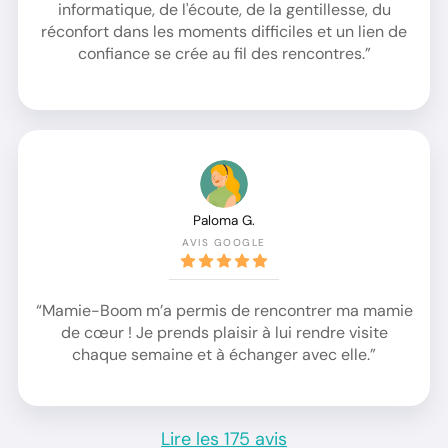
informatique, de l'écoute, de la gentillesse, du
réconfort dans les moments difficiles et un lien de
confiance se crée au fil des rencontres.”
Paloma G.
AVIS GOOGLE
“Mamie-Boom m’a permis de rencontrer ma mamie
de cœur ! Je prends plaisir à lui rendre visite
chaque semaine et à échanger avec elle.”
Lire les 175 avis