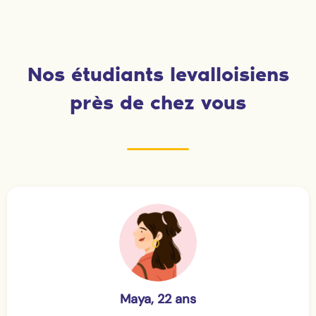
Nos étudiants levalloisiens
près de chez vous
Maya, 22 ans