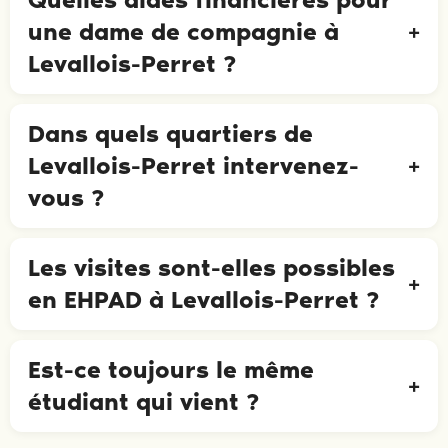
une dame de compagnie à
Levallois-Perret ?
Dans quels quartiers de
Levallois-Perret intervenez-
vous ?
Les visites sont-elles possibles
en EHPAD à Levallois-Perret ?
Est-ce toujours le même
étudiant qui vient ?