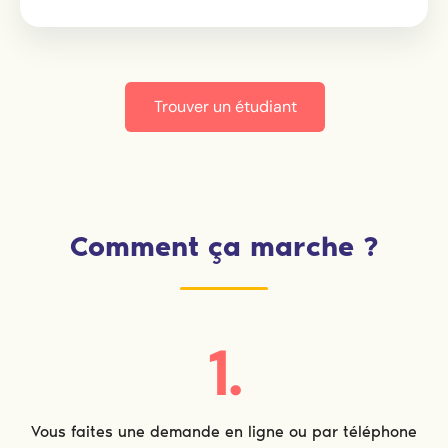
Trouver un étudiant
Comment ça marche ?
1.
Vous faites une demande en ligne ou par téléphone