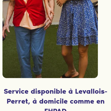
Service disponible à Levallois-
Perret, à domicile comme en