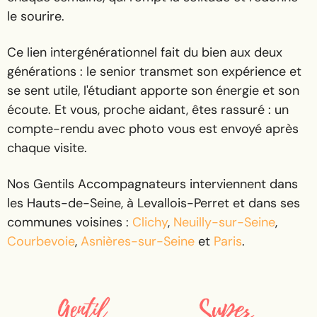
le sourire.
Ce lien intergénérationnel fait du bien aux deux
générations : le senior transmet son expérience et
se sent utile, l'étudiant apporte son énergie et son
écoute. Et vous, proche aidant, êtes rassuré : un
compte-rendu avec photo vous est envoyé après
chaque visite.
Nos Gentils Accompagnateurs interviennent dans
les Hauts-de-Seine, à Levallois-Perret et dans ses
communes voisines :
Clichy
,
Neuilly-sur-Seine
,
Courbevoie
,
Asnières-sur-Seine
et
Paris
.