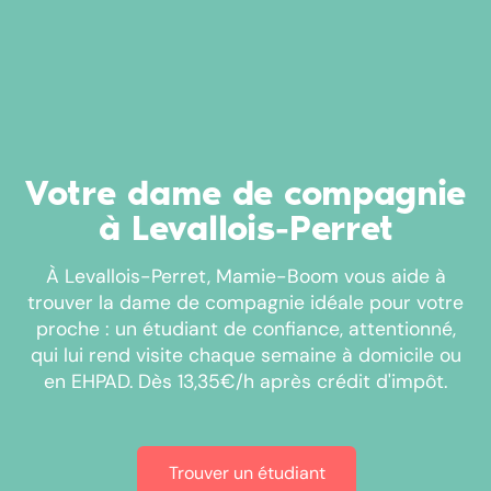
Votre dame de compagnie
à Levallois-Perret
À Levallois-Perret, Mamie-Boom vous aide à
trouver la dame de compagnie idéale pour votre
proche : un étudiant de confiance, attentionné,
qui lui rend visite chaque semaine à domicile ou
en EHPAD. Dès 13,35€/h après crédit d'impôt.
Trouver un étudiant