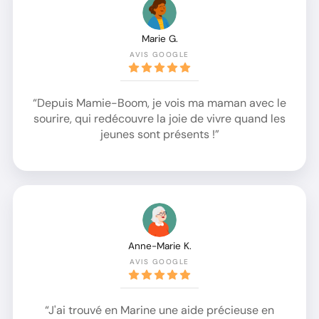
Marie G.
AVIS GOOGLE
“Depuis Mamie-Boom, je vois ma maman avec le
sourire, qui redécouvre la joie de vivre quand les
jeunes sont présents !”
Anne-Marie K.
AVIS GOOGLE
“J'ai trouvé en Marine une aide précieuse en