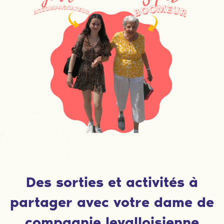
Des sorties et activités à
partager avec votre dame de
compagnie levalloisienne