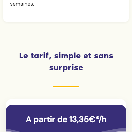
semaines.
Le tarif, simple et sans
surprise
A partir de 13,35€*/h