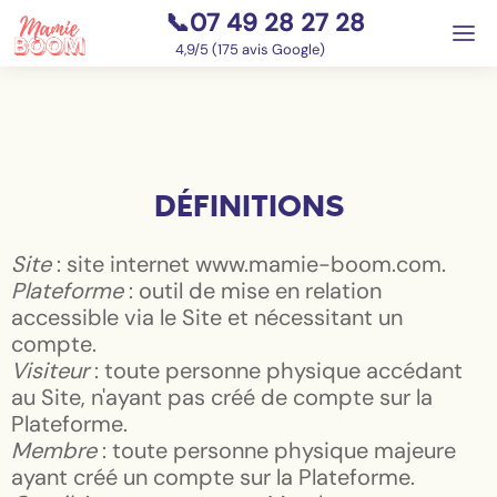
📞07 49 28 27 28
⭐
4,9/5 (175 avis Google)
DÉFINITIONS
Site
: site internet www.mamie-boom.com.
Plateforme
: outil de mise en relation
accessible via le Site et nécessitant un
compte.
Visiteur
: toute personne physique accédant
au Site, n'ayant pas créé de compte sur la
Plateforme.
Membre
: toute personne physique majeure
ayant créé un compte sur la Plateforme.