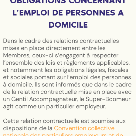
OBLIGATIONS CONCERNANT
L’EMPLOI DE PERSONNES A
DOMICILE
Dans le cadre des relations contractuelles
mises en place directement entre les
Membres, ceux-ci s’engagent à respecter
l’ensemble des lois et règlements applicables,
et notamment les obligations légales, fiscales
et sociales portant sur l’emploi des personnes
à domicile. Ils sont informés que dans le cadre
de la relation contractuelle mise en place avec
un Gentil Accompagnateur, le Super-Boomeur
agit comme un particulier employeur.
Cette relation contractuelle est soumise aux
dispositions de la
Convention collective
nationale des particuliers employeurs et de