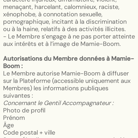
menaçant, harcelant, calomnieux, raciste,
xénophobe, à connotation sexuelle,
pornographique, incitant à la discrimination
ou à la haine, relatifs à des activités illicites.
- Le Membre s’engage à ne pas porter atteinte
aux intérêts et à l’image de Mamie-Boom.
Autorisations du Membre données à Mamie-
Boom :
Le Membre autorise Mamie-Boom à diffuser
sur la Plateforme (accessible uniquement aux
Membres) les informations publiques
suivantes :
Concernant le Gentil Accompagnateur :
Photo de profil
Prénom
Âge
Code postal + ville