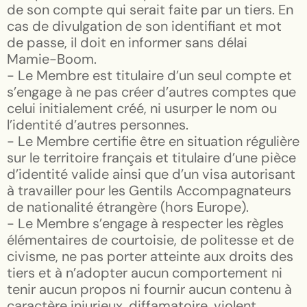
de son compte qui serait faite par un tiers. En
cas de divulgation de son identifiant et mot
de passe, il doit en informer sans délai
Mamie-Boom.
- Le Membre est titulaire d’un seul compte et
s’engage à ne pas créer d’autres comptes que
celui initialement créé, ni usurper le nom ou
l’identité d’autres personnes.
- Le Membre certifie être en situation régulière
sur le territoire français et titulaire d’une pièce
d’identité valide ainsi que d’un visa autorisant
à travailler pour les Gentils Accompagnateurs
de nationalité étrangère (hors Europe).
- Le Membre s’engage à respecter les règles
élémentaires de courtoisie, de politesse et de
civisme, ne pas porter atteinte aux droits des
tiers et à n’adopter aucun comportement ni
tenir aucun propos ni fournir aucun contenu à
caractère injurieux, diffamatoire, violent,