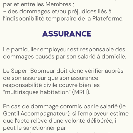
par et entre les Membres ;
- des dommages et/ou préjudices liés à
l’indisponibilité temporaire de la Plateforme.
ASSURANCE
Le particulier employeur est responsable des
dommages causés par son salarié à domicile.
Le Super-Boomeur doit donc vérifier auprès
de son assureur que son assurance
responsabilité civile couvre bien les
“multirisques habitation” (MRH).
En cas de dommage commis par le salarié (le
Gentil Accompagnateur), si l'employeur estime
que l’acte relève d'une volonté délibérée, il
peut le sanctionner par :