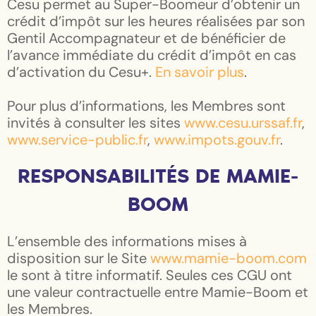
Cesu permet au Super-Boomeur d’obtenir un
crédit d’impôt sur les heures réalisées par son
Gentil Accompagnateur et de bénéficier de
l’avance immédiate du crédit d’impôt en cas
d’activation du Cesu+.
En savoir plus
.
Pour plus d’informations, les Membres sont
invités à consulter les sites
www.cesu.urssaf.fr
,
www.service-public.fr
,
www.impots.gouv.fr
.
RESPONSABILITÉS DE MAMIE-
BOOM
L’ensemble des informations mises à
disposition sur le Site
www.mamie-boom.com
le sont à titre informatif. Seules ces CGU ont
une valeur contractuelle entre Mamie-Boom et
les Membres.