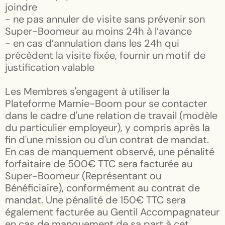
joindre
- ne pas annuler de visite sans prévenir son
Super-Boomeur au moins 24h à l’avance
- en cas d’annulation dans les 24h qui
précèdent la visite fixée, fournir un motif de
justification valable
Les Membres s'engagent à utiliser la
Plateforme Mamie-Boom pour se contacter
dans le cadre d'une relation de travail (modèle
du particulier employeur), y compris après la
fin d'une mission ou d'un contrat de mandat.
En cas de manquement observé, une pénalité
forfaitaire de 500€ TTC sera facturée au
Super-Boomeur (Représentant ou
Bénéficiaire), conformément au contrat de
mandat. Une pénalité de 150€ TTC sera
également facturée au Gentil Accompagnateur
en cas de manquement de sa part à cet