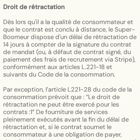
Droit de rétractation
Dès lors qu'il a la qualité de consommateur et
que le contrat est conclu à distance, le Super-
Boomeur dispose d'un délai de rétractation de
14 jours à compter de la signature du contrat
de mandat (ou, à défaut de contrat signé, du
paiement des frais de recrutement via Stripe),
conformément aux articles L.221-18 et
suivants du Code de la consommation.
Par exception, l’article L221-28 du code de la
consommation prévoit que : “Le droit de
rétractation ne peut être exercé pour les
contrats :1° De fourniture de services
pleinement exécutés avant la fin du délai de
rétractation et, si le contrat soumet le
consommateur à une obligation de payer,