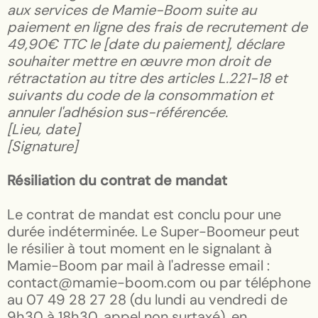
aux services de Mamie-Boom suite au
paiement en ligne des frais de recrutement de
49,90€ TTC le [date du paiement], déclare
souhaiter mettre en œuvre mon droit de
rétractation au titre des articles L.221-18 et
suivants du code de la consommation et
annuler l'adhésion sus-référencée.
[Lieu, date]
[Signature]
Résiliation du contrat de mandat
Le contrat de mandat est conclu pour une
durée indéterminée. Le Super-Boomeur peut
le résilier à tout moment en le signalant à
Mamie-Boom par mail à l'adresse email :
contact@mamie-boom.com ou par téléphone
au 07 49 28 27 28 (du lundi au vendredi de
9h30 à 18h30, appel non surtaxé), en