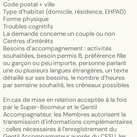
Code postal + ville
Type d’habitat (domicile, résidence, EHPAD)
Forme physique
Troubles cognitifs
La demande concerne un couple ou non
Centres d'intérêts
Besoins d’accompagnement : activités
souhaitées, besoin permis B, préférence fille
ou garçon ou peu importe, personne parlant
une ou plusieurs langues étrangères, un texte
détaillé sur ses besoins, le nombre d’heures
par semaine souhaité, les créneaux possibles
En cas de mise en relation acceptée à la fois
par le Super-Boomeur et le Gentil
Accompagnateur, les Membres autorisent la
transmission d’informations complémentaires
: celles nécessaires à l’enregistrement du
Gentil Accompagnateur auprès du CESU, les