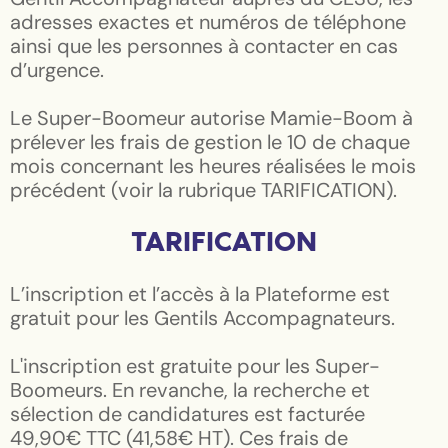
adresses exactes et numéros de téléphone
ainsi que les personnes à contacter en cas
d’urgence.
Le Super-Boomeur autorise Mamie-Boom à
prélever les frais de gestion le 10 de chaque
mois concernant les heures réalisées le mois
précédent (voir la rubrique TARIFICATION).
TARIFICATION
L’inscription et l’accès à la Plateforme est
gratuit pour les Gentils Accompagnateurs.
L'inscription est gratuite pour les Super-
Boomeurs. En revanche, la recherche et
sélection de candidatures est facturée
49,90€ TTC (41,58€ HT). Ces frais de