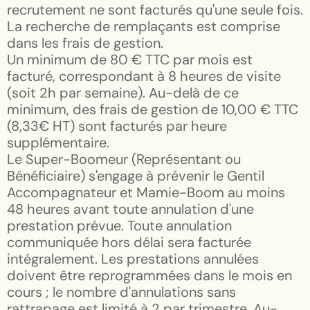
recrutement ne sont facturés qu'une seule fois.
La recherche de remplaçants est comprise
dans les frais de gestion.
Un minimum de 80 € TTC par mois est
facturé, correspondant à 8 heures de visite
(soit 2h par semaine). Au-delà de ce
minimum, des frais de gestion de 10,00 € TTC
(8,33€ HT) sont facturés par heure
supplémentaire.
Le Super-Boomeur (Représentant ou
Bénéficiaire) s'engage à prévenir le Gentil
Accompagnateur et Mamie-Boom au moins
48 heures avant toute annulation d'une
prestation prévue. Toute annulation
communiquée hors délai sera facturée
intégralement. Les prestations annulées
doivent être reprogrammées dans le mois en
cours ; le nombre d'annulations sans
rattrapage est limité à 2 par trimestre. Au-