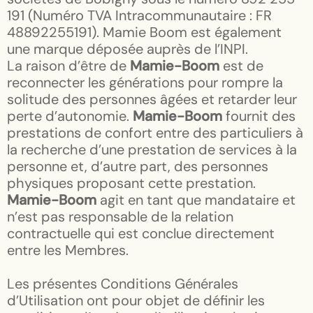
191 (Numéro TVA Intracommunautaire : FR
48892255191). Mamie Boom est également
une marque déposée auprès de l’INPI.
La raison d’être de
Mamie-Boom
est de
reconnecter les générations pour rompre la
solitude des personnes âgées et retarder leur
perte d’autonomie.
Mamie-Boom
fournit des
prestations de confort entre des particuliers à
la recherche d’une prestation de services à la
personne et, d’autre part, des personnes
physiques proposant cette prestation.
Mamie-Boom
agit en tant que mandataire et
n’est pas responsable de la relation
contractuelle qui est conclue directement
entre les Membres.
Les présentes Conditions Générales
d’Utilisation ont pour objet de définir les