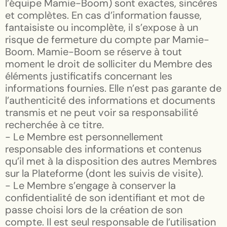
l’équipe Mamie-Boom) sont exactes, sincères
et complètes. En cas d’information fausse,
fantaisiste ou incomplète, il s’expose à un
risque de fermeture du compte par Mamie-
Boom. Mamie-Boom se réserve à tout
moment le droit de solliciter du Membre des
éléments justificatifs concernant les
informations fournies. Elle n’est pas garante de
l’authenticité des informations et documents
transmis et ne peut voir sa responsabilité
recherchée à ce titre.
- Le Membre est personnellement
responsable des informations et contenus
qu’il met à la disposition des autres Membres
sur la Plateforme (dont les suivis de visite).
- Le Membre s’engage à conserver la
confidentialité de son identifiant et mot de
passe choisi lors de la création de son
compte. Il est seul responsable de l’utilisation