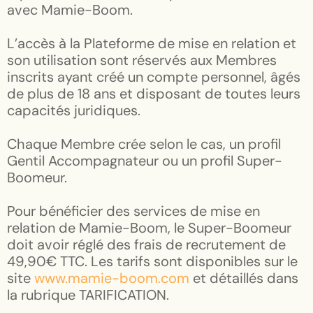
avec Mamie-Boom.
L’accès à la Plateforme de mise en relation et
son utilisation sont réservés aux Membres
inscrits ayant créé un compte personnel, âgés
de plus de 18 ans et disposant de toutes leurs
capacités juridiques.
Chaque Membre crée selon le cas, un profil
Gentil Accompagnateur ou un profil Super-
Boomeur.
Pour bénéficier des services de mise en
relation de Mamie-Boom, le Super-Boomeur
doit avoir réglé des frais de recrutement de
49,90€ TTC. Les tarifs sont disponibles sur le
site
www.mamie-boom.com
et détaillés dans
la rubrique TARIFICATION.