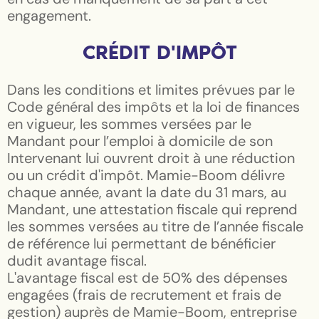
engagement.
CRÉDIT D'IMPÔT
Dans les conditions et limites prévues par le
Code général des impôts et la loi de finances
en vigueur, les sommes versées par le
Mandant pour l’emploi à domicile de son
Intervenant lui ouvrent droit à une réduction
ou un crédit d'impôt.
Mamie-Boom
délivre
chaque année, avant la date du 31 mars, au
Mandant, une attestation fiscale qui reprend
les sommes versées au titre de l’année fiscale
de référence lui permettant de bénéficier
dudit avantage fiscal.
L'avantage fiscal est de 50% des dépenses
engagées (frais de recrutement et frais de
gestion) auprès de Mamie-Boom, entreprise