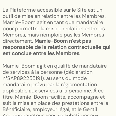
La Plateforme accessible sur le Site est un
outil de mise en relation entre les Membres.
Mamie-Boom agit en tant que mandataire
pour permettre la mise en relation entre les
Membres, mais n'emploie pas les Membres
directement.
Mamie-Boom
n’est pas
responsable de la relation contractuelle qui
est conclue entre les Membres.
Mamie-Boom agit en qualité de mandataire
de services à la personne (déclaration
n°SAP892255191), au sens du mode
mandataire prévu par la réglementation
applicable aux services à la personne. À ce
titre, Mamie-Boom facilite, accompagne et
suit la mise en place des prestations entre le
Bénéficiaire, employeur légal, et le Gentil
Accompagnateur, sans se substituer aux