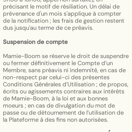
précisant le motif de résiliation. Un délai de
prévenance d'un mois s'applique à compter
de la notification ; les frais de gestion restent
dus jusqu'au terme de ce préavis.
Suspension de compte
Mamie-Boom se réserve le droit de suspendre
ou fermer définitivement le Compte d’un
Membre, sans préavis ni indemnité, en cas de
non-respect par celui-ci des présentes
Conditions Générales d’Utilisation ; de propos,
écrits ou agissements contraires aux intérêts
de Mamie-Boom, à la loi et aux bonnes
moeurs ; en cas de divulgation du mot de
passe ou de détournement de l’utilisation de
la Plateforme à des fins non autorisées.