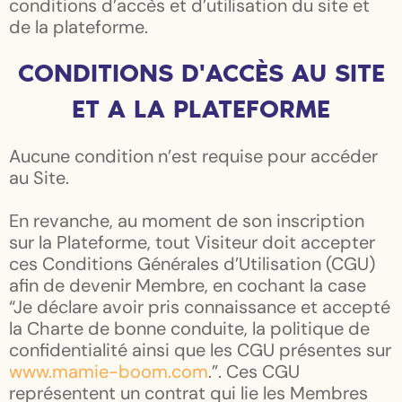
conditions d’accès et d’utilisation du site et
de la plateforme.
CONDITIONS D'ACCÈS AU SITE
ET A LA PLATEFORME
Aucune condition n’est requise pour accéder
au Site.
En revanche, au moment de son inscription
sur la Plateforme, tout Visiteur doit accepter
ces Conditions Générales d’Utilisation (CGU)
afin de devenir Membre, en cochant la case
“Je déclare avoir pris connaissance et accepté
la Charte de bonne conduite, la politique de
confidentialité ainsi que les CGU présentes sur
www.mamie-boom.com
.”. Ces CGU
représentent un contrat qui lie les Membres