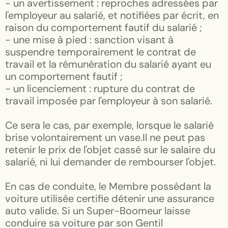
- un avertissement : reproches adressées par
l'employeur au salarié, et notifiées par écrit, en
raison du comportement fautif du salarié ;
- une mise à pied : sanction visant à
suspendre temporairement le contrat de
travail et la rémunération du salarié ayant eu
un comportement fautif ;
- un licenciement : rupture du contrat de
travail imposée par l'employeur à son salarié.
Ce sera le cas, par exemple, lorsque le salarié
brise volontairement un vase.Il ne peut pas
retenir le prix de l'objet cassé sur le salaire du
salarié, ni lui demander de rembourser l'objet.
En cas de conduite, le Membre possédant la
voiture utilisée certifie détenir une assurance
auto valide. Si un Super-Boomeur laisse
conduire sa voiture par son Gentil