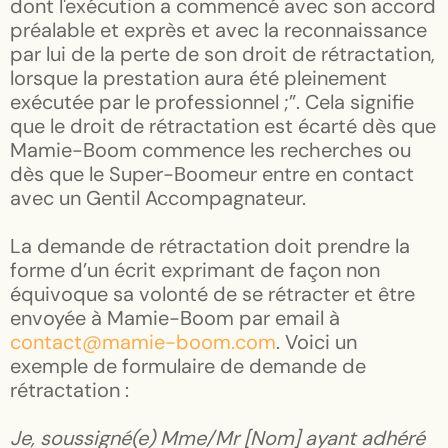
dont l'exécution a commencé avec son accord
préalable et exprès et avec la reconnaissance
par lui de la perte de son droit de rétractation,
lorsque la prestation aura été pleinement
exécutée par le professionnel ;”. Cela signifie
que le droit de rétractation est écarté dès que
Mamie-Boom commence les recherches ou
dès que le Super-Boomeur entre en contact
avec un Gentil Accompagnateur.
La demande de rétractation doit prendre la
forme d’un écrit exprimant de façon non
équivoque sa volonté de se rétracter et être
envoyée à Mamie-Boom par email à
contact@mamie-boom.com
. Voici un
exemple de formulaire de demande de
rétractation :
Je, soussigné(e) Mme/Mr [Nom] ayant adhéré