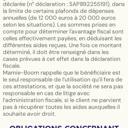
déclarée (n° déclaration : SAP892255191), dans
la limite de certains plafonds de dépenses
annuelles (de 12 000 euros à 20 000 euros
selon les situations). Les sommes prises en
compte pour déterminer l'avantage fiscal sont
celles effectivement payées, en déduisant les
différentes aides reçues. Une fois ce montant
déterminé, il doit être renseigné dans les
cases prévues à cet effet dans la déclaration
fiscale.
Mamie-Boom rappelle que le bénéficiaire est
le seul responsable de l’utilisation qu’il fera de
ces attestations, et que la société ne sera pas
responsable en cas de litige avec
l’administration fiscale, si le client ne parvient
pas à récupérer toutes les aides auxquelles il
souhaite avoir droit.