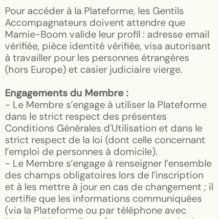
Pour accéder à la Plateforme, les Gentils
Accompagnateurs doivent attendre que
Mamie-Boom valide leur profil : adresse email
vérifiée, pièce identité vérifiée, visa autorisant
à travailler pour les personnes étrangères
(hors Europe) et casier judiciaire vierge.
Engagements du Membre :
- Le Membre s’engage à utiliser la Plateforme
dans le strict respect des présentes
Conditions Générales d'Utilisation et dans le
strict respect de la loi (dont celle concernant
l’emploi de personnes à domicile).
- Le Membre s’engage à renseigner l’ensemble
des champs obligatoires lors de l’inscription
et à les mettre à jour en cas de changement ; il
certifie que les informations communiquées
(via la Plateforme ou par téléphone avec