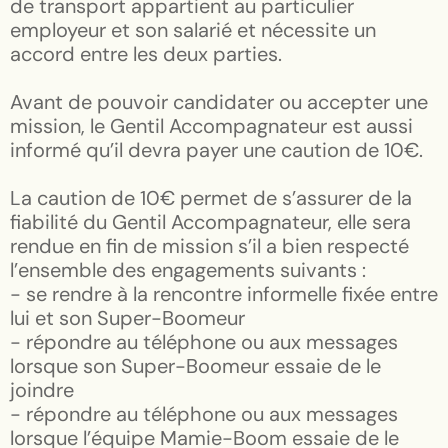
de transport appartient au particulier
employeur et son salarié et nécessite un
accord entre les deux parties.
Avant de pouvoir candidater ou accepter une
mission, le Gentil Accompagnateur est aussi
informé qu’il devra payer une caution de 10€.
La caution de 10€ permet de s’assurer de la
fiabilité du Gentil Accompagnateur, elle sera
rendue en fin de mission s’il a bien respecté
l’ensemble des engagements suivants :
- se rendre à la rencontre informelle fixée entre
lui et son Super-Boomeur
- répondre au téléphone ou aux messages
lorsque son Super-Boomeur essaie de le
joindre
- répondre au téléphone ou aux messages
lorsque l’équipe Mamie-Boom essaie de le