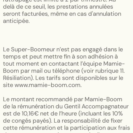
delà de ce seuil, les prestations annulées
seront facturées, même en cas d'annulation
anticipée.
Le Super-Boomeur n’est pas engagé dans le
temps et peut mettre fin à son adhésion à
tout moment en contactant l’équipe Mamie-
Boom par mail ou téléphone (voir rubrique 11.
Résiliation). Les tarifs sont disponibles sur le
site www.mamie-boom.com.
Le montant recommandé par Mamie-Boom
de la rémunération du Gentil Accompagnateur
est de 10,16€ net de l’heure (incluant les 10%
de congés payés). La responsabilité de fixer
cette rémunération et la participation aux frais