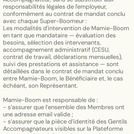
responsabilités légales de l'employeur,
conformément au contrat de mandat conclu
avec chaque Super-Boomeur :
Les modalités d'intervention de Mamie-Boom
en tant que mandataire — évaluation des
besoins, sélection des intervenants,
accompagnement administratif (CESU,
contrat de travail, déclarations mensuelles),
suivi des prestations et assistance — sont
détaillées dans le contrat de mandat conclu
entre Mamie-Boom, le Bénéficiaire et, le cas
échéant, son Représentant.
Mamie-Boom est responsable de :
- s’assurer que l’ensemble des Membres ont
une adresse email valide ;
- s’assurer que la pièce d’identité des Gentils
Accompagnateurs visibles sur la Plateforme