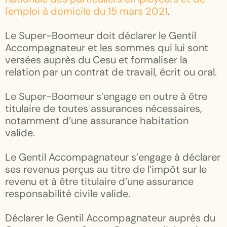
l'emploi à domicile du 15 mars 2021
.
Le Super-Boomeur doit déclarer le Gentil
Accompagnateur et les sommes qui lui sont
versées auprès du Cesu et formaliser la
relation par un contrat de travail, écrit ou oral.
Le Super-Boomeur s’engage en outre à être
titulaire de toutes assurances nécessaires,
notamment d’une assurance habitation
valide.
Le Gentil Accompagnateur s’engage à déclarer
ses revenus perçus au titre de l’impôt sur le
revenu et à être titulaire d’une assurance
responsabilité civile valide.
Déclarer le Gentil Accompagnateur auprès du