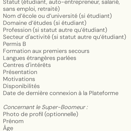
Statut (étudiant, auto-entrepreneur, salarié,
sans emploi, retraité)
Nom d’école ou d’université (si étudiant)
Domaine d’études (si étudiant)
Profession (si statut autre qu’étudiant)
Secteur d'activité (si statut autre qu’étudiant)
Permis B
Formation aux premiers secours
Langues étrangères parlées
Centres d'intérêts
Présentation
Motivations
Disponibilités
Date de dernière connexion à la Plateforme
Concernant le Super-Boomeur :
Photo de profil (optionnelle)
Prénom
Âge