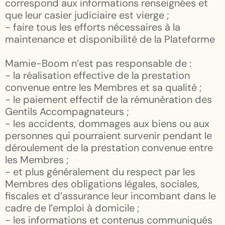
correspond aux informations renseignées et
que leur casier judiciaire est vierge ;
- faire tous les efforts nécessaires à la
maintenance et disponibilité de la Plateforme
Mamie-Boom n’est pas responsable de :
- la réalisation effective de la prestation
convenue entre les Membres et sa qualité ;
- le paiement effectif de la rémunération des
Gentils Accompagnateurs ;
- les accidents, dommages aux biens ou aux
personnes qui pourraient survenir pendant le
déroulement de la prestation convenue entre
les Membres ;
- et plus généralement du respect par les
Membres des obligations légales, sociales,
fiscales et d’assurance leur incombant dans le
cadre de l’emploi à domicile ;
- les informations et contenus communiqués