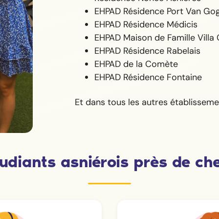
EHPAD Résidence Port Van Go
EHPAD Résidence Médicis
EHPAD Maison de Famille Villa
EHPAD Résidence Rabelais
EHPAD de la Comète
EHPAD Résidence Fontaine
Et dans tous les autres établissem
udiants asniérois près de ch