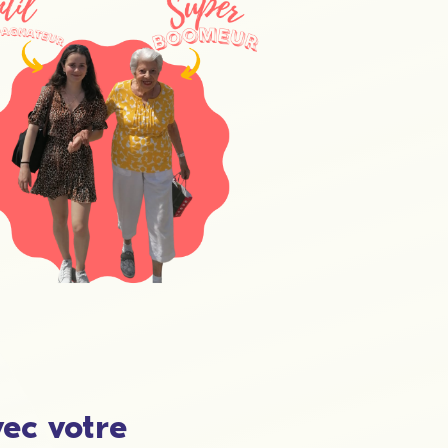
vec votre