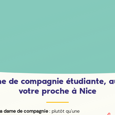
e de compagnie étudiante, a
votre proche à Nice
la dame de compagnie
: plutôt qu'une