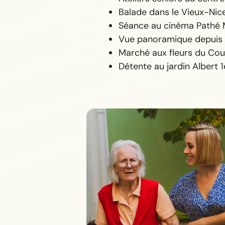
Balade dans le Vieux-Nic
Séance au cinéma Pathé
Vue panoramique depuis l
Marché aux fleurs du Cou
Détente au jardin Albert 1