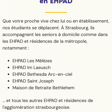
en EHPAD
Que votre proche vive chez lui ou en établissement,
nos étudiants se déplacent. À Strasbourg, ils
accompagnent les seniors à domicile comme dans
les EHPAD et résidences de la métropole,
notamment :
EHPAD Les Mélèzes
EHPAD Im Laeusch
EHPAD Bethesda Arc-en-ciel
EHPAD Saint Joseph
Maison de Retraite Bethlehem
… et tous les autres EHPAD et résidences de
l'agglomération strasbourgeoise.