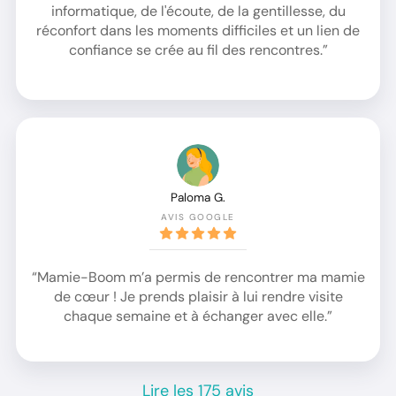
informatique, de l'écoute, de la gentillesse, du
réconfort dans les moments difficiles et un lien de
confiance se crée au fil des rencontres.”
Paloma G.
AVIS GOOGLE
“Mamie-Boom m’a permis de rencontrer ma mamie
de cœur ! Je prends plaisir à lui rendre visite
chaque semaine et à échanger avec elle.”
Lire les 175 avis