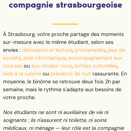
compagnie strasbourgeoise
À Strasbourg, votre proche partage des moments
sur-mesure avec le même étudiant, selon ses
envies :
discussion et lecture
,
promenades
,
jeux de
société
,
aide informatique
,
accompagnement aux
courses
ou
aux rendez-vous
,
sorties culturelles
,
aide à la cuisine
ou
présence de nuit
rassurante. En
moyenne, le binôme se retrouve deux fois 2h par
semaine, mais le rythme s'adapte aux besoins de
votre proche.
Nos étudiants ne sont ni auxiliaires de vie ni
soignants : ils n'assurent ni toilette, ni soins
médicaux, ni ménage — leur rôle est la compagnie