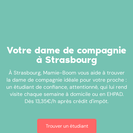
Votre dame de compagnie
à Strasbourg
À Strasbourg, Mamie-Boom vous aide à trouver
la dame de compagnie idéale pour votre proche :
un étudiant de confiance, attentionné, qui lui rend
visite chaque semaine à domicile ou en EHPAD.
Dès 13,35€/h après crédit d'impôt.
Trouver un étudiant