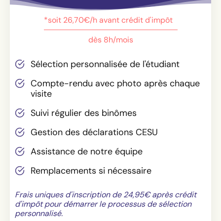
*soit 26,70€/h avant crédit d'impôt
dès 8h/mois
Sélection personnalisée de l'étudiant
Compte-rendu avec photo après chaque
visite
Suivi régulier des binômes
Gestion des déclarations CESU
Assistance de notre équipe
Remplacements si nécessaire
Frais uniques d'inscription de 24,95€ après crédit
d'impôt pour démarrer le processus de sélection
personnalisé.