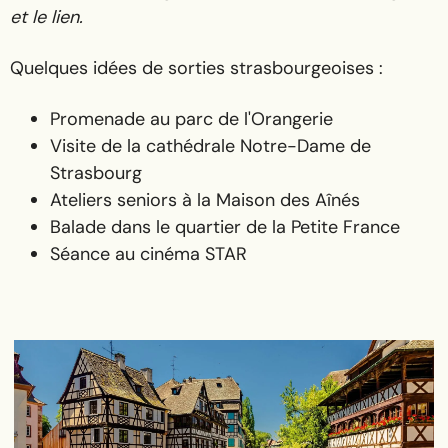
et le lien.
Quelques idées de sorties strasbourgeoises :
Promenade au parc de l'Orangerie
Visite de la cathédrale Notre-Dame de
Strasbourg
Ateliers seniors à la Maison des Aînés
Balade dans le quartier de la Petite France
Séance au cinéma STAR