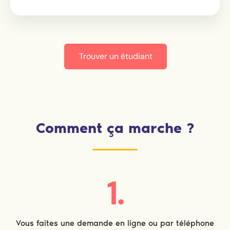
Trouver un étudiant
Comment ça marche ?
1.
Vous faites une demande en ligne ou par téléphone