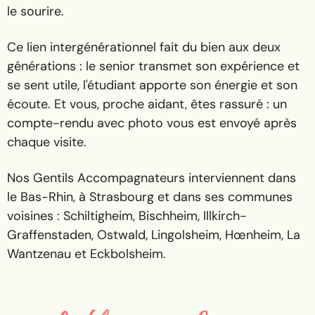
le sourire.
Ce lien intergénérationnel fait du bien aux deux
générations : le senior transmet son expérience et
se sent utile, l'étudiant apporte son énergie et son
écoute. Et vous, proche aidant, êtes rassuré : un
compte-rendu avec photo vous est envoyé après
chaque visite.
Nos Gentils Accompagnateurs interviennent dans
le Bas-Rhin, à Strasbourg et dans ses communes
voisines : Schiltigheim, Bischheim, Illkirch-
Graffenstaden, Ostwald, Lingolsheim, Hœnheim, La
Wantzenau et Eckbolsheim.