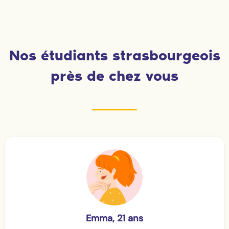
Nos étudiants strasbourgeois
près de chez vous
Emma, 21 ans