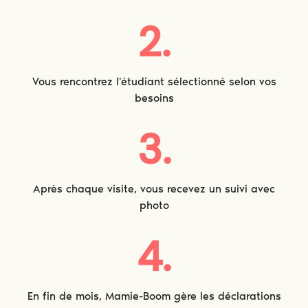
2.
Vous rencontrez l'étudiant sélectionné selon vos
besoins
3.
Après chaque visite, vous recevez un suivi avec
photo
4.
En fin de mois, Mamie-Boom gère les déclarations