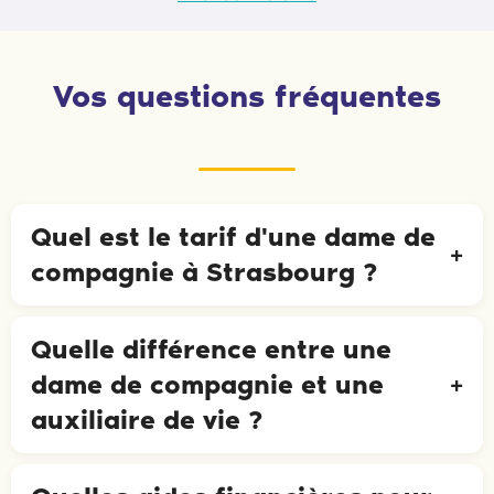
Vos questions fréquentes
Quel est le tarif d'une dame de
compagnie à Strasbourg ?
Quelle différence entre une
dame de compagnie et une
auxiliaire de vie ?