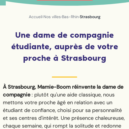
Accueil
›
Nos villes
›
Bas-Rhin
›
Strasbourg
Une dame de compagnie
étudiante, auprès de votre
proche à Strasbourg
À Strasbourg, Mamie-Boom réinvente la dame de
compagnie
: plutôt qu'une aide classique, nous
mettons votre proche âgé en relation avec un
étudiant de confiance, choisi pour sa personnalité
et ses centres d'intérêt. Une présence chaleureuse,
chaque semaine, qui rompt la solitude et redonne