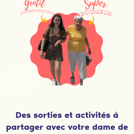
Des sorties et activités à
partager avec votre dame de