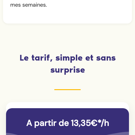
mes semaines.
Le tarif, simple et sans
surprise
A partir de 13,35€*/h