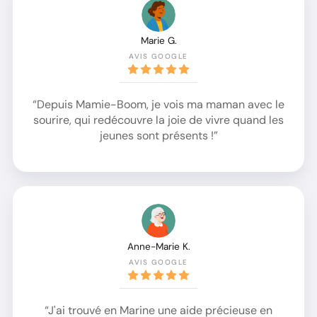
Marie G.
AVIS GOOGLE
“Depuis Mamie-Boom, je vois ma maman avec le
sourire, qui redécouvre la joie de vivre quand les
jeunes sont présents !”
Anne-Marie K.
AVIS GOOGLE
“J'ai trouvé en Marine une aide précieuse en