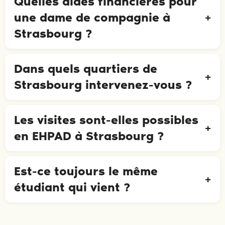
Quelles aides financières pour
une dame de compagnie à
Strasbourg ?
Dans quels quartiers de
Strasbourg intervenez-vous ?
Les visites sont-elles possibles
en EHPAD à Strasbourg ?
Est-ce toujours le même
étudiant qui vient ?