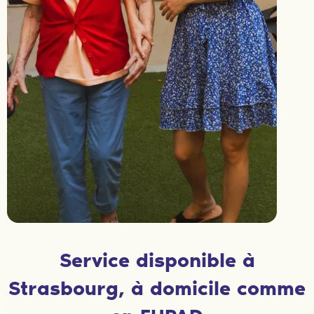
Service disponible à
Strasbourg, à domicile comme