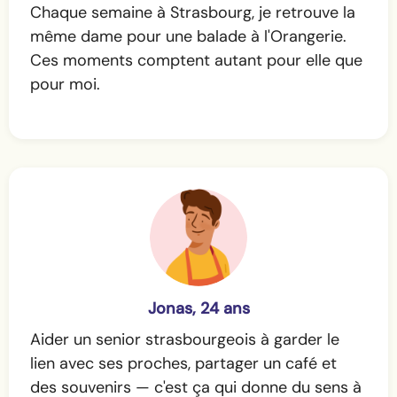
Chaque semaine à Strasbourg, je retrouve la
même dame pour une balade à l'Orangerie.
Ces moments comptent autant pour elle que
pour moi.
Jonas, 24 ans
Aider un senior strasbourgeois à garder le
lien avec ses proches, partager un café et
des souvenirs — c'est ça qui donne du sens à