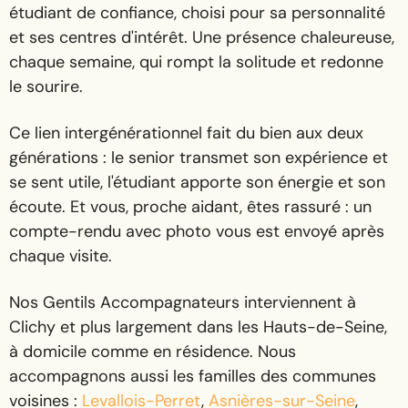
étudiant de confiance, choisi pour sa personnalité
et ses centres d'intérêt. Une présence chaleureuse,
chaque semaine, qui rompt la solitude et redonne
le sourire.
Ce lien intergénérationnel fait du bien aux deux
générations : le senior transmet son expérience et
se sent utile, l'étudiant apporte son énergie et son
écoute. Et vous, proche aidant, êtes rassuré : un
compte-rendu avec photo vous est envoyé après
chaque visite.
Nos Gentils Accompagnateurs interviennent à
Clichy et plus largement dans les Hauts-de-Seine,
à domicile comme en résidence. Nous
accompagnons aussi les familles des communes
voisines :
Levallois-Perret
,
Asnières-sur-Seine
,