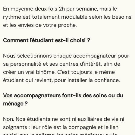
En moyenne deux fois 2h par semaine, mais le
rythme est totalement modulable selon les besoins
et les envies de votre proche.
Comment l'étudiant est-il choisi ?
Nous sélectionnons chaque accompagnateur pour
sa personnalité et ses centres d'intérêt, afin de
créer un vrai binôme. C'est toujours le même
étudiant qui revient, pour installer la confiance.
Vos accompagnateurs font-ils des soins ou du
ménage ?
Non. Nos étudiants ne sont ni auxiliaires de vie ni
soignants : leur rôle est la compagnie et le lien