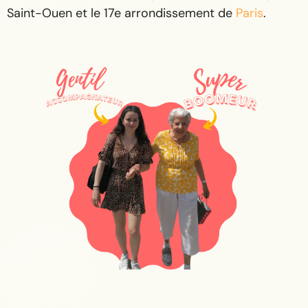
Saint-Ouen et le 17e arrondissement de
Paris
.