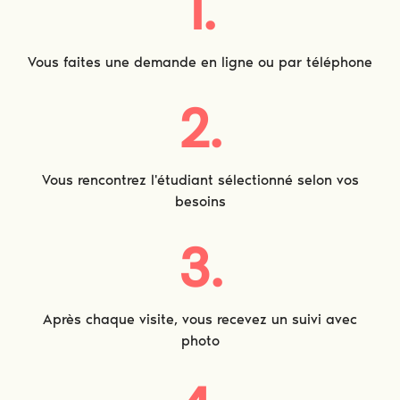
1.
Vous faites une demande en ligne ou par téléphone
2.
Vous rencontrez l'étudiant sélectionné selon vos
besoins
3.
Après chaque visite, vous recevez un suivi avec
photo