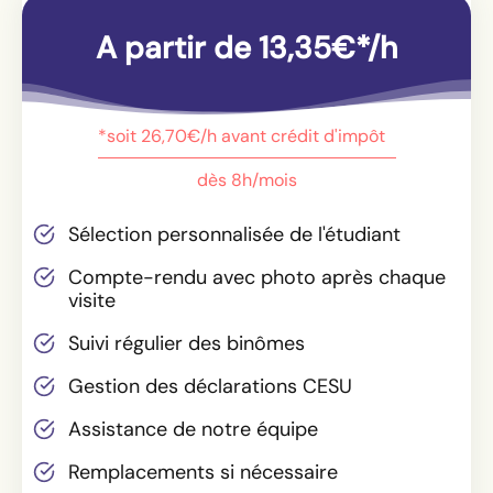
A partir de 13,35€*/h
*soit 26,70€/h avant crédit d'impôt
dès 8h/mois
Sélection personnalisée de l'étudiant
Compte-rendu avec photo après chaque
visite
Suivi régulier des binômes
Gestion des déclarations CESU
Assistance de notre équipe
Remplacements si nécessaire