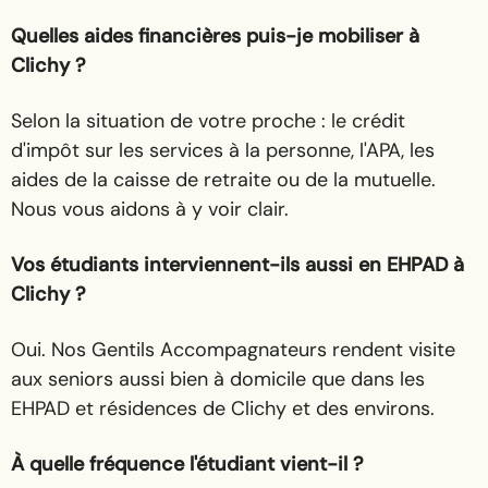
Quelles aides financières puis-je mobiliser à
Clichy ?
Selon la situation de votre proche : le crédit
d'impôt sur les services à la personne, l'APA, les
aides de la caisse de retraite ou de la mutuelle.
Nous vous aidons à y voir clair.
Vos étudiants interviennent-ils aussi en EHPAD à
Clichy ?
Oui. Nos Gentils Accompagnateurs rendent visite
aux seniors aussi bien à domicile que dans les
EHPAD et résidences de Clichy et des environs.
À quelle fréquence l'étudiant vient-il ?