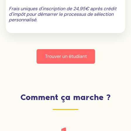
Frais uniques d'inscription de 24,95€ après crédit
d'impôt pour démarrer le processus de sélection
personnalisé.
Trouver un étudiant
Comment ça marche ?