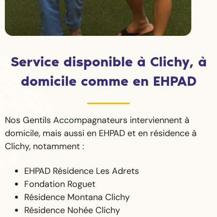
Service disponible à Clichy, à
domicile comme en EHPAD
Nos Gentils Accompagnateurs interviennent à
domicile, mais aussi en EHPAD et en résidence à
Clichy, notamment :
EHPAD Résidence Les Adrets
Fondation Roguet
Résidence Montana Clichy
Résidence Nohée Clichy