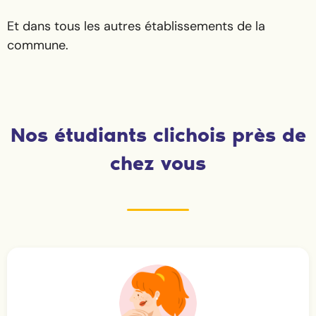
Et dans tous les autres établissements de la
commune.
Nos étudiants clichois près de
chez vous