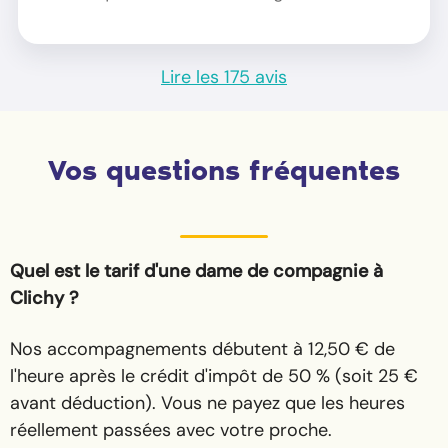
Lire les 175 avis
Vos questions fréquentes
Quel est le tarif d'une dame de compagnie à
Clichy ?
Nos accompagnements débutent à 12,50 € de
l'heure après le crédit d'impôt de 50 % (soit 25 €
avant déduction). Vous ne payez que les heures
réellement passées avec votre proche.