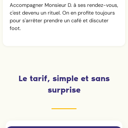
Accompagner Monsieur D. à ses rendez-vous,
c'est devenu un rituel. On en profite toujours
pour s'arrêter prendre un café et discuter
foot.
Le tarif, simple et sans
surprise