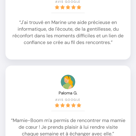
AVIS GOOGLE
“J'ai trouvé en Marine une aide précieuse en
informatique, de l'écoute, de la gentillesse, du
réconfort dans les moments difficiles et un lien de
confiance se crée au fil des rencontres.”
Paloma G.
AVIS GOOGLE
“Mamie-Boom m’a permis de rencontrer ma mamie
de cœur ! Je prends plaisir à lui rendre visite
chaque semaine et à échanger avec elle.”