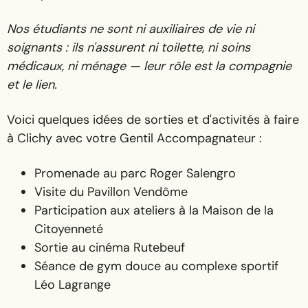
Nos étudiants ne sont ni auxiliaires de vie ni
soignants : ils n'assurent ni toilette, ni soins
médicaux, ni ménage — leur rôle est la compagnie
et le lien.
Voici quelques idées de sorties et d'activités à faire
à Clichy avec votre Gentil Accompagnateur :
Promenade au parc Roger Salengro
Visite du Pavillon Vendôme
Participation aux ateliers à la Maison de la
Citoyenneté
Sortie au cinéma Rutebeuf
Séance de gym douce au complexe sportif
Léo Lagrange