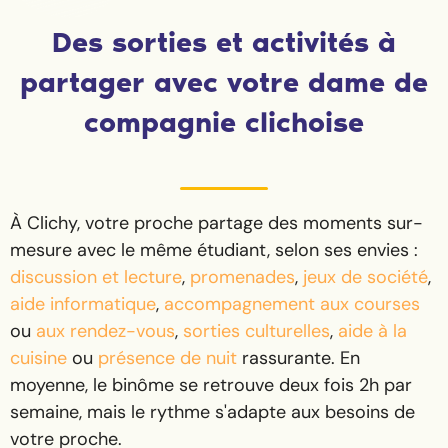
Des sorties et activités à
partager avec votre dame de
compagnie clichoise
À Clichy, votre proche partage des moments sur-
mesure avec le même étudiant, selon ses envies :
discussion et lecture
,
promenades
,
jeux de société
,
aide informatique
,
accompagnement aux courses
ou
aux rendez-vous
,
sorties culturelles
,
aide à la
cuisine
ou
présence de nuit
rassurante. En
moyenne, le binôme se retrouve deux fois 2h par
semaine, mais le rythme s'adapte aux besoins de
votre proche.