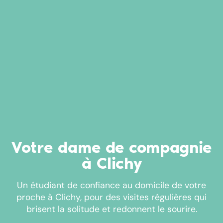
Votre dame de compagnie
à Clichy
Un étudiant de confiance au domicile de votre
proche à Clichy, pour des visites régulières qui
brisent la solitude et redonnent le sourire.