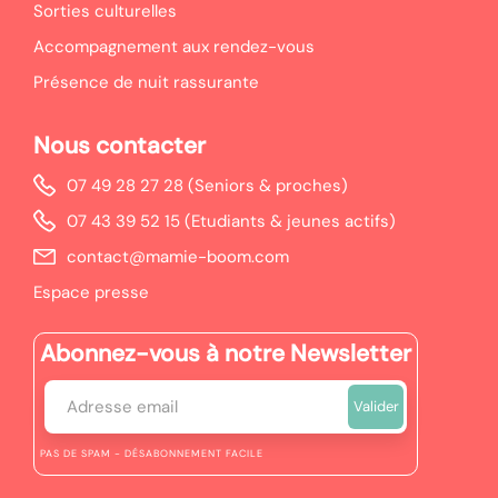
Sorties culturelles
Accompagnement aux rendez-vous
Présence de nuit rassurante
Nous contacter
07 49 28 27 28 (Seniors & proches)
07 43 39 52 15 (Etudiants & jeunes actifs)
contact@mamie-boom.com
Espace presse
Abonnez-vous à notre Newsletter
PAS DE SPAM - DÉSABONNEMENT FACILE