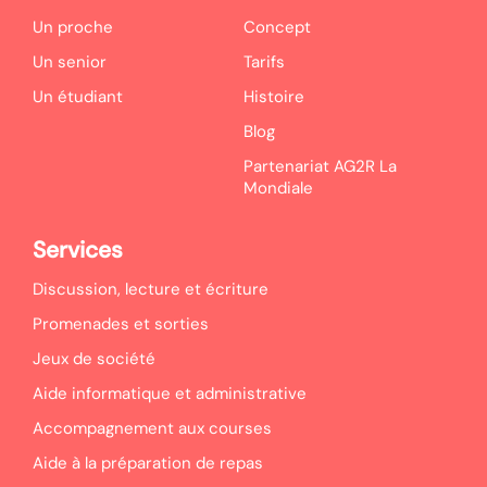
Un proche
Concept
Un senior
Tarifs
Un étudiant
Histoire
Blog
Partenariat AG2R La
Mondiale
Services
Discussion, lecture et écriture
Promenades et sorties
Jeux de société
Aide informatique et administrative
Accompagnement aux courses
Aide à la préparation de repas