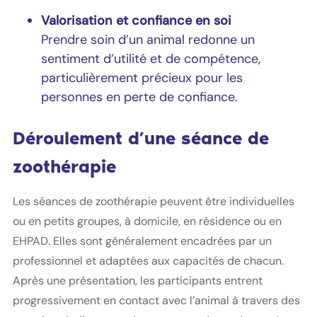
Valorisation et confiance en soi
Prendre soin d’un animal redonne un
sentiment d’utilité et de compétence,
particulièrement précieux pour les
personnes en perte de confiance.
Déroulement d’une séance de
zoothérapie
Les séances de zoothérapie peuvent être individuelles
ou en petits groupes, à domicile, en résidence ou en
EHPAD. Elles sont généralement encadrées par un
professionnel et adaptées aux capacités de chacun.
Après une présentation, les participants entrent
progressivement en contact avec l’animal à travers des