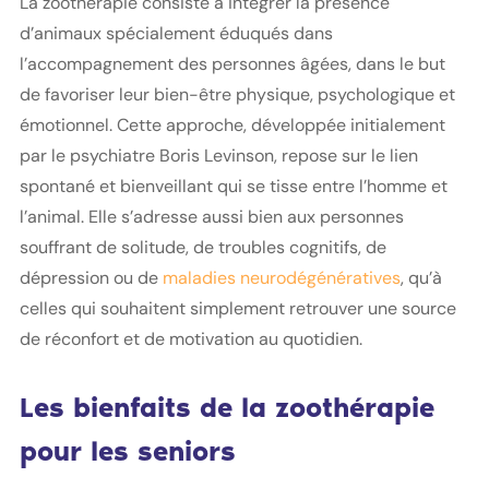
La zoothérapie consiste à intégrer la présence
d’animaux spécialement éduqués dans
l’accompagnement des personnes âgées, dans le but
de favoriser leur bien-être physique, psychologique et
émotionnel. Cette approche, développée initialement
par le psychiatre Boris Levinson, repose sur le lien
spontané et bienveillant qui se tisse entre l’homme et
l’animal. Elle s’adresse aussi bien aux personnes
souffrant de solitude, de troubles cognitifs, de
dépression ou de
maladies neurodégénératives
, qu’à
celles qui souhaitent simplement retrouver une source
de réconfort et de motivation au quotidien.
Les bienfaits de la zoothérapie
pour les seniors