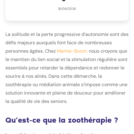
18/06/2026
La solitude et la perte progressive d’autonomie sont des
défis majeurs auxquels font face de nombreuses
personnes âgées. Chez
Mamie-Boom,
nous croyons que
le maintien du lien social et la stimulation régulière sont
essentiels pour retarder la dépendance et redonner le
sourire à nos aînés. Dans cette démarche, la
zoothérapie ou médiation animale s’impose comme une
solution innovante et pleine de douceur pour améliorer
la qualité de vie des seniors.
Qu’est-ce que la zoothérapie ?