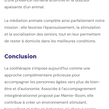
d’une présence humaine attentive et la douceur
apaisante d’un animal.
La médiation animale complète ainsi parfaitement notre
mission : elle favorise l’épanouissement, la stimulation
et la socialisation des seniors, tout en leur permettant
de rester à domicile dans les meilleures conditions.
Conclusion
La zoothérapie s’impose aujourd’hui comme une
approche complémentaire précieuse pour
accompagner les personnes âgées vers plus de bien-
être et d’autonomie. Associée à l’accompagnement
intergénérationnel proposé par Mamie-Boom, elle
contribue à créer un environnement stimulant,