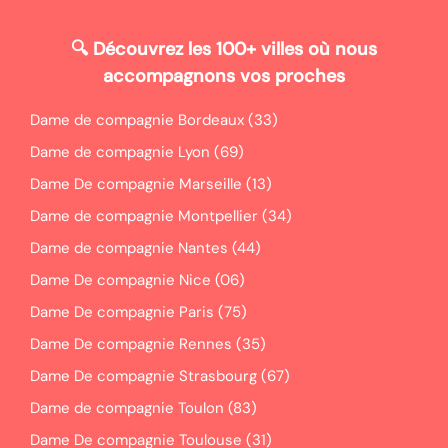
🔍
Découvrez les 100+ villes où nous
accompagnons vos proches
Dame de compagnie Bordeaux (33)
Dame de compagnie Lyon (69)
Dame De compagnie Marseille (13)
Dame de compagnie Montpellier (34)
Dame de compagnie Nantes (44)
Dame De compagnie Nice (06)
Dame De compagnie Paris (75)
Dame De compagnie Rennes (35)
Dame De compagnie Strasbourg (67)
Dame de compagnie Toulon (83)
Dame De compagnie Toulouse (31)