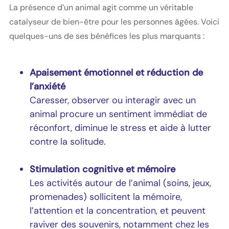
La présence d’un animal agit comme un véritable
catalyseur de bien-être pour les personnes âgées. Voici
quelques-uns de ses bénéfices les plus marquants :
Apaisement émotionnel et réduction de
l’anxiété
Caresser, observer ou interagir avec un
animal procure un sentiment immédiat de
réconfort, diminue le stress et aide à lutter
contre la solitude.
Stimulation cognitive et mémoire
Les activités autour de l’animal (soins, jeux,
promenades) sollicitent la mémoire,
l’attention et la concentration, et peuvent
raviver des souvenirs, notamment chez les