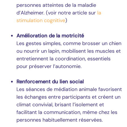
personnes atteintes de la maladie
d’Alzheimer. (voir notre article sur
la
stimulation cognitive
)
Amélioration de la motricité
Les gestes simples, comme brosser un chien
ou nourrir un lapin, mobilisent les muscles et
entretiennent la coordination, essentiels
pour préserver l’autonomie.
Renforcement du lien social
Les séances de médiation animale favorisent
les échanges entre participants et créent un
climat convivial, brisant l’isolement et
facilitant la communication, même chez les
personnes habituellement réservées.