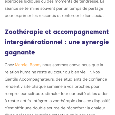
exercices ludiques ou des moments de tendresse. La
séance se termine souvent par un temps de partage
pour exprimer les ressentis et renforcer le lien social.
Zoothérapie et accompagnement
intergénérationnel : une synergie
gagnante
Chez
Mamie-Boom
, nous sommes convaincus que la
relation humaine reste au cœur du bien vieillir. Nos
Gentils Accompagnateurs, des étudiants de confiance
rendent visite chaque semaine à vos proches pour
rompre leur solitude, stimuler leur curiosité et les aider
à rester actifs. Intégrer la zoothérapie dans ce dispositif,
c’est offrir une double source de réconfort : la chaleur