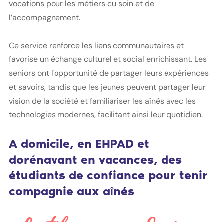
vocations pour les métiers du soin et de
l’accompagnement.
Ce service renforce les liens communautaires et
favorise un échange culturel et social enrichissant. Les
seniors ont l'opportunité de partager leurs expériences
et savoirs, tandis que les jeunes peuvent partager leur
vision de la société et familiariser les aînés avec les
technologies modernes, facilitant ainsi leur quotidien.
A domicile, en EHPAD et
dorénavant en vacances, des
étudiants de confiance pour tenir
compagnie aux aînés