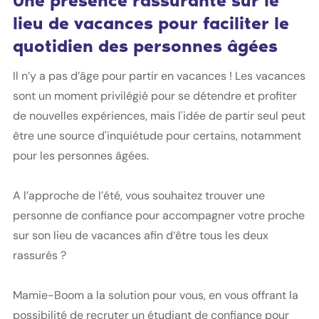
Une présence rassurante sur le
lieu de vacances pour faciliter le
quotidien des personnes âgées
Il n’y a pas d’âge pour partir en vacances ! Les vacances
sont un moment privilégié pour se détendre et profiter
de nouvelles expériences, mais l'idée de partir seul peut
être une source d'inquiétude pour certains, notamment
pour les personnes âgées.
A l’approche de l’été, vous souhaitez trouver une
personne de confiance pour accompagner votre proche
sur son lieu de vacances afin d‘être tous les deux
rassurés ?
Mamie-Boom a la solution pour vous, en vous offrant la
possibilité de recruter un étudiant de confiance pour