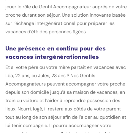
jouer le rôle de Gentil Accompagnateur auprès de votre
proche durant son séjour. Une solution innovante basée
sur l’échange intergénérationnel pour préparer les
vacances d’été des personnes âgées.
Une présence en continu pour des
vacances intergénérationnelles
Et si votre père ou votre mère partait en vacances avec
Léa, 22 ans, ou Jules, 23 ans ? Nos Gentils
Accompagnateurs peuvent accompagner votre proche
depuis son domicile jusqu’à sa maison de vacances, en
train ou voiture et l’aider à reprendre possession des
lieux. Nourri, logé, il restera aux côtés de votre parent
tout au long de son séjour afin de l’aider au quotidien et
lui tenir compagnie. Il pourra accompagner votre