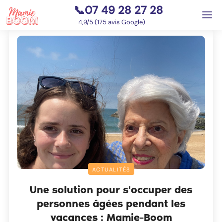
📞07 49 28 27 28
⭐
4,9/5 (175 avis Google)
ACTUALITÉS
Une solution pour s'occuper des
personnes âgées pendant les
vacances : Mamie-Boom