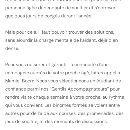
personne âgée dépendante de souffler et s’octroyer
quelques jours de congés durant l’année.
Mais pour cela, il faut pouvoir trouver des solutions,
sans alourdir la charge mentale de l’aidant, déjà bien
dense.
Pour vous rassurer et garantir la continuité d’une
compagnie auprès de votre proche âgé, faites appel à
Mamie-Boom. Nous vous sélectionnons un étudiant de
confiance parmi nos “Gentils Accompagnateurs” pour
rendre visite chaque semaine à votre proche, au rythme
qui vous convient. Les binômes formés se voient entre
autres pour de l’aide aux courses, des promenades, des
jeux de société, et des moments de discussions.