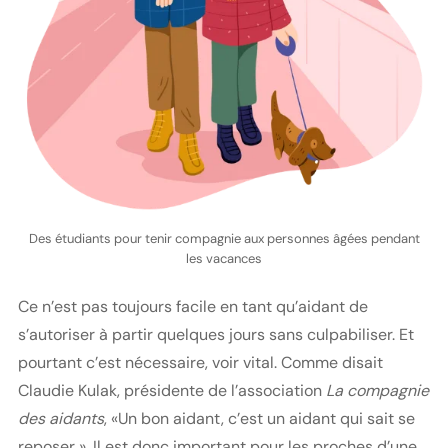
Des étudiants pour tenir compagnie aux personnes âgées pendant
les vacances
Ce n’est pas toujours facile en tant qu’aidant de
s’autoriser à partir quelques jours sans culpabiliser. Et
pourtant c’est nécessaire, voir vital. Comme disait
Claudie Kulak, présidente de l’association
La compagnie
des aidants
, «Un bon aidant, c’est un aidant qui sait se
reposer ». Il est donc important pour les proches d’une