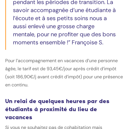
pendant les périodes de transition. La
savoir accompagnée d’une étudiante à
l’écoute et à ses petits soins nous a
aussi enlevé une grosse charge
mentale, pour ne profiter que des bons
moments ensemble !” Françoise S.
Pour l’accompagnement en vacances d’une personne
âgée, le tarif est de 93,45€/jour après crédit d’impôt
(soit 186,90€/j avant crédit d’impôt) pour une présence
en continu.
Un relai de quelques heures par des
étudiants à proximité du lieu de
vacances
Si vous ne souhaitez pas de cohabitation mais