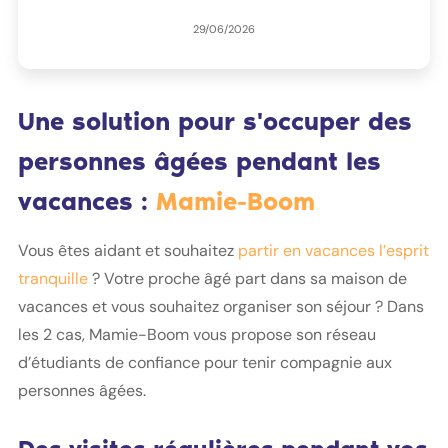
29/06/2026
Une solution pour s'occuper des
personnes âgées pendant les
vacances :
Mamie-Boom
Vous êtes aidant et souhaitez
partir en vacances l’esprit
tranquille
? Votre proche âgé part dans sa maison de
vacances et vous souhaitez organiser son séjour ? Dans
les 2 cas, Mamie-Boom vous propose son réseau
d’étudiants de confiance pour tenir compagnie aux
personnes âgées.