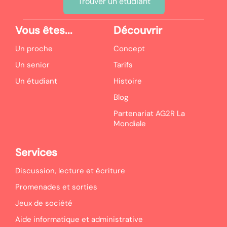
Trouver un étudiant
Vous êtes...
Découvrir
Un proche
Concept
Un senior
Tarifs
Un étudiant
Histoire
Blog
Partenariat AG2R La
Mondiale
Services
Discussion, lecture et écriture
Promenades et sorties
Jeux de société
Aide informatique et administrative