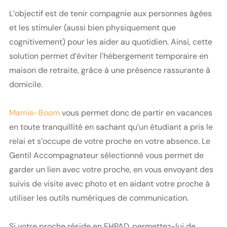
L’objectif est de tenir compagnie aux personnes âgées
et les stimuler (aussi bien physiquement que
cognitivement) pour les aider au quotidien. Ainsi, cette
solution permet d’éviter l'hébergement temporaire en
maison de retraite, grâce à une présence rassurante à
domicile.
Mamie-Boom
vous permet donc de partir en vacances
en toute tranquillité en sachant qu’un étudiant a pris le
relai et s’occupe de votre proche en votre absence. Le
Gentil Accompagnateur sélectionné vous permet de
garder un lien avec votre proche, en vous envoyant des
suivis de visite avec photo et en aidant votre proche à
utiliser les outils numériques de communication.
Si votre proche réside en EHPAD, permettez-lui de