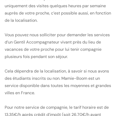
uniquement des visites quelques heures par semaine
auprès de votre proche, c’est possible aussi, en fonction
de la localisation.
Vous pouvez nous solliciter pour demander les services
d’un Gentil Accompagnateur vivant près du lieu de
vacances de votre proche pour lui tenir compagnie
plusieurs fois pendant son séjour.
Cela dépendra de la localisation, à savoir si nous avons
des étudiants inscrits ou non. Mamie-Boom est un
service disponible dans toutes les moyennes et grandes
villes en France.
Pour notre service de compagnie, le tarif horaire est de
13,35€/h après crédit d’impôt (soit 26,70€/h avant