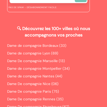
PAS DE SPAM - DÉSABONNEMENT FACILE
🔍
Découvrez les 100+ villes où nous
accompagnons vos proches
Dame de compagnie Bordeaux (33)
Dame de compagnie Lyon (69)
Dame De compagnie Marseille (13)
Dame de compagnie Montpellier (34)
Dame de compagnie Nantes (44)
Dame De compagnie Nice (06)
Dame De compagnie Paris (75)
Dame De compagnie Rennes (35)
Dame De compagnie Strasbourg (67)