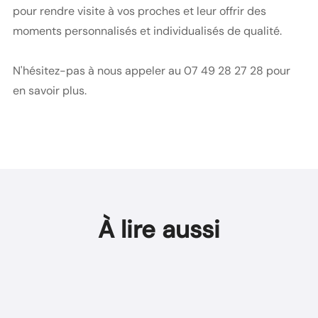
pour rendre visite à vos proches et leur offrir des
moments personnalisés et individualisés de qualité.
N'hésitez-pas à nous appeler au 07 49 28 27 28 pour
en savoir plus.
À lire aussi