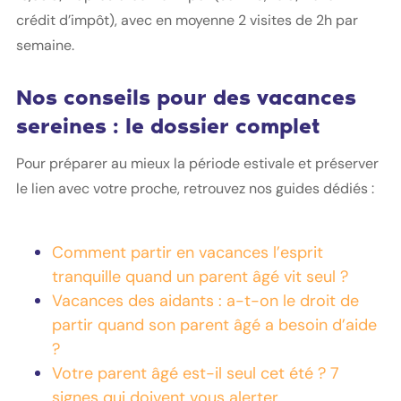
crédit d’impôt), avec en moyenne 2 visites de 2h par
semaine.
Nos conseils pour des vacances
sereines : le dossier complet
Pour préparer au mieux la période estivale et préserver
le lien avec votre proche, retrouvez nos guides dédiés :
Comment partir en vacances l’esprit
tranquille quand un parent âgé vit seul ?
Vacances des aidants : a-t-on le droit de
partir quand son parent âgé a besoin d’aide
?
Votre parent âgé est-il seul cet été ? 7
signes qui doivent vous alerter