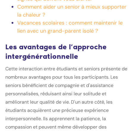
Comment aider un senior à mieux supporter
la chaleur ?
Vacances scolaires : comment maintenir le
lien avec un grand-parent isolé ?
Les avantages de l’approche
intergénérationnelle
Cette interaction entre étudiants et seniors présente de
nombreux avantages pour tous les participants. Les
seniors bénéficient de compagnie et d'assistance
personnalisées, réduisant ainsi leur solitude et
améliorant leur qualité de vie. D'un autre côté, les
étudiants acquièrent une précieuse expérience
interpersonnelle. Ils apprennent la patience, la
compassion et peuvent même développer des