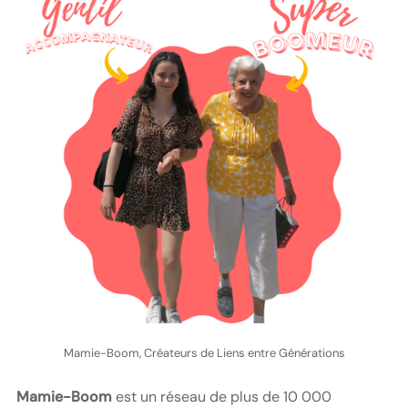
Mamie-Boom, Créateurs de Liens entre Générations
Mamie-Boom
est un réseau de plus de 10 000