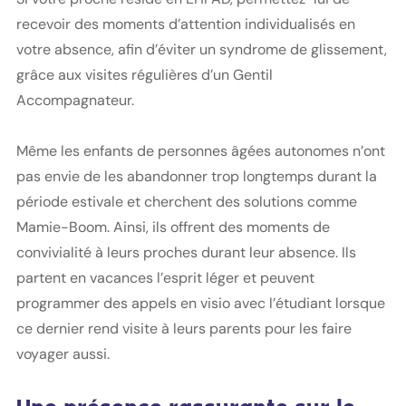
recevoir des moments d’attention individualisés en
votre absence, afin d’éviter un syndrome de glissement,
grâce aux visites régulières d’un Gentil
Accompagnateur.
Même les enfants de personnes âgées autonomes n’ont
pas envie de les abandonner trop longtemps durant la
période estivale et cherchent des solutions comme
Mamie-Boom. Ainsi, ils offrent des moments de
convivialité à leurs proches durant leur absence. Ils
partent en vacances l’esprit léger et peuvent
programmer des appels en visio avec l’étudiant lorsque
ce dernier rend visite à leurs parents pour les faire
voyager aussi.