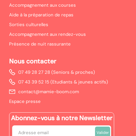
Accompagnement aux courses
Aide à la préparation de repas
Sorties culturelles
Accompagnement aux rendez-vous
Présence de nuit rassurante
Nous contacter
07 49 28 27 28 (Seniors & proches)
07 43 39 52 15 (Etudiants & jeunes actifs)
contact@mamie-boom.com
Espace presse
Abonnez-vous à notre Newsletter