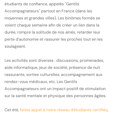
étudiants de confiance, appelés "Gentils
Accompagnateurs" partout en France (dans les
moyennes et grandes villes). Les binômes formés se
voient chaque semaine afin de créer un lien dans la
durée, rompre la solitude de nos aînés, retarder leur
perte d'autonomie et rassurer les proches tout en les
soulageant.
Les activités sont diverses : discussions, promenades,
aide informatique, jeux de société, présence de nuit
rassurante, sorties culturelles, accompagnement aux
rendez-vous médicaux, etc. Les Gentils
Accompagnateurs ont un impact positif de stimulation
sur la santé mentale et physique des personnes âgées.
Cet été,
faites appel à notre réseau d'étudiants certifiés
,