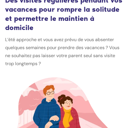
Des visites régulières pendant vos
vacances pour rompre la solitude
et permettre le maintien à
domicile
L’été approche et vous avez prévu de vous absenter
quelques semaines pour prendre des vacances ? Vous
ne souhaitez pas laisser votre parent seul sans visite
trop longtemps ?