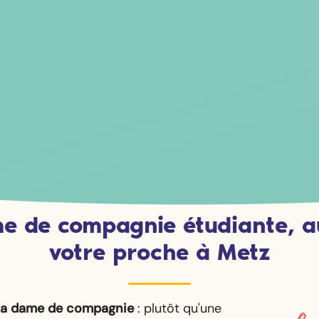
e de compagnie étudiante, a
votre proche à Metz
la dame de compagnie
: plutôt qu'une