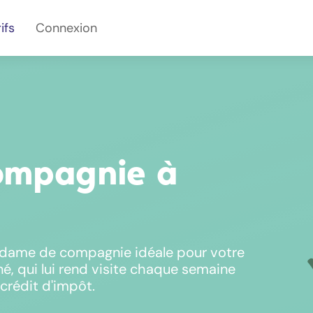
ifs
Connexion
ompagnie à
 dame de compagnie idéale pour votre
né, qui lui rend visite chaque semaine
crédit d'impôt.