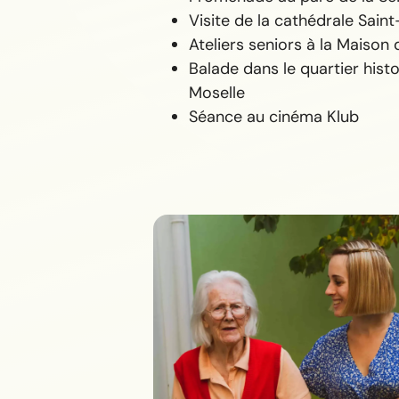
Visite de la cathédrale Sain
Ateliers seniors à la Maison
Balade dans le quartier histo
Moselle
Séance au cinéma Klub