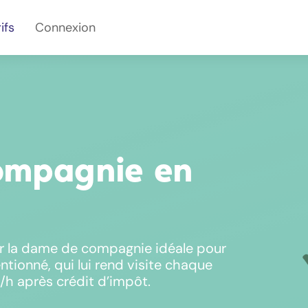
ifs
Connexion
ompagnie en
r la dame de compagnie idéale pour
ntionné, qui lui rend visite chaque
/h après crédit d’impôt.