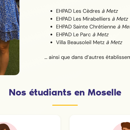
EHPAD Les Cèdres
à Metz
EHPAD Les Mirabelliers
à Metz
EHPAD Sainte Chrétienne
à Me
EHPAD Le Parc
à Metz
Villa Beausoleil Metz
à Metz
… ainsi que dans d’autres établisse
Nos étudiants en Moselle