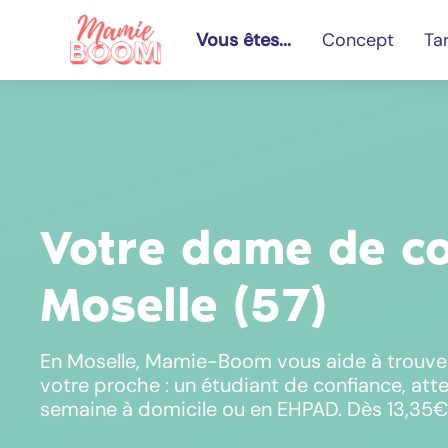
Vous êtes...
Concept
Tar
Votre dame de c
Moselle (57)
En Moselle, Mamie-Boom vous aide à trouve
votre proche : un étudiant de confiance, atte
semaine à domicile ou en EHPAD. Dès 13,35€