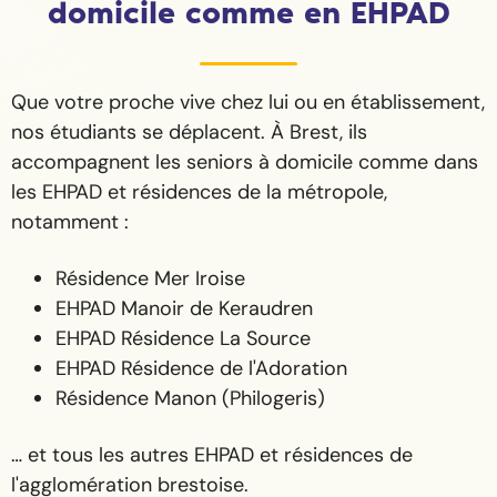
domicile comme en EHPAD
Que votre proche vive chez lui ou en établissement,
nos étudiants se déplacent. À Brest, ils
accompagnent les seniors à domicile comme dans
les EHPAD et résidences de la métropole,
notamment :
Résidence Mer Iroise
EHPAD Manoir de Keraudren
EHPAD Résidence La Source
EHPAD Résidence de l'Adoration
Résidence Manon (Philogeris)
… et tous les autres EHPAD et résidences de
l'agglomération brestoise.