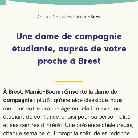
Accueil
›
Nos villes
›
Finistère
›
Brest
Une dame de compagnie
étudiante, auprès de votre
proche à Brest
À Brest, Mamie-Boom réinvente la dame de
compagnie
: plutôt qu'une aide classique, nous
mettons votre proche âgé en relation avec un
étudiant de confiance, choisi pour sa personnalité
et ses centres d'intérêt. Une présence chaleureuse,
chaque semaine, qui rompt la solitude et redonne