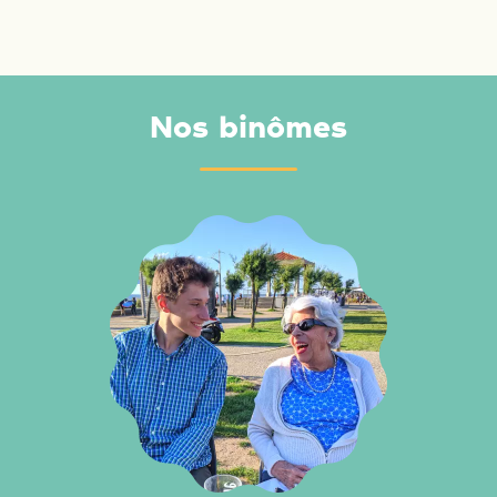
Nos binômes