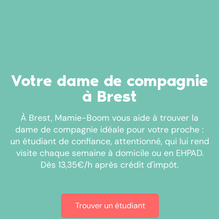
Votre dame de compagnie
à Brest
À Brest, Mamie-Boom vous aide à trouver la
dame de compagnie idéale pour votre proche :
un étudiant de confiance, attentionné, qui lui rend
visite chaque semaine à domicile ou en EHPAD.
Dès 13,35€/h après crédit d'impôt.
Trouver un étudiant