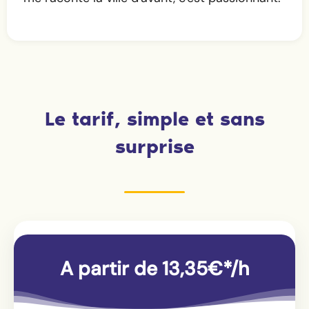
Le tarif, simple et sans
surprise
A partir de 13,35€*/h