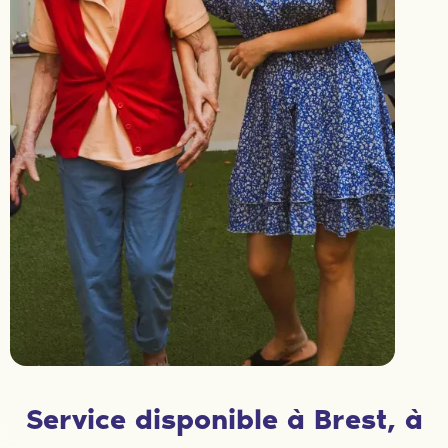
Service disponible à Brest, à