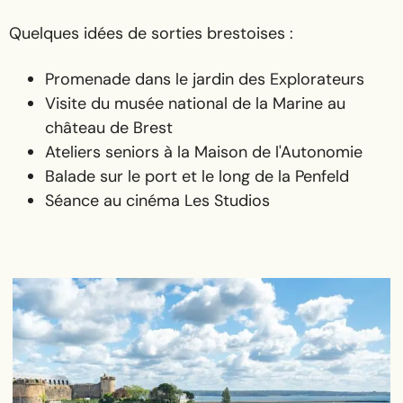
Quelques idées de sorties brestoises :
Promenade dans le jardin des Explorateurs
Visite du musée national de la Marine au
château de Brest
Ateliers seniors à la Maison de l'Autonomie
Balade sur le port et le long de la Penfeld
Séance au cinéma Les Studios