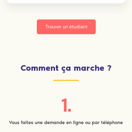
Trouver un étudiant
Comment ça marche ?
1.
Vous faites une demande en ligne ou par téléphone