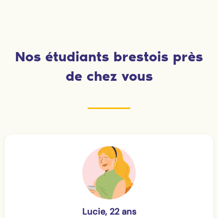
Nos étudiants brestois près
de chez vous
Lucie, 22 ans