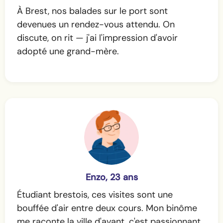
À Brest, nos balades sur le port sont
devenues un rendez-vous attendu. On
discute, on rit — j'ai l'impression d'avoir
adopté une grand-mère.
Enzo, 23 ans
Étudiant brestois, ces visites sont une
bouffée d'air entre deux cours. Mon binôme
me raconte la ville d'avant, c'est passionnant.