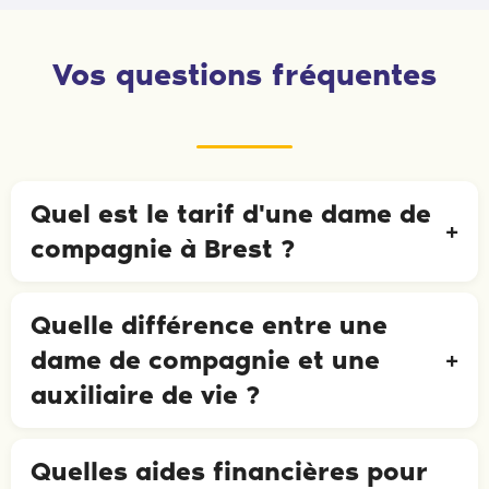
Vos questions fréquentes
Quel est le tarif d'une dame de
compagnie à Brest ?
Quelle différence entre une
dame de compagnie et une
auxiliaire de vie ?
Quelles aides financières pour