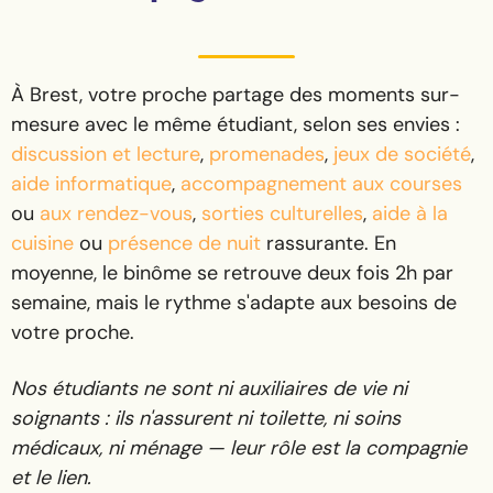
À Brest, votre proche partage des moments sur-
mesure avec le même étudiant, selon ses envies :
discussion et lecture
,
promenades
,
jeux de société
,
aide informatique
,
accompagnement aux courses
ou
aux rendez-vous
,
sorties culturelles
,
aide à la
cuisine
ou
présence de nuit
rassurante. En
moyenne, le binôme se retrouve deux fois 2h par
semaine, mais le rythme s'adapte aux besoins de
votre proche.
Nos étudiants ne sont ni auxiliaires de vie ni
soignants : ils n'assurent ni toilette, ni soins
médicaux, ni ménage — leur rôle est la compagnie
et le lien.