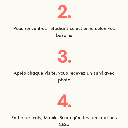
2.
Vous rencontrez l'étudiant sélectionné selon vos
besoins
3.
Après chaque visite, vous recevez un suivi avec
photo
4.
En fin de mois, Mamie-Boom gère les déclarations
CESU