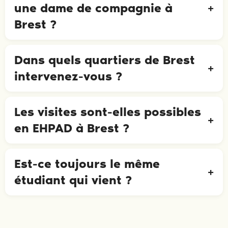
une dame de compagnie à
Brest ?
Dans quels quartiers de Brest
intervenez-vous ?
Les visites sont-elles possibles
en EHPAD à Brest ?
Est-ce toujours le même
étudiant qui vient ?