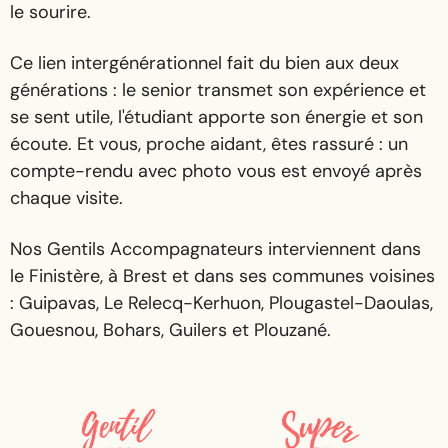
le sourire.
Ce lien intergénérationnel fait du bien aux deux
générations : le senior transmet son expérience et
se sent utile, l'étudiant apporte son énergie et son
écoute. Et vous, proche aidant, êtes rassuré : un
compte-rendu avec photo vous est envoyé après
chaque visite.
Nos Gentils Accompagnateurs interviennent dans
le Finistère, à Brest et dans ses communes voisines
: Guipavas, Le Relecq-Kerhuon, Plougastel-Daoulas,
Gouesnou, Bohars, Guilers et Plouzané.