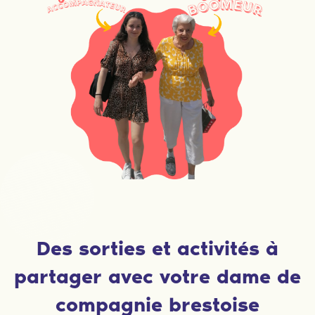
Des sorties et activités à
partager avec votre dame de
compagnie brestoise