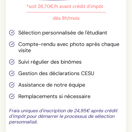
*soit 26,70€/h avant crédit d'impôt
dès 8h/mois
Sélection personnalisée de l'étudiant
Compte-rendu avec photo après chaque
visite
Suivi régulier des binômes
Gestion des déclarations CESU
Assistance de notre équipe
Remplacements si nécessaire
Frais uniques d'inscription de 24,95€ après crédit
d'impôt pour démarrer le processus de sélection
personnalisé.