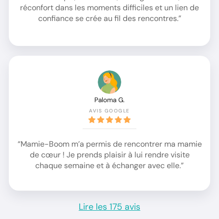
réconfort dans les moments difficiles et un lien de
confiance se crée au fil des rencontres.”
Paloma G.
AVIS GOOGLE
“Mamie-Boom m’a permis de rencontrer ma mamie
de cœur ! Je prends plaisir à lui rendre visite
chaque semaine et à échanger avec elle.”
Lire les 175 avis