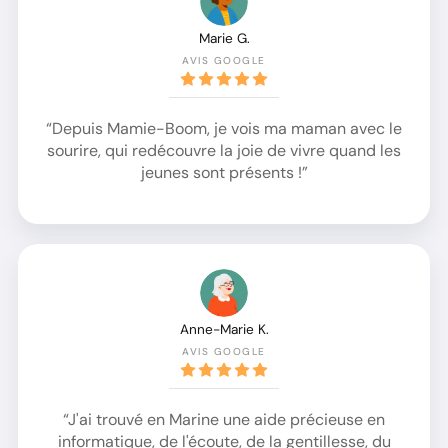
Marie G.
AVIS GOOGLE
“Depuis Mamie-Boom, je vois ma maman avec le
sourire, qui redécouvre la joie de vivre quand les
jeunes sont présents !”
Anne-Marie K.
AVIS GOOGLE
“J'ai trouvé en Marine une aide précieuse en
informatique, de l'écoute, de la gentillesse, du