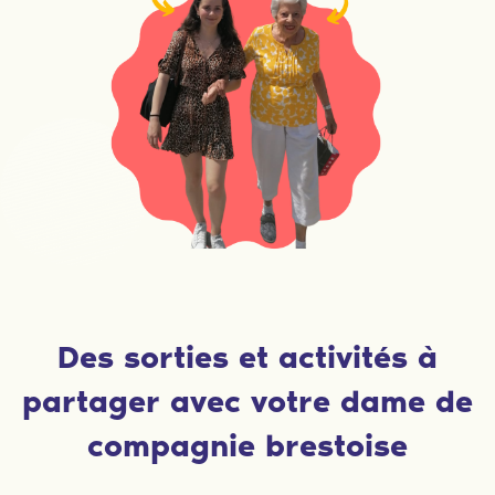
Des sorties et activités à
partager avec votre dame de
compagnie brestoise