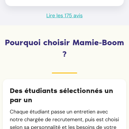
Lire les 175 avis
Pourquoi choisir Mamie-Boom
?
Des étudiants sélectionnés un
par un
Chaque étudiant passe un entretien avec
notre chargée de recrutement, puis est choisi
selon sa personnalité et les besoins de votre