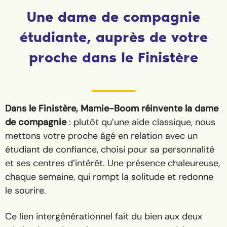
Une dame de compagnie
étudiante, auprès de votre
proche dans le Finistère
Dans le Finistère, Mamie-Boom réinvente la dame
de compagnie
: plutôt qu’une aide classique, nous
mettons votre proche âgé en relation avec un
étudiant de confiance, choisi pour sa personnalité
et ses centres d’intérêt. Une présence chaleureuse,
chaque semaine, qui rompt la solitude et redonne
le sourire.
Ce lien intergénérationnel fait du bien aux deux