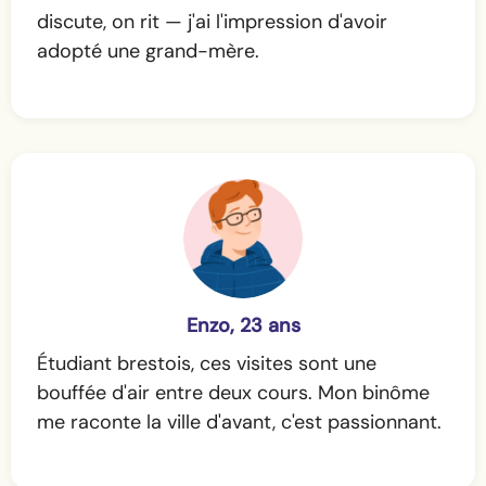
discute, on rit — j'ai l'impression d'avoir
adopté une grand-mère.
Enzo, 23 ans
Étudiant brestois, ces visites sont une
bouffée d'air entre deux cours. Mon binôme
me raconte la ville d'avant, c'est passionnant.