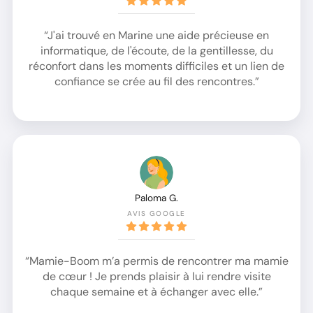
“J'ai trouvé en Marine une aide précieuse en
informatique, de l'écoute, de la gentillesse, du
réconfort dans les moments difficiles et un lien de
confiance se crée au fil des rencontres.”
Paloma G.
AVIS GOOGLE
“Mamie-Boom m’a permis de rencontrer ma mamie
de cœur ! Je prends plaisir à lui rendre visite
chaque semaine et à échanger avec elle.”