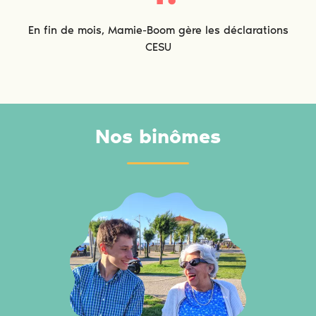
En fin de mois, Mamie-Boom gère les déclarations
CESU
Nos binômes