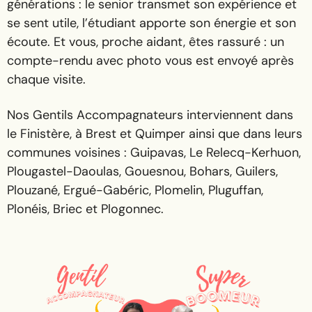
générations : le senior transmet son expérience et
se sent utile, l’étudiant apporte son énergie et son
écoute. Et vous, proche aidant, êtes rassuré : un
compte-rendu avec photo vous est envoyé après
chaque visite.
Nos Gentils Accompagnateurs interviennent dans
le Finistère, à Brest et Quimper ainsi que dans leurs
communes voisines : Guipavas, Le Relecq-Kerhuon,
Plougastel-Daoulas, Gouesnou, Bohars, Guilers,
Plouzané, Ergué-Gabéric, Plomelin, Pluguffan,
Plonéis, Briec et Plogonnec.