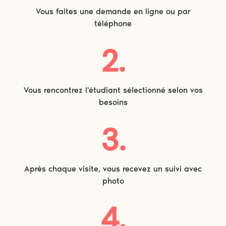
Vous faites une demande en ligne ou par
téléphone
2.
Vous rencontrez l'étudiant sélectionné selon vos
besoins
3.
Après chaque visite, vous recevez un suivi avec
photo
4.