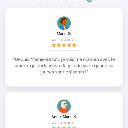
Marie G.
AVIS GOOGLE
“Depuis Mamie-Boom, je vois ma maman avec le
sourire, qui redécouvre la joie de vivre quand les
jeunes sont présents !”
Anne-Marie K.
AVIS GOOGLE