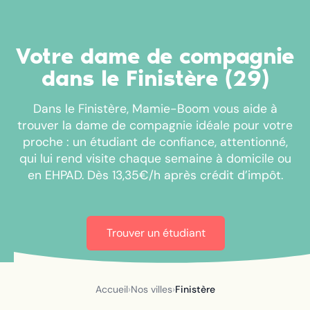
Votre dame de compagnie
dans le Finistère (29)
Dans le Finistère, Mamie-Boom vous aide à
trouver la dame de compagnie idéale pour votre
proche : un étudiant de confiance, attentionné,
qui lui rend visite chaque semaine à domicile ou
en EHPAD. Dès 13,35€/h après crédit d’impôt.
Trouver un étudiant
Accueil
›
Nos villes
›
Finistère