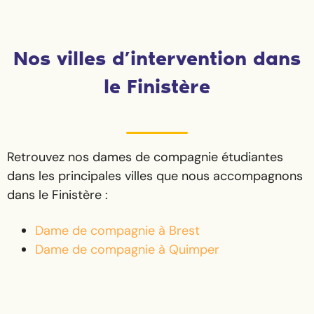
Nos villes d’intervention dans
le Finistère
Retrouvez nos dames de compagnie étudiantes
dans les principales villes que nous accompagnons
dans le Finistère :
Dame de compagnie à Brest
Dame de compagnie à Quimper