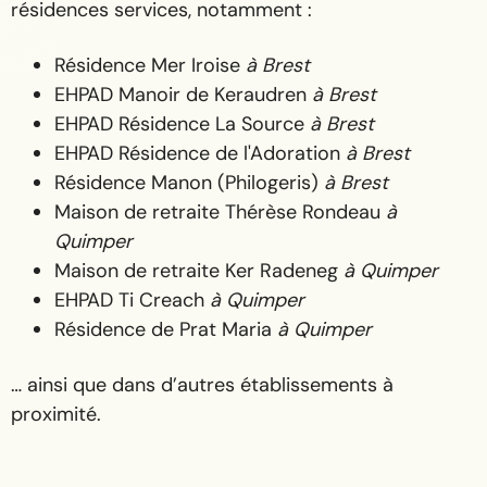
résidences services, notamment :
Résidence Mer Iroise
à Brest
EHPAD Manoir de Keraudren
à Brest
EHPAD Résidence La Source
à Brest
EHPAD Résidence de l'Adoration
à Brest
Résidence Manon (Philogeris)
à Brest
Maison de retraite Thérèse Rondeau
à
Quimper
Maison de retraite Ker Radeneg
à Quimper
EHPAD Ti Creach
à Quimper
Résidence de Prat Maria
à Quimper
… ainsi que dans d’autres établissements à
proximité.