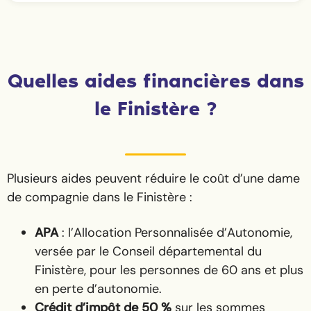
Quelles aides financières dans
le Finistère ?
Plusieurs aides peuvent réduire le coût d’une dame
de compagnie dans le Finistère :
APA
: l’Allocation Personnalisée d’Autonomie,
versée par le Conseil départemental du
Finistère, pour les personnes de 60 ans et plus
en perte d’autonomie.
Crédit d’impôt de 50 %
sur les sommes