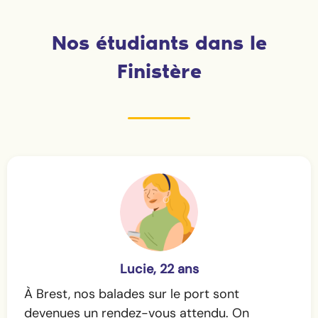
Nos étudiants dans le
Finistère
Lucie, 22 ans
À Brest, nos balades sur le port sont
devenues un rendez-vous attendu. On