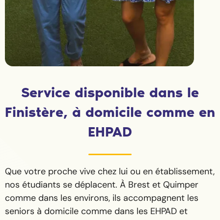
Service disponible dans le
Finistère, à domicile comme en
EHPAD
Que votre proche vive chez lui ou en établissement,
nos étudiants se déplacent. À Brest et Quimper
comme dans les environs, ils accompagnent les
seniors à domicile comme dans les EHPAD et