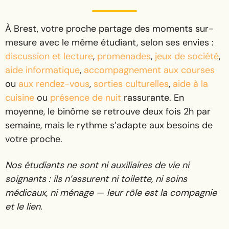
À Brest, votre proche partage des moments sur-
mesure avec le même étudiant, selon ses envies :
discussion et lecture
,
promenades
,
jeux de société
,
aide informatique
,
accompagnement aux courses
ou
aux rendez-vous
,
sorties culturelles
,
aide à la
cuisine
ou
présence de nuit
rassurante. En
moyenne, le binôme se retrouve deux fois 2h par
semaine, mais le rythme s’adapte aux besoins de
votre proche.
Nos étudiants ne sont ni auxiliaires de vie ni
soignants : ils n’assurent ni toilette, ni soins
médicaux, ni ménage — leur rôle est la compagnie
et le lien.