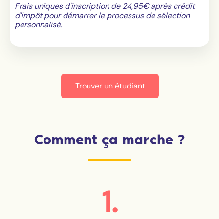
Frais uniques d'inscription de 24,95€ après crédit
d'impôt pour démarrer le processus de sélection
personnalisé.
Trouver un étudiant
Comment ça marche ?
1.