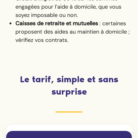
engagées pour l’aide à domicile, que vous
soyez imposable ou non.
Caisses de retraite et mutuelles
: certaines
proposent des aides au maintien à domicile ;
vérifiez vos contrats.
Le tarif, simple et sans
surprise