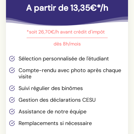
A partir de 13,35€*/h
*soit 26,70€/h avant crédit d'impôt
dès 8h/mois
Sélection personnalisée de l'étudiant
Compte-rendu avec photo après chaque
visite
Suivi régulier des binômes
Gestion des déclarations CESU
Assistance de notre équipe
Remplacements si nécessaire