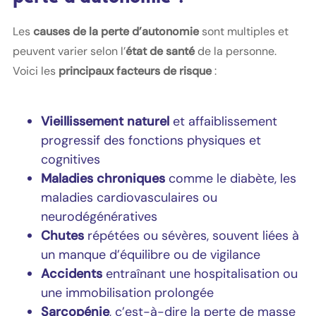
Les
causes de la perte d’autonomie
sont multiples et
peuvent varier selon l’
état de santé
de la personne.
Voici les
principaux facteurs de risque
:
Vieillissement naturel
et affaiblissement
progressif des fonctions physiques et
cognitives
Maladies chroniques
comme le diabète, les
maladies cardiovasculaires ou
neurodégénératives
Chutes
répétées ou sévères, souvent liées à
un manque d’équilibre ou de vigilance
Accidents
entraînant une hospitalisation ou
une immobilisation prolongée
Sarcopénie
, c’est-à-dire la perte de masse