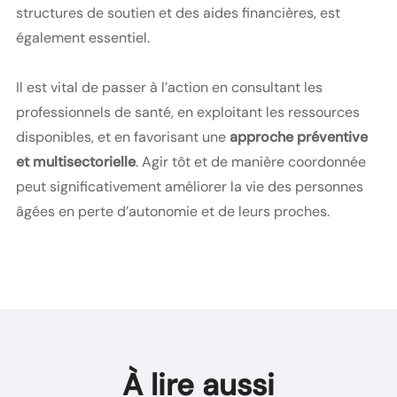
structures de soutien et des aides financières, est
également essentiel.
Il est vital de passer à l’action en consultant les
professionnels de santé, en exploitant les ressources
disponibles, et en favorisant une
approche préventive
et multisectorielle
. Agir tôt et de manière coordonnée
peut significativement améliorer la vie des personnes
âgées en perte d’autonomie et de leurs proches.
À lire aussi