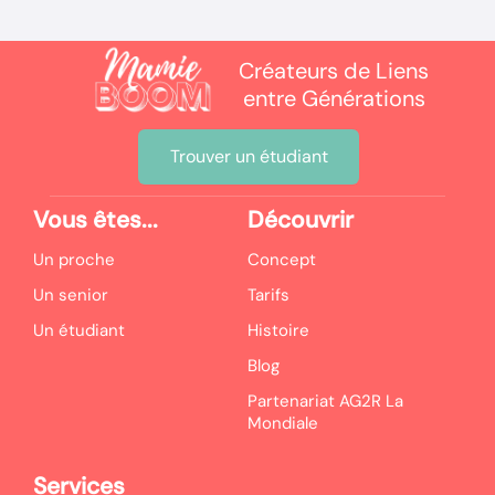
Créateurs de Liens
entre Générations
Trouver un étudiant
Vous êtes...
Découvrir
Un proche
Concept
Un senior
Tarifs
Un étudiant
Histoire
Blog
Partenariat AG2R La
Mondiale
Services