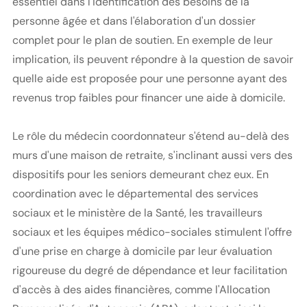
essentiel dans l'identification des besoins de la
personne âgée et dans l'élaboration d'un dossier
complet pour le plan de soutien. En exemple de leur
implication, ils peuvent répondre à la question de savoir
quelle aide est proposée pour une personne ayant des
revenus trop faibles pour financer une aide à domicile.
Le rôle du médecin coordonnateur s'étend au-delà des
murs d'une maison de retraite, s'inclinant aussi vers des
dispositifs pour les seniors demeurant chez eux. En
coordination avec le départemental des services
sociaux et le ministère de la Santé, les travailleurs
sociaux et les équipes médico-sociales stimulent l'offre
d'une prise en charge à domicile par leur évaluation
rigoureuse du degré de dépendance et leur facilitation
d'accès à des aides financières, comme l'Allocation