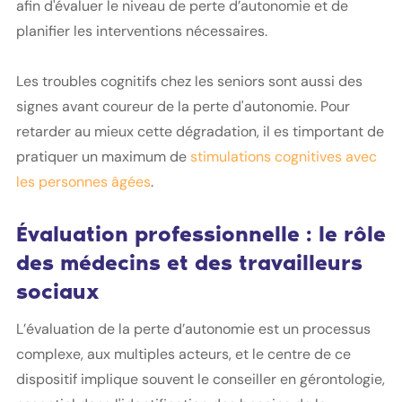
afin d'évaluer le niveau de perte d’autonomie et de
planifier les interventions nécessaires.
Les troubles cognitifs chez les seniors sont aussi des
signes avant coureur de la perte d'autonomie. Pour
retarder au mieux cette dégradation, il es timportant de
pratiquer un maximum de
stimulations cognitives avec
les personnes âgées
.
Évaluation professionnelle : le rôle
des médecins et des travailleurs
sociaux
L’évaluation de la perte d’autonomie est un processus
complexe, aux multiples acteurs, et le centre de ce
dispositif implique souvent le conseiller en gérontologie,