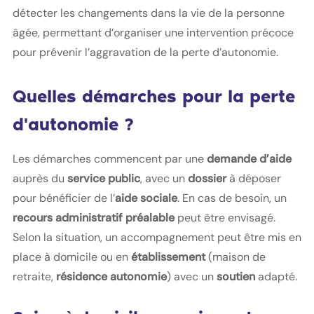
détecter les changements dans la vie de la personne
âgée, permettant d’organiser une intervention précoce
pour prévenir l’aggravation de la perte d’autonomie.
Quelles démarches pour la perte
d'autonomie ?
Les démarches commencent par une
demande d’aide
auprès du
service public
, avec un
dossier
à déposer
pour bénéficier de l’
aide sociale
. En cas de besoin, un
recours administratif préalable
peut être envisagé.
Selon la situation, un accompagnement peut être mis en
place à domicile ou en
établissement
(maison de
retraite,
résidence autonomie
) avec un
soutien
adapté.