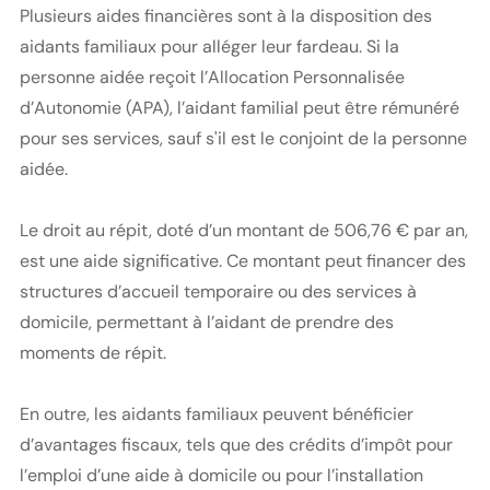
Plusieurs aides financières sont à la disposition des
aidants familiaux pour alléger leur fardeau. Si la
personne aidée reçoit l’Allocation Personnalisée
d’Autonomie (APA), l’aidant familial peut être rémunéré
pour ses services, sauf s'il est le conjoint de la personne
aidée.
Le droit au répit, doté d’un montant de 506,76 € par an,
est une aide significative. Ce montant peut financer des
structures d’accueil temporaire ou des services à
domicile, permettant à l’aidant de prendre des
moments de répit.
En outre, les aidants familiaux peuvent bénéficier
d’avantages fiscaux, tels que des crédits d’impôt pour
l’emploi d’une aide à domicile ou pour l’installation