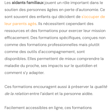
Les
aidants familiaux
jouent un rôle important dans le
soutien des personnes âgées en perte d’autonomie. Ce
sont souvent des enfants qui décident de
s'occuper de
leur parents agés
. Ils nécessitent cependant des
ressources et des formations pour exercer leur mission
efficacement. Des formations spécifiques, conçues non
comme des formations professionnelles mais plutôt
comme des outils d'accompagnement, sont
disponibles. Elles permettent de mieux comprendre la
maladie du proche, ses impacts sur le quotidien et
comment s’y adapter.
Ces formations encouragent aussi à préserver la
qualité
de la relation
entre l’aidant et la personne aidée.
Facilement accessibles en ligne, ces formations