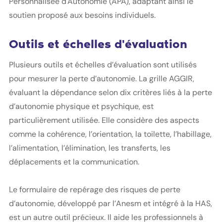
Personnalisée d'Autonomie (APA), adaptant ainsi le
soutien proposé aux besoins individuels.
Outils et échelles d'évaluation
Plusieurs outils et échelles d’évaluation sont utilisés
pour mesurer la perte d’autonomie. La grille AGGIR,
évaluant la dépendance selon dix critères liés à la perte
d’autonomie physique et psychique, est
particulièrement utilisée. Elle considère des aspects
comme la cohérence, l’orientation, la toilette, l’habillage,
l’alimentation, l’élimination, les transferts, les
déplacements et la communication.
Le formulaire de repérage des risques de perte
d’autonomie, développé par l’Anesm et intégré à la HAS,
est un autre outil précieux. Il aide les professionnels à