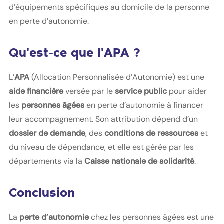
d’équipements spécifiques au domicile de la personne
en perte d’autonomie.
Qu'est-ce que l'APA ?
L’
APA
(Allocation Personnalisée d’Autonomie) est une
aide financière
versée par le
service public
pour aider
les
personnes âgées
en perte d’autonomie à financer
leur accompagnement. Son attribution dépend d’un
dossier de demande
, des
conditions de ressources
et
du niveau de dépendance, et elle est gérée par les
départements via la
Caisse nationale de solidarité
.
Conclusion
La
perte d’autonomie
chez les personnes âgées est une