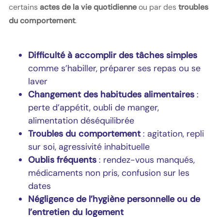
certains
actes de la vie quotidienne
ou par des
troubles
du comportement
.
Difficulté à accomplir des tâches simples
comme s’habiller, préparer ses repas ou se
laver
Changement des habitudes alimentaires
:
perte d’appétit, oubli de manger,
alimentation déséquilibrée
Troubles du comportement
: agitation, repli
sur soi, agressivité inhabituelle
Oublis fréquents
: rendez-vous manqués,
médicaments non pris, confusion sur les
dates
Négligence de l’hygiène personnelle ou de
l’entretien du logement