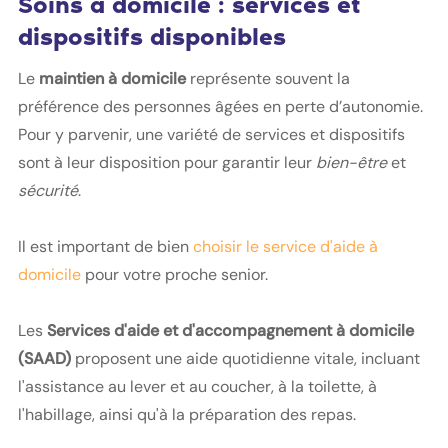
Soins à domicile : services et
dispositifs disponibles
Le
maintien à domicile
représente souvent la
préférence des personnes âgées en perte d’autonomie.
Pour y parvenir, une variété de services et dispositifs
sont à leur disposition pour garantir leur
bien-être
et
sécurité
.
Il est important de bien
choisir le service d'aide à
domicile
pour votre proche senior.
Les
Services d'aide et d'accompagnement à domicile
(SAAD)
proposent une aide quotidienne vitale, incluant
l'assistance au lever et au coucher, à la toilette, à
l'habillage, ainsi qu'à la préparation des repas.