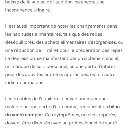
baisse de la vue ou de l’audition, ou encore une
incontinence urinaire.
Il est aussi important de noter les changements dans
les habitudes alimentaires, tels que des repas
déséquilibrés, des achats alimentaires désorganisés, ou
une réduction de l’intérêt pour la préparation des repas.
La dépression, se manifestant par un isolement social,
un manque de soin personnel, ou une perte d’intérêt
pour des activités autrefois appréciées, est un autre
indicateur majeur.
Les troubles de l’équilibre, pouvant indiquer une
maladie ou une perte d’autonomie, requièrent un
bilan
de santé complet
. Ces symptômes, une fois repérés,
doivent être discutés avec un professionnel de santé