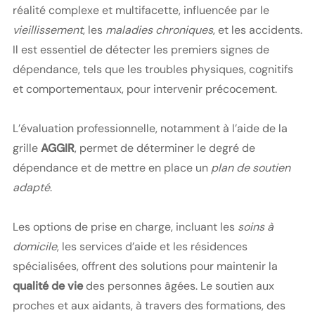
réalité complexe et multifacette, influencée par le
vieillissement
, les
maladies chroniques
, et les accidents.
Il est essentiel de détecter les premiers signes de
dépendance, tels que les troubles physiques, cognitifs
et comportementaux, pour intervenir précocement.
L’évaluation professionnelle, notamment à l’aide de la
grille
AGGIR
, permet de déterminer le degré de
dépendance et de mettre en place un
plan de soutien
adapté
.
Les options de prise en charge, incluant les
soins à
domicile
, les services d’aide et les résidences
spécialisées, offrent des solutions pour maintenir la
qualité de vie
des personnes âgées. Le soutien aux
proches et aux aidants, à travers des formations, des