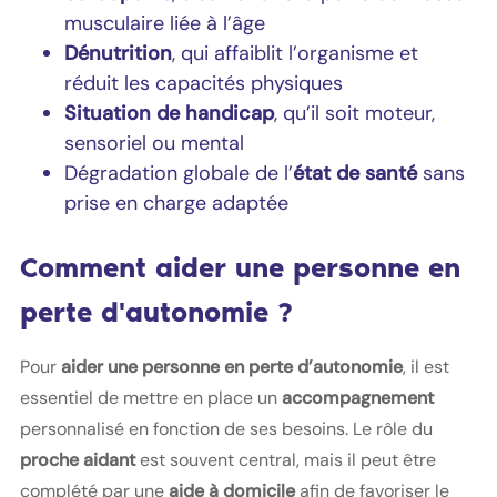
musculaire liée à l’âge
Dénutrition
, qui affaiblit l’organisme et
réduit les capacités physiques
Situation de handicap
, qu’il soit moteur,
sensoriel ou mental
Dégradation globale de l’
état de santé
sans
prise en charge adaptée
Comment aider une personne en
perte d'autonomie ?
Pour
aider une personne en perte d’autonomie
, il est
essentiel de mettre en place un
accompagnement
personnalisé en fonction de ses besoins. Le rôle du
proche aidant
est souvent central, mais il peut être
complété par une
aide à domicile
afin de favoriser le