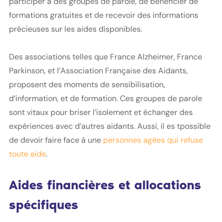
participer à des groupes de parole, de bénéficier de
formations gratuites et de recevoir des informations
précieuses sur les aides disponibles.
Des associations telles que France Alzheimer, France
Parkinson, et l’Association Française des Aidants,
proposent des moments de sensibilisation,
d’information, et de formation. Ces groupes de parole
sont vitaux pour briser l’isolement et échanger des
expériences avec d’autres aidants. Aussi, il es tpossible
de devoir faire face à une
personnes agées qui refuse
toute aide
.
Aides financières et allocations
spécifiques