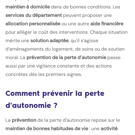
maintien à domicile
dans de bonnes conditions. Les
services du département
peuvent proposer une
allocation personnalisée
ou une autre
aide financière
pour alléger le coût des interventions. Chaque situation
mérite une
solution adaptée
, qu’il s’agisse
d’aménagements du logement, de soins ou de soutien
moral. La
prévention de la perte d’autonomie
passe
aussi par une vigilance constante et des actions
concrètes dès les premiers signes.
Comment prévenir la perte
d'autonomie ?
La
prévention
de la perte d’autonomie repose sur le
maintien de bonnes habitudes de vie
: une
activité