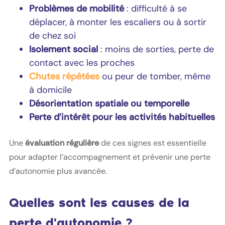
Problèmes de mobilité
: difficulté à se
déplacer, à monter les escaliers ou à sortir
de chez soi
Isolement social
: moins de sorties, perte de
contact avec les proches
Chutes répétées
ou peur de tomber, même
à domicile
Désorientation spatiale ou temporelle
Perte d’intérêt pour les activités habituelles
Une
évaluation régulière
de ces signes est essentielle
pour adapter l’accompagnement et prévenir une perte
d’autonomie plus avancée.
Quelles sont les causes de la
perte d'autonomie ?