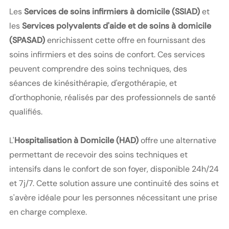
Les
Services de soins infirmiers à domicile (SSIAD)
et
les
Services polyvalents d'aide et de soins à domicile
(SPASAD)
enrichissent cette offre en fournissant des
soins infirmiers et des soins de confort. Ces services
peuvent comprendre des soins techniques, des
séances de kinésithérapie, d'ergothérapie, et
d'orthophonie, réalisés par des professionnels de santé
qualifiés.
L'
Hospitalisation à Domicile (HAD)
offre une alternative
permettant de recevoir des soins techniques et
intensifs dans le confort de son foyer, disponible 24h/24
et 7j/7. Cette solution assure une continuité des soins et
s'avère idéale pour les personnes nécessitant une prise
en charge complexe.