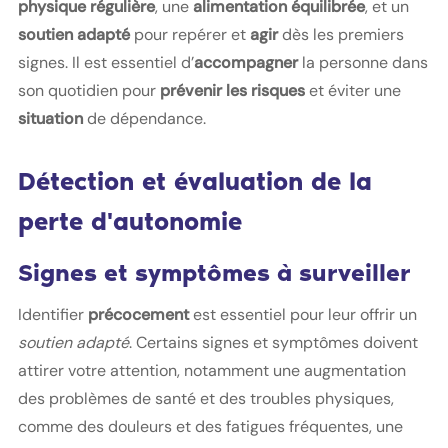
physique régulière
, une
alimentation équilibrée
, et un
soutien adapté
pour repérer et
agir
dès les premiers
signes. Il est essentiel d’
accompagner
la personne dans
son quotidien pour
prévenir les risques
et éviter une
situation
de dépendance.
Détection et évaluation de la
perte d'autonomie
Signes et symptômes à surveiller
Identifier
précocement
est essentiel pour leur offrir un
soutien adapté
. Certains signes et symptômes doivent
attirer votre attention, notamment une augmentation
des problèmes de santé et des troubles physiques,
comme des douleurs et des fatigues fréquentes, une