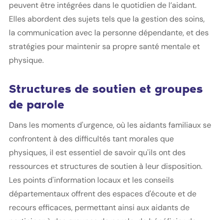
peuvent être intégrées dans le quotidien de l’aidant.
Elles abordent des sujets tels que la gestion des soins,
la communication avec la personne dépendante, et des
stratégies pour maintenir sa propre santé mentale et
physique.
Structures de soutien et groupes
de parole
Dans les moments d'urgence, où les aidants familiaux se
confrontent à des difficultés tant morales que
physiques, il est essentiel de savoir qu'ils ont des
ressources et structures de soutien à leur disposition.
Les points d'information locaux et les conseils
départementaux offrent des espaces d'écoute et de
recours efficaces, permettant ainsi aux aidants de