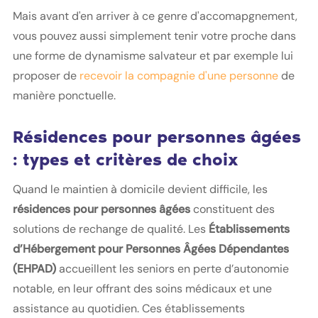
Mais avant d'en arriver à ce genre d'accomapgnement,
vous pouvez aussi simplement tenir votre proche dans
une forme de dynamisme salvateur et par exemple lui
proposer de
recevoir la compagnie d'une personne
de
manière ponctuelle.
Résidences pour personnes âgées
: types et critères de choix
Quand le maintien à domicile devient difficile, les
résidences pour personnes âgées
constituent des
solutions de rechange de qualité. Les
Établissements
d’Hébergement pour Personnes Âgées Dépendantes
(EHPAD)
accueillent les seniors en perte d’autonomie
notable, en leur offrant des soins médicaux et une
assistance au quotidien. Ces établissements