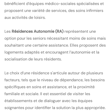
bénéficient d’équipes médico-sociales spécialisées et
proposent une variété de services, des soins infirmiers
aux activités de loisirs.
Les
Résidences Autonomie (RA)
représentent une
option pour les seniors nécessitant moins de soins mais
souhaitant une certaine assistance. Elles proposent des
logements adaptés et encouragent l’autonomie et la
socialisation de leurs résidents.
Le choix d’une résidence s'articule autour de plusieurs
facteurs, tels que le niveau de dépendance, les besoins
spécifiques en soins et assistance, et la proximité
familiale et sociale. Il est essentiel de visiter les
établissements et de dialoguer avec les équipes
soignantes pour identifier la solution la plus appropriée.