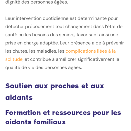
dignité des personnes âgées.
Leur intervention quotidienne est déterminante pour
détecter précocement tout changement dans l’état de
santé ou les besoins des seniors, favorisant ainsi une
prise en charge adaptée. Leur présence aide à prévenir
les chutes, les maladies, les
complications liées à la
solitude
, et contribue à améliorer significativement la
qualité de vie des personnes âgées.
Soutien aux proches et aux
aidants
Formation et ressources pour les
aidants familiaux