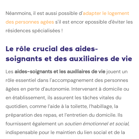
Néanmoins, il est aussi possible d'
adapter le logement
des personnes agées
s'il est encor epossible d'éviter les
résidences spécialisées !
Le rôle crucial des aides-
soignants et des auxiliaires de vie
Les
aides-soignants et les auxiliaires de vie
jouent un
rôle essentiel dans l'accompagnement des personnes
âgées en perte d’autonomie. Intervenant à domicile ou
en établissement, ils assurent les tâches vitales du
quotidien, comme l’aide à la toilette, l’habillage, la
préparation des repas, et l’entretien du domicile. Ils
fournissent également un
soutien émotionnel et social
,
indispensable pour le maintien du lien social et de la