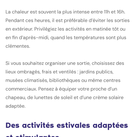
La chaleur est souvent la plus intense entre 11h et 16h.
Pendant ces heures, il est préférable d’éviter les sorties
en extérieur. Privilégiez les activités en matinée tôt ou
en fin d’après-midi, quand les températures sont plus
clémentes.
Si vous souhaitez organiser une sortie, choisissez des
lieux ombragés, frais et ventilés : jardins publics,
musées climatisés, bibliothèques ou même centres
commerciaux. Pensez à équiper votre proche d’un
chapeau, de lunettes de soleil et d’une crème solaire
adaptée.
Des activités estivales adaptées