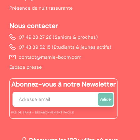
Présence de nuit rassurante
Nous contacter
07 49 28 27 28 (Seniors & proches)
07 43 39 52 15 (Etudiants & jeunes actifs)
contact@mamie-boom.com
Espace presse
Abonnez-vous à notre Newsletter
PAS DE SPAM - DÉSABONNEMENT FACILE