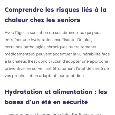
Comprendre les risques liés à la
chaleur chez les seniors
Avec l’âge, la sensation de soif diminue, ce qui peut
entraîner une hydratation insuffisante. De plus,
certaines pathologies chroniques ou traitements
médicamenteux peuvent accentuer la vulnérabilité face
à la chaleur. Il est donc crucial d’adopter une approche
préventive, en surveillant étroitement l’état de santé de
vos proches et en adaptant leur quotidien.
Hydratation et alimentation : les
bases d’un été en sécurité
L’hydratation est la première règle d’or. Encouragez