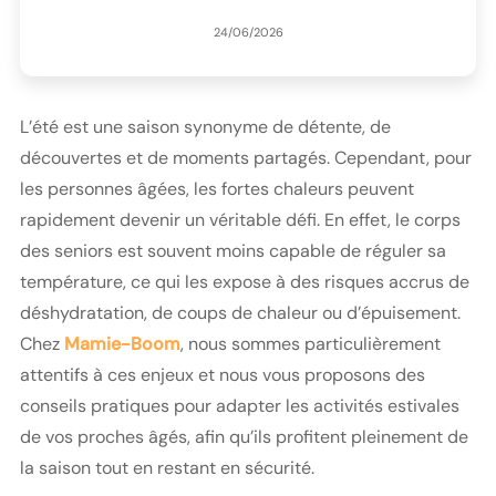
24/06/2026
L’été est une saison synonyme de détente, de
découvertes et de moments partagés. Cependant, pour
les personnes âgées, les fortes chaleurs peuvent
rapidement devenir un véritable défi. En effet, le corps
des seniors est souvent moins capable de réguler sa
température, ce qui les expose à des risques accrus de
déshydratation, de coups de chaleur ou d’épuisement.
Chez
Mamie-Boom
, nous sommes particulièrement
attentifs à ces enjeux et nous vous proposons des
conseils pratiques pour adapter les activités estivales
de vos proches âgés, afin qu’ils profitent pleinement de
la saison tout en restant en sécurité.