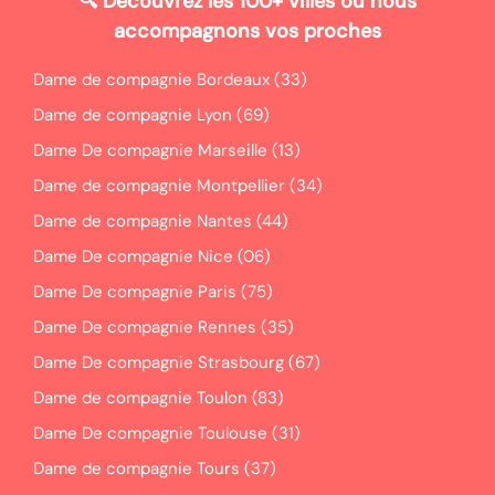
🔍
Découvrez les 100+ villes où nous
accompagnons vos proches
Dame de compagnie Bordeaux (33)
Dame de compagnie Lyon (69)
Dame De compagnie Marseille (13)
Dame de compagnie Montpellier (34)
Dame de compagnie Nantes (44)
Dame De compagnie Nice (06)
Dame De compagnie Paris (75)
Dame De compagnie Rennes (35)
Dame De compagnie Strasbourg (67)
Dame de compagnie Toulon (83)
Dame De compagnie Toulouse (31)
Dame de compagnie Tours (37)