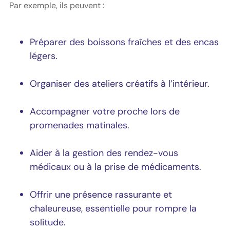
Par exemple, ils peuvent :
Préparer des boissons fraîches et des encas
légers.
Organiser des ateliers créatifs à l’intérieur.
Accompagner votre proche lors de
promenades matinales.
Aider à la gestion des rendez-vous
médicaux ou à la prise de médicaments.
Offrir une présence rassurante et
chaleureuse, essentielle pour rompre la
solitude.