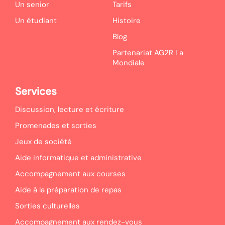
Un senior
Tarifs
Un étudiant
Histoire
Blog
Partenariat AG2R La
Mondiale
Services
Discussion, lecture et écriture
Promenades et sorties
Jeux de société
Aide informatique et administrative
Accompagnement aux courses
Aide à la préparation de repas
Sorties culturelles
Accompagnement aux rendez-vous