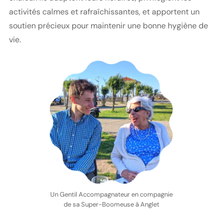
activités calmes et rafraîchissantes, et apportent un
soutien précieux pour maintenir une bonne hygiène de
vie.
Un Gentil Accompagnateur en compagnie
de sa Super-Boomeuse à Anglet