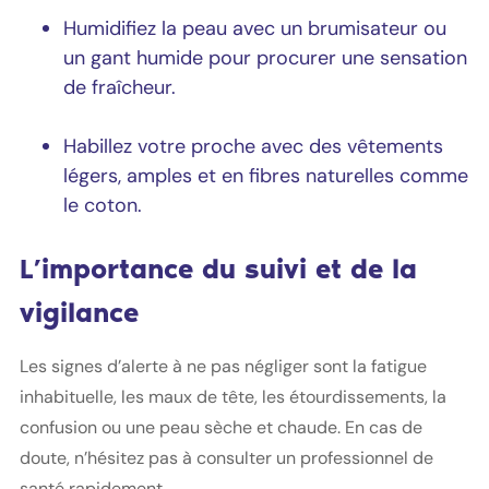
Humidifiez la peau avec un brumisateur ou
un gant humide pour procurer une sensation
de fraîcheur.
Habillez votre proche avec des vêtements
légers, amples et en fibres naturelles comme
le coton.
L’importance du suivi et de la
vigilance
Les signes d’alerte à ne pas négliger sont la fatigue
inhabituelle, les maux de tête, les étourdissements, la
confusion ou une peau sèche et chaude. En cas de
doute, n’hésitez pas à consulter un professionnel de
santé rapidement.