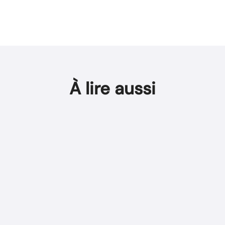
À lire aussi