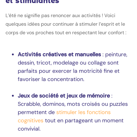
et stimulantes
L’été ne signifie pas renoncer aux activités ! Voici
quelques idées pour continuer à stimuler l’esprit et le
corps de vos proches tout en respectant leur confort :
Activités créatives et manuelles
: peinture,
dessin, tricot, modelage ou collage sont
parfaits pour exercer la motricité fine et
favoriser la concentration.
Jeux de société et jeux de mémoire
:
Scrabble, dominos, mots croisés ou puzzles
permettent de
stimuler les fonctions
cognitives
tout en partageant un moment
convivial.