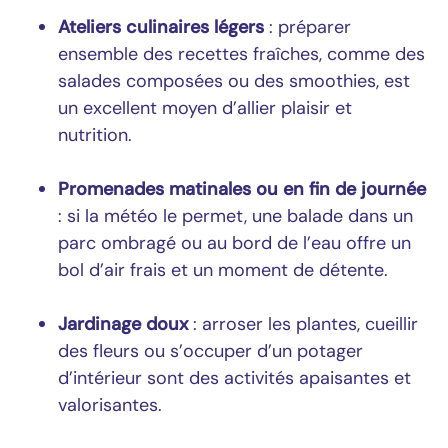
Ateliers culinaires légers
: préparer
ensemble des recettes fraîches, comme des
salades composées ou des smoothies, est
un excellent moyen d’allier plaisir et
nutrition.
Promenades matinales ou en fin de journée
: si la météo le permet, une balade dans un
parc ombragé ou au bord de l’eau offre un
bol d’air frais et un moment de détente.
Jardinage doux
: arroser les plantes, cueillir
des fleurs ou s’occuper d’un potager
d’intérieur sont des activités apaisantes et
valorisantes.