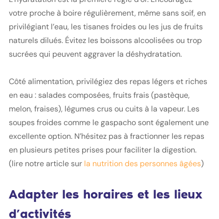
votre proche à boire régulièrement, même sans soif, en
privilégiant l’eau, les tisanes froides ou les jus de fruits
naturels dilués. Évitez les boissons alcoolisées ou trop
sucrées qui peuvent aggraver la déshydratation.
Côté alimentation, privilégiez des repas légers et riches
en eau : salades composées, fruits frais (pastèque,
melon, fraises), légumes crus ou cuits à la vapeur. Les
soupes froides comme le gaspacho sont également une
excellente option. N’hésitez pas à fractionner les repas
en plusieurs petites prises pour faciliter la digestion.
(lire notre article sur
la nutrition des personnes âgées
)
Adapter les horaires et les lieux
d’activités