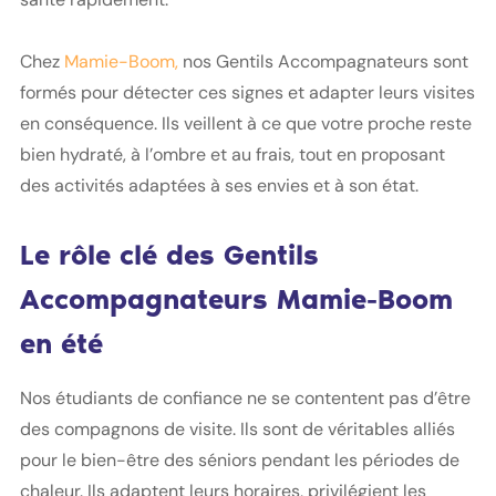
Chez
Mamie-Boom,
nos Gentils Accompagnateurs sont
formés pour détecter ces signes et adapter leurs visites
en conséquence. Ils veillent à ce que votre proche reste
bien hydraté, à l’ombre et au frais, tout en proposant
des activités adaptées à ses envies et à son état.
Le rôle clé des Gentils
Accompagnateurs Mamie-Boom
en été
Nos étudiants de confiance ne se contentent pas d’être
des compagnons de visite. Ils sont de véritables alliés
pour le bien-être des séniors pendant les périodes de
chaleur. Ils adaptent leurs horaires, privilégient les