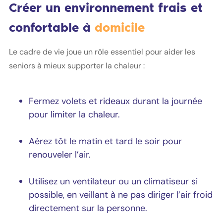
Créer un environnement frais et
confortable à
domicile
Le cadre de vie joue un rôle essentiel pour aider les
seniors à mieux supporter la chaleur :
Fermez volets et rideaux durant la journée
pour limiter la chaleur.
Aérez tôt le matin et tard le soir pour
renouveler l’air.
Utilisez un ventilateur ou un climatiseur si
possible, en veillant à ne pas diriger l’air froid
directement sur la personne.