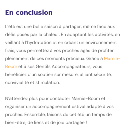
En conclusion
L’été est une belle saison à partager, même face aux
défis posés par la chaleur. En adaptant les activités, en
veillant à l’hydratation et en créant un environnement
frais, vous permettez à vos proches âgés de profiter
pleinement de ces moments précieux. Grâce à
Mamie-
Boom
et à ses Gentils Accompagnateurs, vous
bénéficiez d’un soutien sur mesure, alliant sécurité,
convivialité et stimulation.
N’attendez plus pour contacter Mamie-Boom et
organiser un accompagnement estival adapté à vos
proches. Ensemble, faisons de cet été un temps de
bien-être, de liens et de joie partagée !