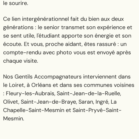
le sourire.
Ce lien intergénérationnel fait du bien aux deux
générations : le senior transmet son expérience et
se sent utile, l'étudiant apporte son énergie et son
écoute. Et vous, proche aidant, êtes rassuré : un
compte-rendu avec photo vous est envoyé après
chaque visite.
Nos Gentils Accompagnateurs interviennent dans
le Loiret, à Orléans et dans ses communes voisines
: Fleury-les-Aubrais, Saint-Jean-de-la-Ruelle,
Olivet, Saint-Jean-de-Braye, Saran, Ingré, La
Chapelle-Saint-Mesmin et Saint-Pryvé-Saint-
Mesmin.