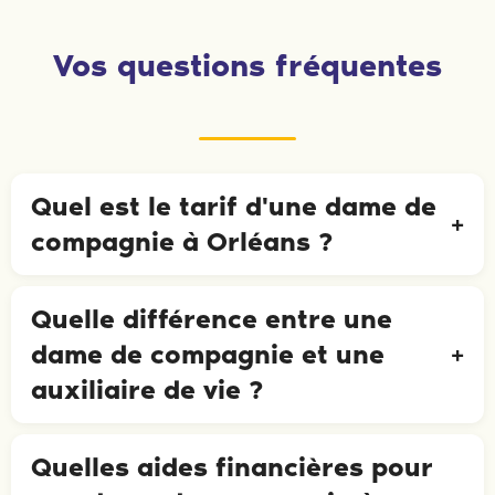
Vos questions fréquentes
Quel est le tarif d'une dame de
compagnie à Orléans ?
Quelle différence entre une
dame de compagnie et une
auxiliaire de vie ?
Quelles aides financières pour