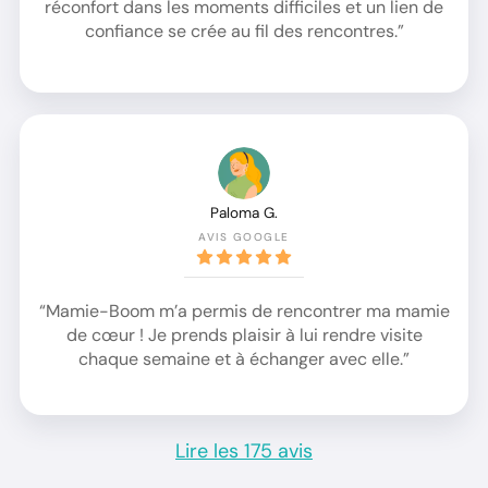
réconfort dans les moments difficiles et un lien de
confiance se crée au fil des rencontres.”
Paloma G.
AVIS GOOGLE
“Mamie-Boom m’a permis de rencontrer ma mamie
de cœur ! Je prends plaisir à lui rendre visite
chaque semaine et à échanger avec elle.”
Lire les 175 avis