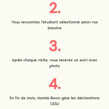
2.
Vous rencontrez l'étudiant sélectionné selon vos
besoins
3.
Après chaque visite, vous recevez un suivi avec
photo
4.
En fin de mois, Mamie-Boom gère les déclarations
CESU