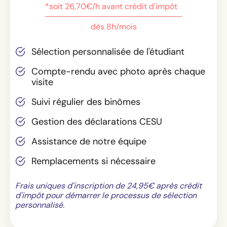
*soit 26,70€/h avant crédit d'impôt
dès 8h/mois
Sélection personnalisée de l'étudiant
Compte-rendu avec photo après chaque
visite
Suivi régulier des binômes
Gestion des déclarations CESU
Assistance de notre équipe
Remplacements si nécessaire
Frais uniques d'inscription de 24,95€ après crédit
d'impôt pour démarrer le processus de sélection
personnalisé.