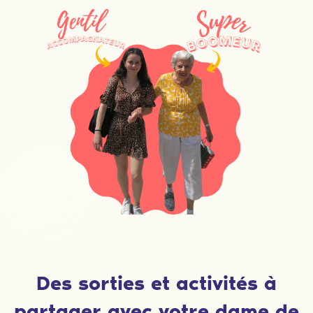
Des sorties et activités à
partager avec votre dame de