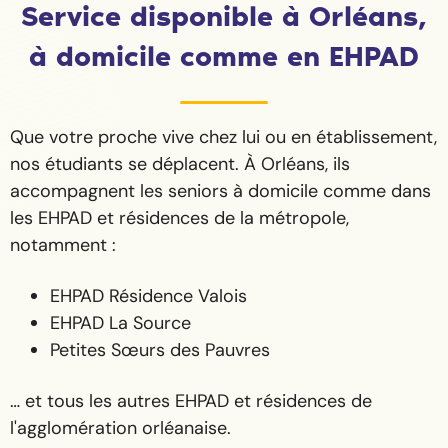
Service disponible à Orléans,
à domicile comme en EHPAD
Que votre proche vive chez lui ou en établissement,
nos étudiants se déplacent. À Orléans, ils
accompagnent les seniors à domicile comme dans
les EHPAD et résidences de la métropole,
notamment :
EHPAD Résidence Valois
EHPAD La Source
Petites Sœurs des Pauvres
… et tous les autres EHPAD et résidences de
l'agglomération orléanaise.