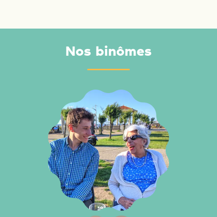
Nos binômes