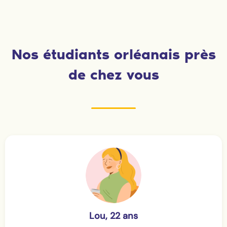
Nos étudiants orléanais près
de chez vous
Lou, 22 ans