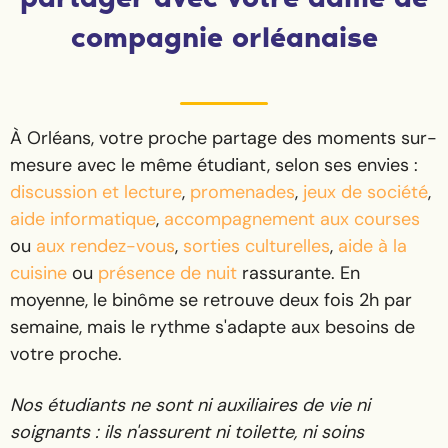
compagnie orléanaise
À Orléans, votre proche partage des moments sur-
mesure avec le même étudiant, selon ses envies :
discussion et lecture
,
promenades
,
jeux de société
,
aide informatique
,
accompagnement aux courses
ou
aux rendez-vous
,
sorties culturelles
,
aide à la
cuisine
ou
présence de nuit
rassurante. En
moyenne, le binôme se retrouve deux fois 2h par
semaine, mais le rythme s'adapte aux besoins de
votre proche.
Nos étudiants ne sont ni auxiliaires de vie ni
soignants : ils n'assurent ni toilette, ni soins