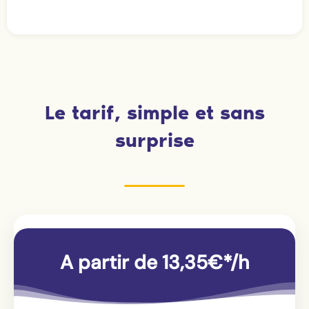
Le tarif, simple et sans
surprise
A partir de 13,35€*/h