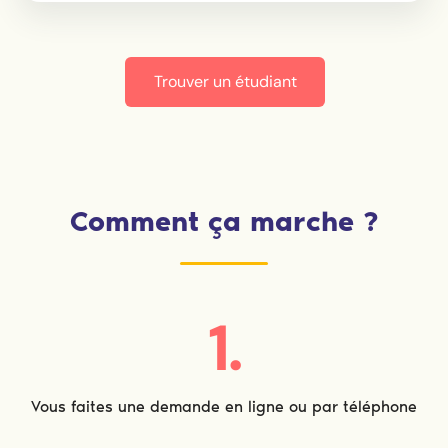
Trouver un étudiant
Comment ça marche ?
1.
Vous faites une demande en ligne ou par téléphone