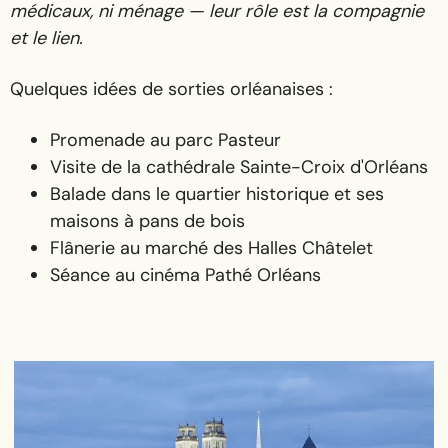
médicaux, ni ménage — leur rôle est la compagnie
et le lien.
Quelques idées de sorties orléanaises :
Promenade au parc Pasteur
Visite de la cathédrale Sainte-Croix d'Orléans
Balade dans le quartier historique et ses
maisons à pans de bois
Flânerie au marché des Halles Châtelet
Séance au cinéma Pathé Orléans