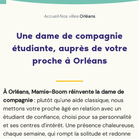
Accueil
›
Nos villes
›
Orléans
Une dame de compagnie
étudiante, auprès de votre
proche à Orléans
À Orléans, Mamie-Boom réinvente la dame de
compagnie
: plutôt qu'une aide classique, nous
mettons votre proche âgé en relation avec un
étudiant de confiance, choisi pour sa personnalité
et ses centres d'intérêt. Une présence chaleureuse,
chaque semaine, qui rompt la solitude et redonne