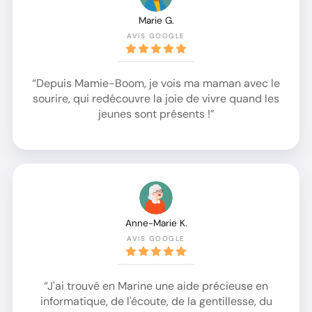
Marie G.
AVIS GOOGLE
“Depuis Mamie-Boom, je vois ma maman avec le
sourire, qui redécouvre la joie de vivre quand les
jeunes sont présents !”
Anne-Marie K.
AVIS GOOGLE
“J'ai trouvé en Marine une aide précieuse en
informatique, de l'écoute, de la gentillesse, du