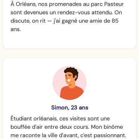
À Orléans, nos promenades au parc Pasteur
sont devenues un rendez-vous attendu. On
discute, on rit — j'ai gagné une amie de 85
ans.
Simon, 23 ans
Étudiant orléanais, ces visites sont une
bouffée d'air entre deux cours. Mon binôme
me raconte la ville d'avant, c'est passionnant.