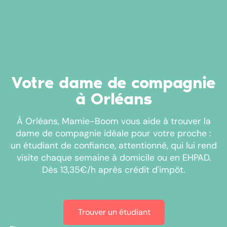
Votre dame de compagnie
à Orléans
À Orléans, Mamie-Boom vous aide à trouver la
dame de compagnie idéale pour votre proche :
un étudiant de confiance, attentionné, qui lui rend
visite chaque semaine à domicile ou en EHPAD.
Dès 13,35€/h après crédit d'impôt.
Trouver un étudiant