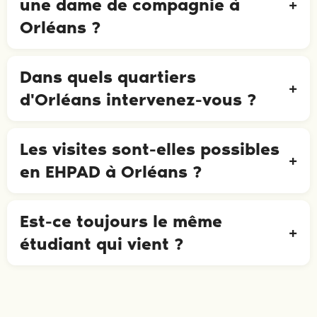
une dame de compagnie à
Orléans ?
Dans quels quartiers
d'Orléans intervenez-vous ?
Les visites sont-elles possibles
en EHPAD à Orléans ?
Est-ce toujours le même
étudiant qui vient ?