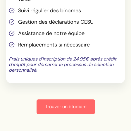
Suivi régulier des binômes
Gestion des déclarations CESU
Assistance de notre équipe
Remplacements si nécessaire
Frais uniques d'inscription de 24,95€ après crédit
d'impôt pour démarrer le processus de sélection
personnalisé.
Trouver un étudiant