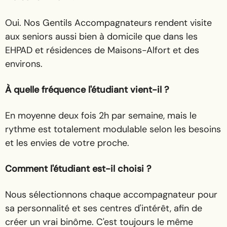
Oui. Nos Gentils Accompagnateurs rendent visite
aux seniors aussi bien à domicile que dans les
EHPAD et résidences de Maisons-Alfort et des
environs.
À quelle fréquence l'étudiant vient-il ?
En moyenne deux fois 2h par semaine, mais le
rythme est totalement modulable selon les besoins
et les envies de votre proche.
Comment l'étudiant est-il choisi ?
Nous sélectionnons chaque accompagnateur pour
sa personnalité et ses centres d'intérêt, afin de
créer un vrai binôme. C'est toujours le même