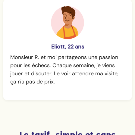
Eliott, 22 ans
Monsieur R. et moi partageons une passion
pour les échecs. Chaque semaine, je viens
jouer et discuter. Le voir attendre ma visite,
ça n'a pas de prix.
Le tarif, simple et sans