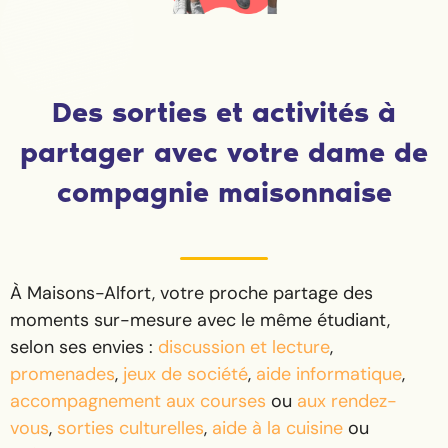
Des sorties et activités à
partager avec votre dame de
compagnie maisonnaise
À Maisons-Alfort, votre proche partage des
moments sur-mesure avec le même étudiant,
selon ses envies :
discussion et lecture
,
promenades
,
jeux de société
,
aide informatique
,
accompagnement aux courses
ou
aux rendez-
vous
,
sorties culturelles
,
aide à la cuisine
ou