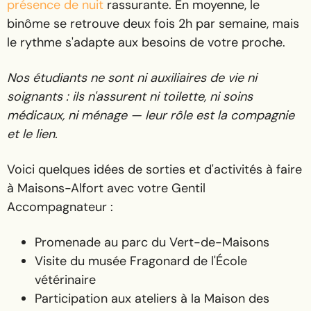
présence de nuit
rassurante. En moyenne, le
binôme se retrouve deux fois 2h par semaine, mais
le rythme s'adapte aux besoins de votre proche.
Nos étudiants ne sont ni auxiliaires de vie ni
soignants : ils n'assurent ni toilette, ni soins
médicaux, ni ménage — leur rôle est la compagnie
et le lien.
Voici quelques idées de sorties et d'activités à faire
à Maisons-Alfort avec votre Gentil
Accompagnateur :
Promenade au parc du Vert-de-Maisons
Visite du musée Fragonard de l'École
vétérinaire
Participation aux ateliers à la Maison des