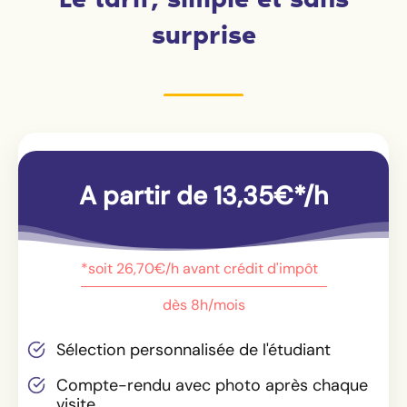
surprise
A partir de 13,35€*/h
*soit 26,70€/h avant crédit d'impôt
dès 8h/mois
Sélection personnalisée de l'étudiant
Compte-rendu avec photo après chaque
visite