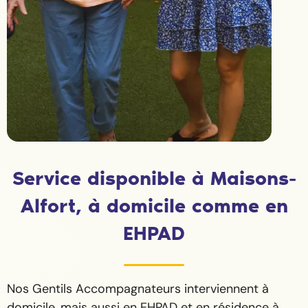
Service disponible à Maisons-
Alfort, à domicile comme en
EHPAD
Nos Gentils Accompagnateurs interviennent à
domicile, mais aussi en EHPAD et en résidence à