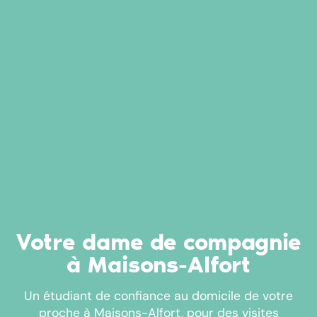
Votre dame de compagnie
à Maisons-Alfort
Un étudiant de confiance au domicile de votre
proche à Maisons-Alfort, pour des visites