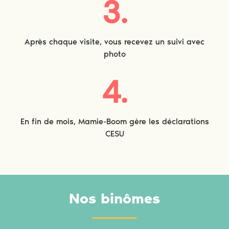
3.
Après chaque visite, vous recevez un suivi avec
photo
4.
En fin de mois, Mamie-Boom gère les déclarations
CESU
Nos binômes