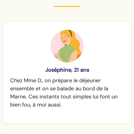
Joséphine, 21 ans
Chez Mme D., on prépare le déjeuner
ensemble et on se balade au bord de la
Marne. Ces instants tout simples lui font un
bien fou, à moi aussi.