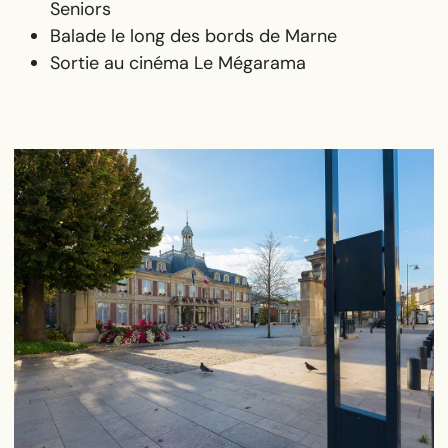
Seniors
Balade le long des bords de Marne
Sortie au cinéma Le Mégarama