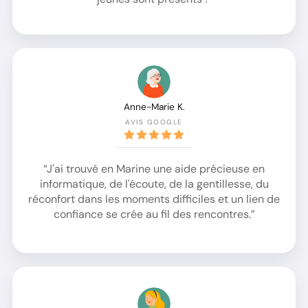
Anne-Marie K.
AVIS GOOGLE
“J'ai trouvé en Marine une aide précieuse en
informatique, de l'écoute, de la gentillesse, du
réconfort dans les moments difficiles et un lien de
confiance se crée au fil des rencontres.”