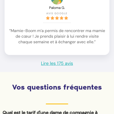
Paloma G.
AVIS GOOGLE
“Mamie-Boom m’a permis de rencontrer ma mamie
de cœur ! Je prends plaisir à lui rendre visite
chaque semaine et à échanger avec elle.”
Lire les 175 avis
Vos questions fréquentes
Quel est le tarif d'une dame de compagnie à