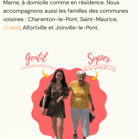
Marne, à domicile comme en résidence. Nous
accompagnons aussi les familles des communes
voisines : Charenton-le-Pont, Saint-Maurice,
Créteil
, Alfortville et Joinville-le-Pont.