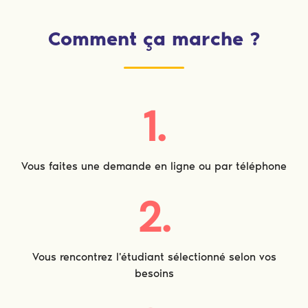
Comment ça marche ?
1.
Vous faites une demande en ligne ou par téléphone
2.
Vous rencontrez l'étudiant sélectionné selon vos
besoins