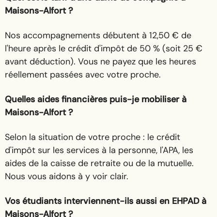
Maisons-Alfort ?
Nos accompagnements débutent à 12,50 € de
l'heure après le crédit d'impôt de 50 % (soit 25 €
avant déduction). Vous ne payez que les heures
réellement passées avec votre proche.
Quelles aides financières puis-je mobiliser à
Maisons-Alfort ?
Selon la situation de votre proche : le crédit
d'impôt sur les services à la personne, l'APA, les
aides de la caisse de retraite ou de la mutuelle.
Nous vous aidons à y voir clair.
Vos étudiants interviennent-ils aussi en EHPAD à
Maisons-Alfort ?