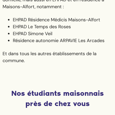
Maisons-Alfort, notamment :
EHPAD Résidence Médicis Maisons-Alfort
EHPAD Le Temps des Roses
EHPAD Simone Veil
Résidence autonomie ARPAVIE Les Arcades
Et dans tous les autres établissements de la
commune.
Nos étudiants maisonnais
près de chez vous