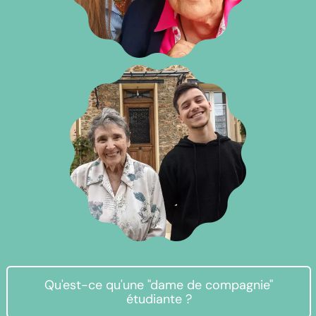
Qu'est-ce qu'une "dame de compagnie"
étudiante ?