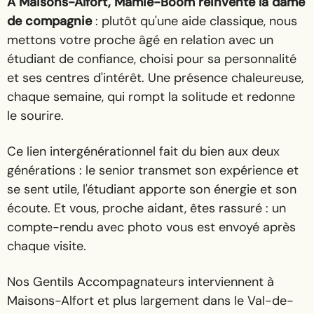
À Maisons-Alfort, Mamie-Boom réinvente la dame
de compagnie
: plutôt qu'une aide classique, nous
mettons votre proche âgé en relation avec un
étudiant de confiance, choisi pour sa personnalité
et ses centres d'intérêt. Une présence chaleureuse,
chaque semaine, qui rompt la solitude et redonne
le sourire.
Ce lien intergénérationnel fait du bien aux deux
générations : le senior transmet son expérience et
se sent utile, l'étudiant apporte son énergie et son
écoute. Et vous, proche aidant, êtes rassuré : un
compte-rendu avec photo vous est envoyé après
chaque visite.
Nos Gentils Accompagnateurs interviennent à
Maisons-Alfort et plus largement dans le Val-de-