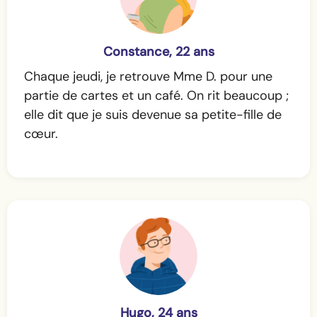
Constance, 22 ans
Chaque jeudi, je retrouve Mme D. pour une
partie de cartes et un café. On rit beaucoup ;
elle dit que je suis devenue sa petite-fille de
cœur.
Hugo, 24 ans