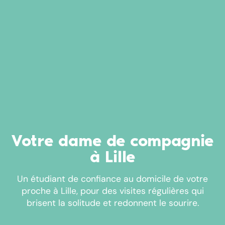
Votre dame de compagnie
à Lille
Un étudiant de confiance au domicile de votre
proche à Lille, pour des visites régulières qui
brisent la solitude et redonnent le sourire.