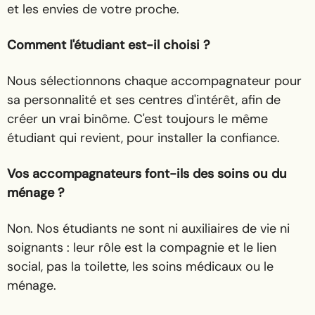
et les envies de votre proche.
Comment l'étudiant est-il choisi ?
Nous sélectionnons chaque accompagnateur pour
sa personnalité et ses centres d'intérêt, afin de
créer un vrai binôme. C'est toujours le même
étudiant qui revient, pour installer la confiance.
Vos accompagnateurs font-ils des soins ou du
ménage ?
Non. Nos étudiants ne sont ni auxiliaires de vie ni
soignants : leur rôle est la compagnie et le lien
social, pas la toilette, les soins médicaux ou le
ménage.