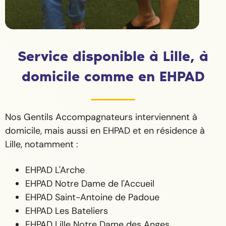
Service disponible à Lille, à
domicile comme en EHPAD
Nos Gentils Accompagnateurs interviennent à
domicile, mais aussi en EHPAD et en résidence à
Lille, notamment :
EHPAD L'Arche
EHPAD Notre Dame de l'Accueil
EHPAD Saint-Antoine de Padoue
EHPAD Les Bateliers
EHPAD Lille Notre Dame des Anges