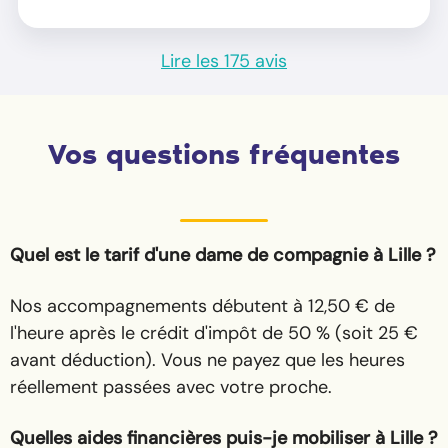
Lire les 175 avis
Vos questions fréquentes
Quel est le tarif d'une dame de compagnie à Lille ?
Nos accompagnements débutent à 12,50 € de
l'heure après le crédit d'impôt de 50 % (soit 25 €
avant déduction). Vous ne payez que les heures
réellement passées avec votre proche.
Quelles aides financières puis-je mobiliser à Lille ?