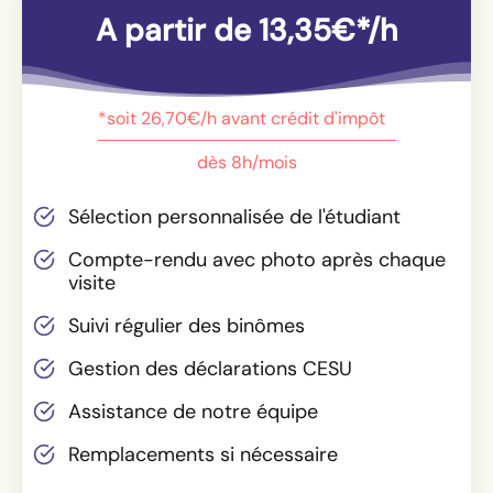
A partir de 13,35€*/h
*soit 26,70€/h avant crédit d'impôt
dès 8h/mois
Sélection personnalisée de l'étudiant
Compte-rendu avec photo après chaque
visite
Suivi régulier des binômes
Gestion des déclarations CESU
Assistance de notre équipe
Remplacements si nécessaire