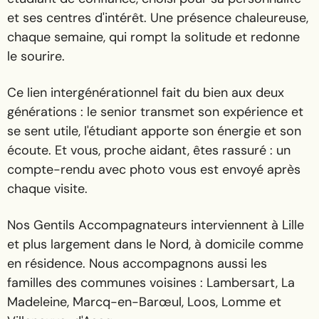
et ses centres d'intérêt. Une présence chaleureuse,
chaque semaine, qui rompt la solitude et redonne
le sourire.
Ce lien intergénérationnel fait du bien aux deux
générations : le senior transmet son expérience et
se sent utile, l'étudiant apporte son énergie et son
écoute. Et vous, proche aidant, êtes rassuré : un
compte-rendu avec photo vous est envoyé après
chaque visite.
Nos Gentils Accompagnateurs interviennent à Lille
et plus largement dans le Nord, à domicile comme
en résidence. Nous accompagnons aussi les
familles des communes voisines : Lambersart, La
Madeleine, Marcq-en-Barœul, Loos, Lomme et