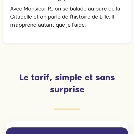
Avec Monsieur R., on se balade au parc de la
Citadelle et on parle de l'histoire de Lille. Il
m'apprend autant que je l'aide.
Le tarif, simple et sans
surprise