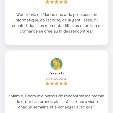
“J'ai trouvé en Marine une aide précieuse en
informatique, de l'écoute, de la gentillesse, du
réconfort dans les moments difficiles et un lien de
confiance se crée au fil des rencontres.”
Paloma G.
AVIS GOOGLE
“Mamie-Boom m’a permis de rencontrer ma mamie
de cœur ! Je prends plaisir à lui rendre visite
chaque semaine et à échanger avec elle.”