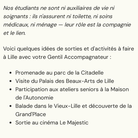
Nos étudiants ne sont ni auxiliaires de vie ni
soignants : ils n'assurent ni toilette, ni soins
médicaux, ni ménage — leur rôle est la compagnie
et le lien.
Voici quelques idées de sorties et d'activités à faire
à Lille avec votre Gentil Accompagnateur :
Promenade au parc de la Citadelle
Visite du Palais des Beaux-Arts de Lille
Participation aux ateliers seniors à la Maison
de l'Autonomie
Balade dans le Vieux-Lille et découverte de la
Grand'Place
Sortie au cinéma Le Majestic