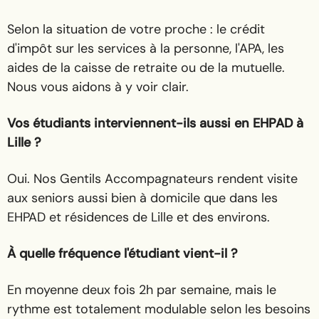
Selon la situation de votre proche : le crédit
d'impôt sur les services à la personne, l'APA, les
aides de la caisse de retraite ou de la mutuelle.
Nous vous aidons à y voir clair.
Vos étudiants interviennent-ils aussi en EHPAD à
Lille ?
Oui. Nos Gentils Accompagnateurs rendent visite
aux seniors aussi bien à domicile que dans les
EHPAD et résidences de Lille et des environs.
À quelle fréquence l'étudiant vient-il ?
En moyenne deux fois 2h par semaine, mais le
rythme est totalement modulable selon les besoins