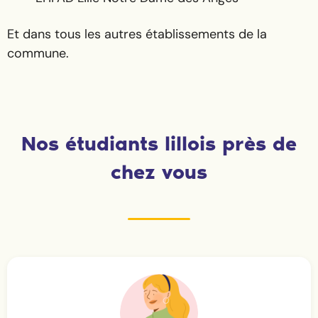
Et dans tous les autres établissements de la
commune.
Nos étudiants lillois près de
chez vous