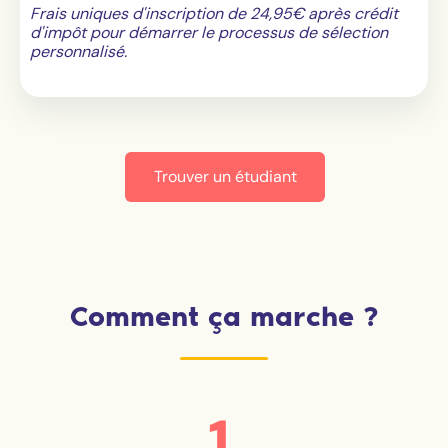
Frais uniques d'inscription de 24,95€ après crédit
d'impôt pour démarrer le processus de sélection
personnalisé.
Trouver un étudiant
Comment ça marche ?
1.