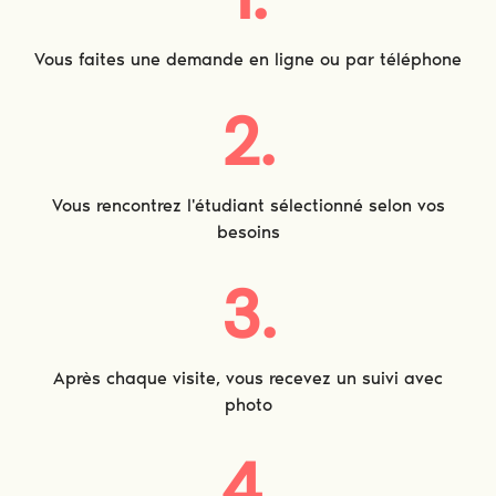
Vous faites une demande en ligne ou par téléphone
2.
Vous rencontrez l'étudiant sélectionné selon vos
besoins
3.
Après chaque visite, vous recevez un suivi avec
photo
4.