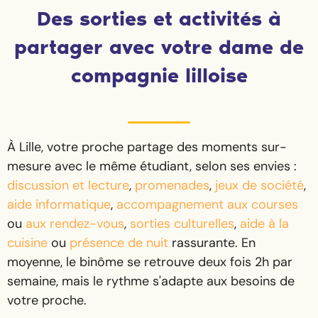
Des sorties et activités à
partager avec votre dame de
compagnie lilloise
À Lille, votre proche partage des moments sur-
mesure avec le même étudiant, selon ses envies :
discussion et lecture
,
promenades
,
jeux de société
,
aide informatique
,
accompagnement aux courses
ou
aux rendez-vous
,
sorties culturelles
,
aide à la
cuisine
ou
présence de nuit
rassurante. En
moyenne, le binôme se retrouve deux fois 2h par
semaine, mais le rythme s'adapte aux besoins de
votre proche.