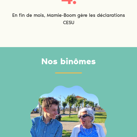
En fin de mois, Mamie-Boom gère les déclarations
CESU
Nos binômes