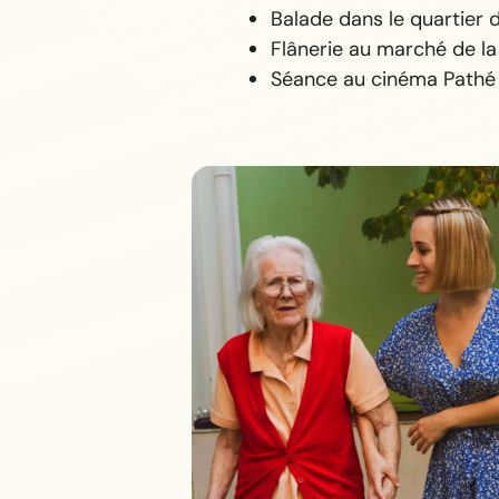
Balade dans le quartier
Flânerie au marché de la
Séance au cinéma Pathé