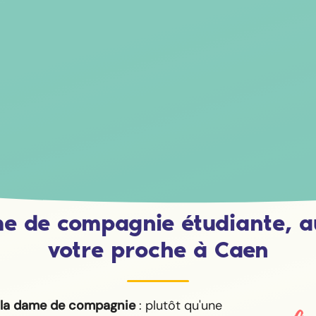
e de compagnie étudiante, a
votre proche à Caen
 la dame de compagnie
: plutôt qu'une