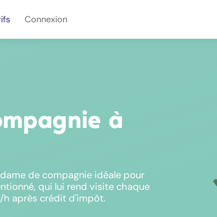
ifs
Connexion
ompagnie à
 dame de compagnie idéale pour
ntionné, qui lui rend visite chaque
h après crédit d'impôt.