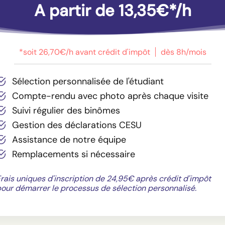
A partir de 13,35€*/h
*soit 26,70€/h avant crédit d'impôt
dès 8h/mois
Sélection personnalisée de l'étudiant
Compte-rendu avec photo après chaque visite
Suivi régulier des binômes
Gestion des déclarations CESU
Assistance de notre équipe
Remplacements si nécessaire
rais uniques d'inscription de 24,95€ après crédit d'impôt
our démarrer le processus de sélection personnalisé.