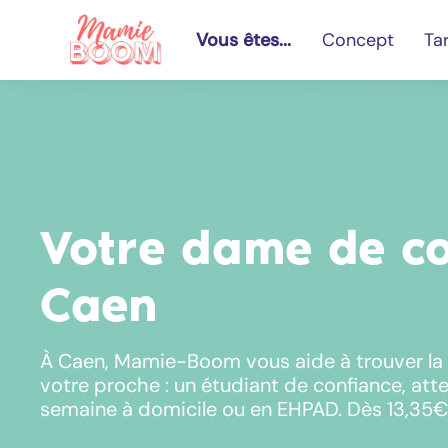
Vous êtes...
Concept
Tar
Votre dame de c
Caen
À Caen, Mamie-Boom vous aide à trouver la
votre proche : un étudiant de confiance, atte
semaine à domicile ou en EHPAD. Dès 13,35€/