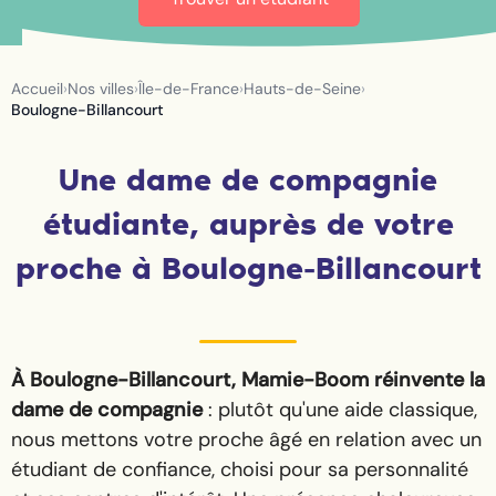
Accueil
›
Nos villes
›
Île-de-France
›
Hauts-de-Seine
›
Boulogne-Billancourt
Une dame de compagnie
étudiante, auprès de votre
proche à Boulogne-Billancourt
À Boulogne-Billancourt, Mamie-Boom réinvente la
dame de compagnie
: plutôt qu'une aide classique,
nous mettons votre proche âgé en relation avec un
étudiant de confiance, choisi pour sa personnalité