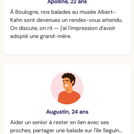
Apolline, 22 ans
À Boulogne, nos balades au musée Albert-
Kahn sont devenues un rendez-vous attendu.
On discute, on rit — j'ai l'impression d'avoir
adopté une grand-mère.
Augustin, 24 ans
Aider un senior à rester en lien avec ses
proches, partager une balade sur l'île Seguin…