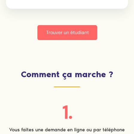
Trouver un étudiant
Comment ça marche ?
1.
Vous faites une demande en ligne ou par téléphone