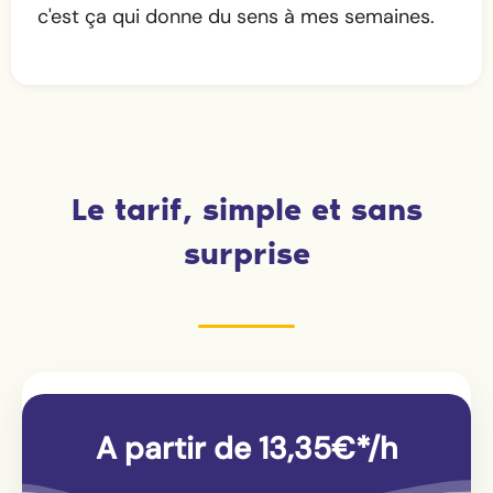
c'est ça qui donne du sens à mes semaines.
Le tarif, simple et sans
surprise
A partir de 13,35€*/h