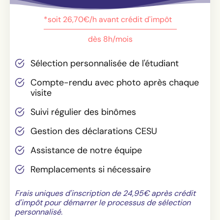
*soit 26,70€/h avant crédit d'impôt
dès 8h/mois
Sélection personnalisée de l'étudiant
Compte-rendu avec photo après chaque
visite
Suivi régulier des binômes
Gestion des déclarations CESU
Assistance de notre équipe
Remplacements si nécessaire
Frais uniques d'inscription de 24,95€ après crédit
d'impôt pour démarrer le processus de sélection
personnalisé.