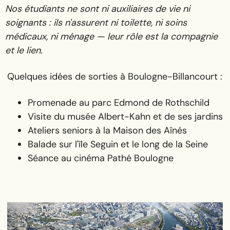
Nos étudiants ne sont ni auxiliaires de vie ni
soignants : ils n'assurent ni toilette, ni soins
médicaux, ni ménage — leur rôle est la compagnie
et le lien.
Quelques idées de sorties à Boulogne-Billancourt :
Promenade au parc Edmond de Rothschild
Visite du musée Albert-Kahn et de ses jardins
Ateliers seniors à la Maison des Aînés
Balade sur l'île Seguin et le long de la Seine
Séance au cinéma Pathé Boulogne