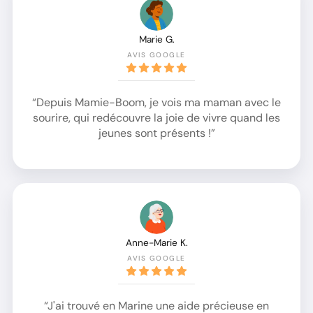
Marie G.
AVIS GOOGLE
“Depuis Mamie-Boom, je vois ma maman avec le
sourire, qui redécouvre la joie de vivre quand les
jeunes sont présents !”
Anne-Marie K.
AVIS GOOGLE
“J'ai trouvé en Marine une aide précieuse en