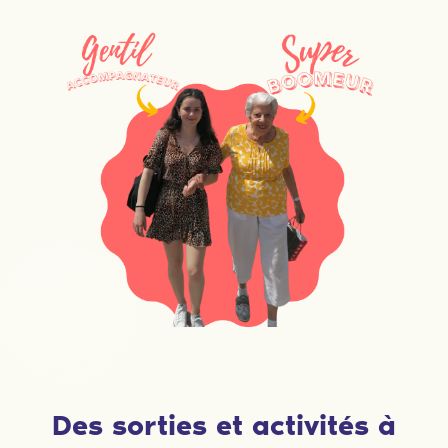
Des sorties et activités à