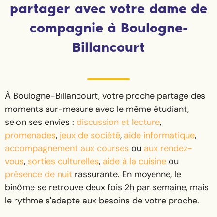
partager avec votre dame de
compagnie à Boulogne-
Billancourt
À Boulogne-Billancourt, votre proche partage des
moments sur-mesure avec le même étudiant,
selon ses envies :
discussion et lecture
,
promenades
,
jeux de société
,
aide informatique
,
accompagnement aux courses
ou
aux rendez-
vous
,
sorties culturelles
,
aide à la cuisine
ou
présence de nuit
rassurante. En moyenne, le
binôme se retrouve deux fois 2h par semaine, mais
le rythme s'adapte aux besoins de votre proche.