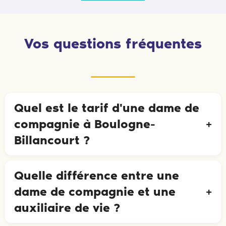
Vos questions fréquentes
Quel est le tarif d'une dame de
compagnie à Boulogne-
Billancourt ?
Quelle différence entre une
dame de compagnie et une
auxiliaire de vie ?