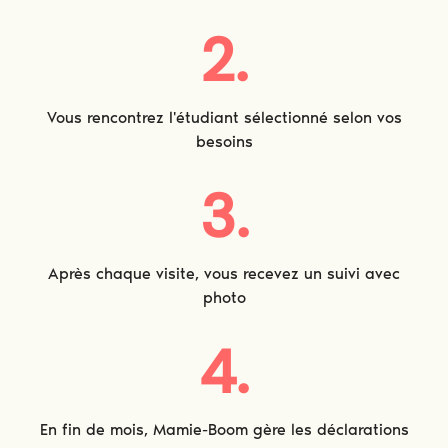
2.
Vous rencontrez l'étudiant sélectionné selon vos
besoins
3.
Après chaque visite, vous recevez un suivi avec
photo
4.
En fin de mois, Mamie-Boom gère les déclarations