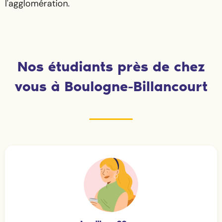
l'agglomération.
Nos étudiants près de chez
vous à Boulogne-Billancourt