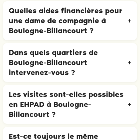
Quelles aides financières pour
une dame de compagnie à
Boulogne-Billancourt ?
Dans quels quartiers de
Boulogne-Billancourt
intervenez-vous ?
Les visites sont-elles possibles
en EHPAD à Boulogne-
Billancourt ?
Est-ce toujours le même