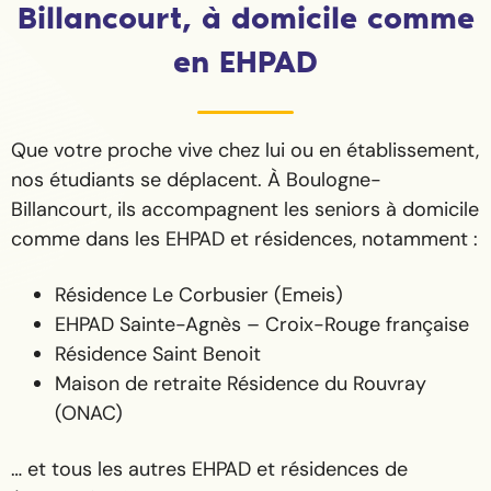
Billancourt, à domicile comme
en EHPAD
Que votre proche vive chez lui ou en établissement,
nos étudiants se déplacent. À Boulogne-
Billancourt, ils accompagnent les seniors à domicile
comme dans les EHPAD et résidences, notamment :
Résidence Le Corbusier (Emeis)
EHPAD Sainte-Agnès – Croix-Rouge française
Résidence Saint Benoit
Maison de retraite Résidence du Rouvray
(ONAC)
… et tous les autres EHPAD et résidences de