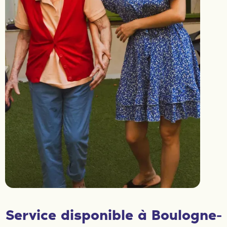
Service disponible à Boulogne-