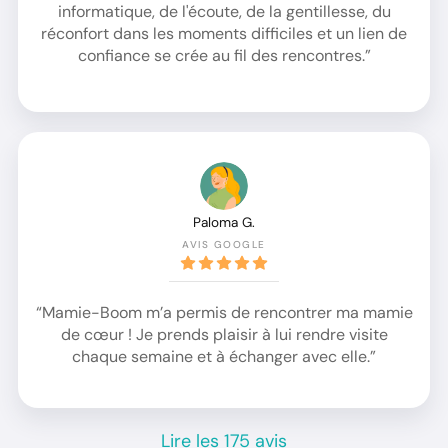
informatique, de l'écoute, de la gentillesse, du
réconfort dans les moments difficiles et un lien de
confiance se crée au fil des rencontres.”
Paloma G.
AVIS GOOGLE
“Mamie-Boom m’a permis de rencontrer ma mamie
de cœur ! Je prends plaisir à lui rendre visite
chaque semaine et à échanger avec elle.”
Lire les 175 avis