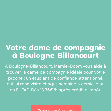
Votre dame de compagnie
à Boulogne-Billancourt
À Boulogne-Billancourt, Mamie-Boom vous aide à
trouver la dame de compagnie idéale pour votre
proche : un étudiant de confiance, attentionné,
qui lui rend visite chaque semaine à domicile ou
en EHPAD. Dès 13,35€/h après crédit d'impôt.
Trouver un étudiant