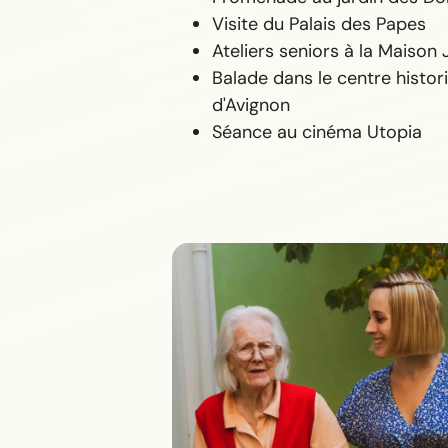
Visite du Palais des Papes
Ateliers seniors à la Maison 
Balade dans le centre histor
d'Avignon
Séance au cinéma Utopia