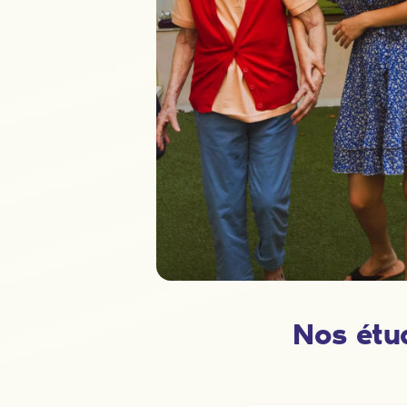
Nos étu