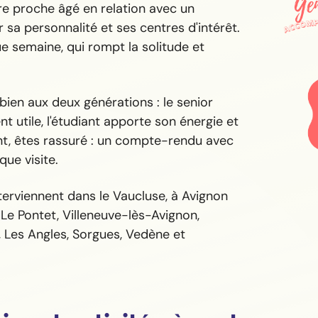
re proche âgé en relation avec un
 sa personnalité et ses centres d'intérêt.
 semaine, qui rompt la solitude et
 bien aux deux générations : le senior
t utile, l'étudiant apporte son énergie et
nt, êtes rassuré : un compte-rendu avec
ue visite.
erviennent dans le Vaucluse, à Avignon
Le Pontet, Villeneuve-lès-Avignon,
 Les Angles, Sorgues, Vedène et