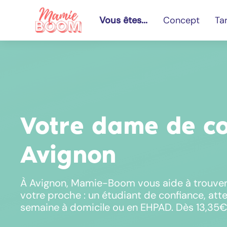
Vous êtes...
Concept
Tar
Votre dame de c
Avignon
À Avignon, Mamie-Boom vous aide à trouver
votre proche : un étudiant de confiance, atte
semaine à domicile ou en EHPAD. Dès 13,35€/