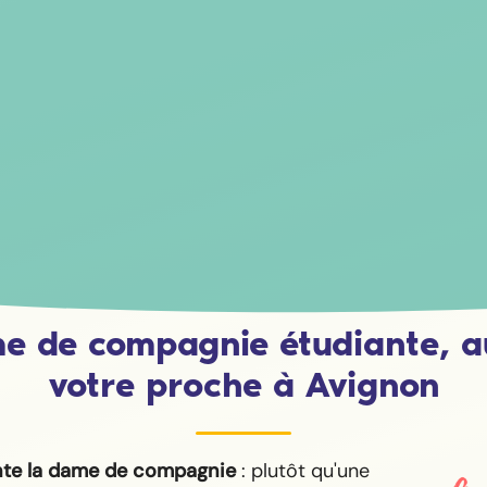
e de compagnie étudiante, a
votre proche à Avignon
te la dame de compagnie
: plutôt qu'une