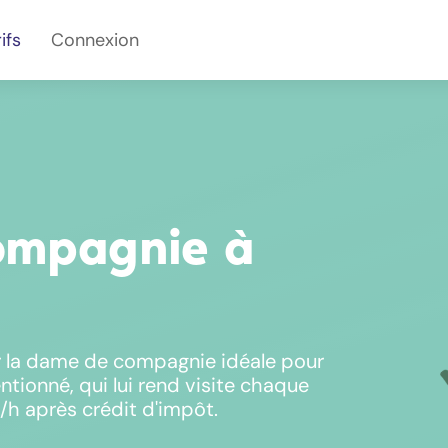
ifs
Connexion
ompagnie à
 la dame de compagnie idéale pour
ntionné, qui lui rend visite chaque
h après crédit d'impôt.