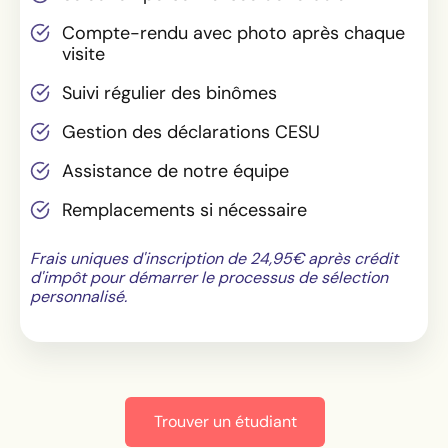
Compte-rendu avec photo après chaque
visite
Suivi régulier des binômes
Gestion des déclarations CESU
Assistance de notre équipe
Remplacements si nécessaire
Frais uniques d'inscription de 24,95€ après crédit
d'impôt pour démarrer le processus de sélection
personnalisé.
Trouver un étudiant