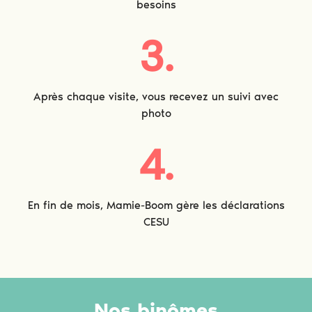
besoins
3.
Après chaque visite, vous recevez un suivi avec
photo
4.
En fin de mois, Mamie-Boom gère les déclarations
CESU
Nos binômes