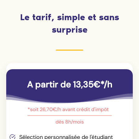
Le tarif, simple et sans
surprise
A partir de 13,35€*/h
*soit 26,70€/h avant crédit d'impôt
dès 8h/mois
Sélection personnalisée de l'étudiant