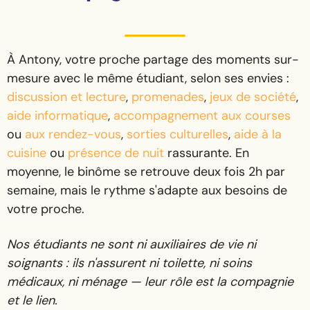
À Antony, votre proche partage des moments sur-
mesure avec le même étudiant, selon ses envies :
discussion et lecture
,
promenades
,
jeux de société
,
aide informatique
,
accompagnement aux courses
ou
aux rendez-vous
,
sorties culturelles
,
aide à la
cuisine
ou
présence de nuit
rassurante. En
moyenne, le binôme se retrouve deux fois 2h par
semaine, mais le rythme s'adapte aux besoins de
votre proche.
Nos étudiants ne sont ni auxiliaires de vie ni
soignants : ils n'assurent ni toilette, ni soins
médicaux, ni ménage — leur rôle est la compagnie
et le lien.