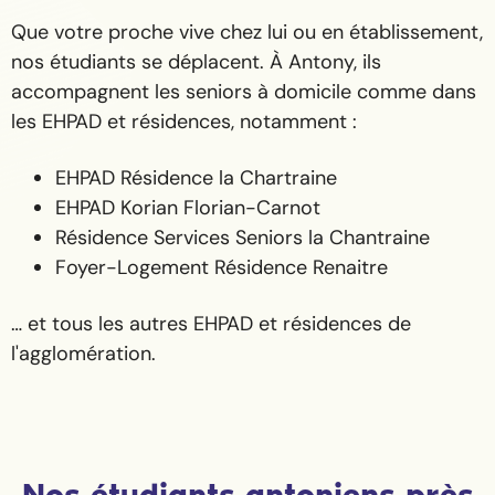
Que votre proche vive chez lui ou en établissement,
nos étudiants se déplacent. À Antony, ils
accompagnent les seniors à domicile comme dans
les EHPAD et résidences, notamment :
EHPAD Résidence la Chartraine
EHPAD Korian Florian-Carnot
Résidence Services Seniors la Chantraine
Foyer-Logement Résidence Renaitre
… et tous les autres EHPAD et résidences de
l'agglomération.
Nos étudiants antoniens près