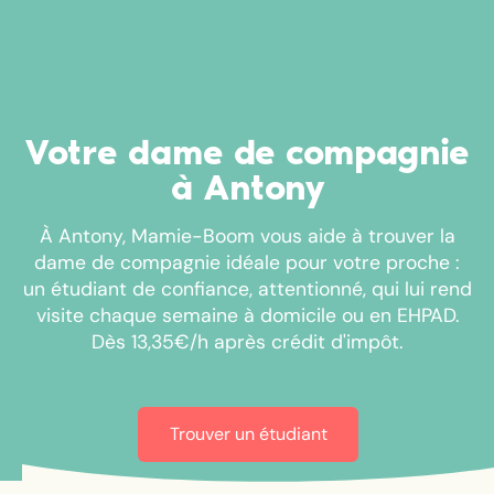
Votre dame de compagnie
à Antony
À Antony, Mamie-Boom vous aide à trouver la
dame de compagnie idéale pour votre proche :
un étudiant de confiance, attentionné, qui lui rend
visite chaque semaine à domicile ou en EHPAD.
Dès 13,35€/h après crédit d'impôt.
Trouver un étudiant