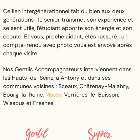
Ce lien intergénérationnel fait du bien aux deux
générations : le senior transmet son expérience et
se sent utile, l'étudiant apporte son énergie et son
écoute. Et vous, proche aidant, êtes rassuré : un
compte-rendu avec photo vous est envoyé après
chaque visite.
Nos Gentils Accompagnateurs interviennent dans
les Hauts-de-Seine, à Antony et dans ses
communes voisines : Sceaux, Châtenay-Malabry,
Bourg-la-Reine,
Massy
, Verrières-le-Buisson,
Wissous et Fresnes.