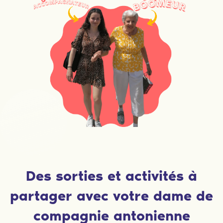
Des sorties et activités à
partager avec votre dame de
compagnie antonienne