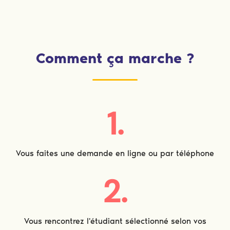
Comment ça marche ?
1.
Vous faites une demande en ligne ou par téléphone
2.
Vous rencontrez l'étudiant sélectionné selon vos