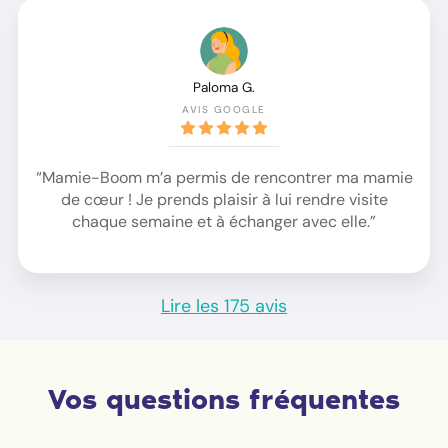
Paloma G.
AVIS GOOGLE
“Mamie-Boom m’a permis de rencontrer ma mamie
de cœur ! Je prends plaisir à lui rendre visite
chaque semaine et à échanger avec elle.”
Lire les 175 avis
Vos questions fréquentes