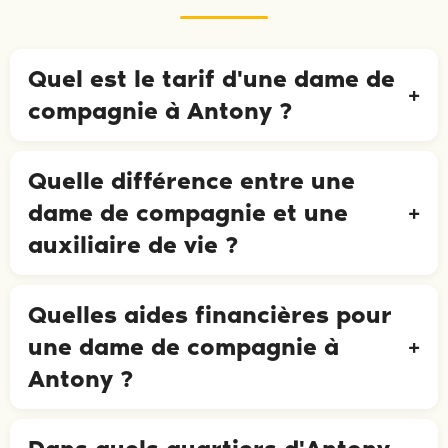
Quel est le tarif d'une dame de
compagnie à Antony ?
Quelle différence entre une
dame de compagnie et une
auxiliaire de vie ?
Quelles aides financières pour
une dame de compagnie à
Antony ?