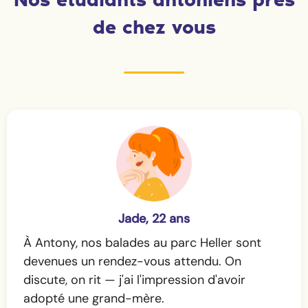
de chez vous
Jade, 22 ans
À Antony, nos balades au parc Heller sont
devenues un rendez-vous attendu. On
discute, on rit — j'ai l'impression d'avoir
adopté une grand-mère.