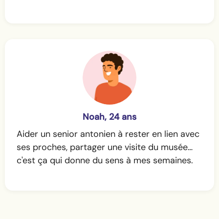
Noah, 24 ans
Aider un senior antonien à rester en lien avec
ses proches, partager une visite du musée…
c'est ça qui donne du sens à mes semaines.