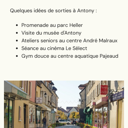
Quelques idées de sorties à Antony :
Promenade au parc Heller
Visite du musée d'Antony
Ateliers seniors au centre André Malraux
Séance au cinéma Le Sélect
Gym douce au centre aquatique Pajeaud