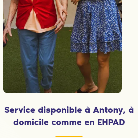
Service disponible à Antony, à
domicile comme en EHPAD