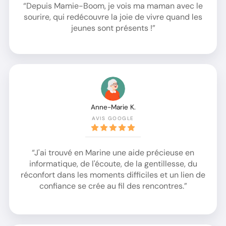
“Depuis Mamie-Boom, je vois ma maman avec le
sourire, qui redécouvre la joie de vivre quand les
jeunes sont présents !”
Anne-Marie K.
AVIS GOOGLE
“J'ai trouvé en Marine une aide précieuse en
informatique, de l'écoute, de la gentillesse, du
réconfort dans les moments difficiles et un lien de
confiance se crée au fil des rencontres.”