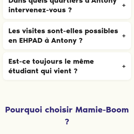
Dans quels quartiers d'Antony
intervenez-vous ?
Les visites sont-elles possibles
en EHPAD à Antony ?
Est-ce toujours le même
étudiant qui vient ?
Pourquoi choisir Mamie-Boom
?