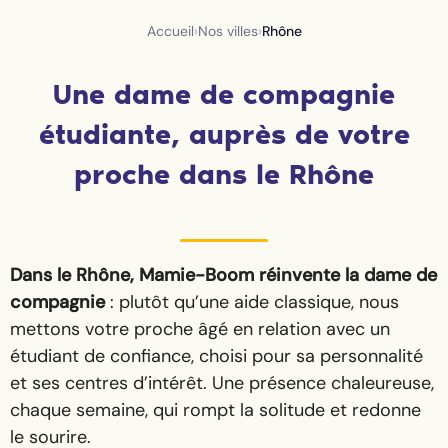
Accueil
›
Nos villes
›
Rhône
Une dame de compagnie
étudiante, auprès de votre
proche dans le Rhône
Dans le Rhône, Mamie-Boom réinvente la dame de
compagnie
: plutôt qu’une aide classique, nous
mettons votre proche âgé en relation avec un
étudiant de confiance, choisi pour sa personnalité
et ses centres d’intérêt. Une présence chaleureuse,
chaque semaine, qui rompt la solitude et redonne
le sourire.