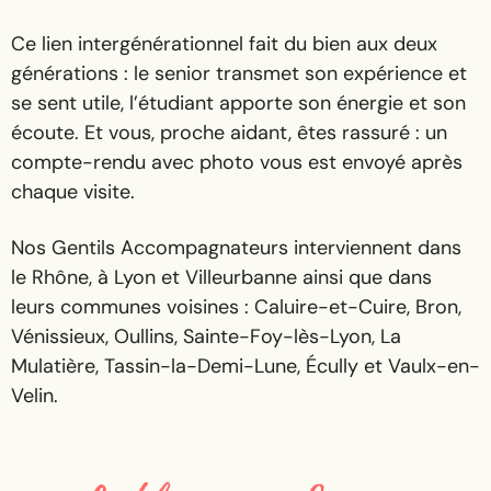
Ce lien intergénérationnel fait du bien aux deux
générations : le senior transmet son expérience et
se sent utile, l’étudiant apporte son énergie et son
écoute. Et vous, proche aidant, êtes rassuré : un
compte-rendu avec photo vous est envoyé après
chaque visite.
Nos Gentils Accompagnateurs interviennent dans
le Rhône, à Lyon et Villeurbanne ainsi que dans
leurs communes voisines : Caluire-et-Cuire, Bron,
Vénissieux, Oullins, Sainte-Foy-lès-Lyon, La
Mulatière, Tassin-la-Demi-Lune, Écully et Vaulx-en-
Velin.