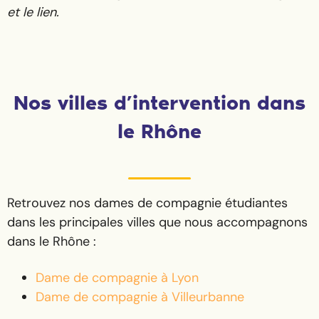
et le lien.
Nos villes d’intervention dans
le Rhône
Retrouvez nos dames de compagnie étudiantes
dans les principales villes que nous accompagnons
dans le Rhône :
Dame de compagnie à Lyon
Dame de compagnie à Villeurbanne