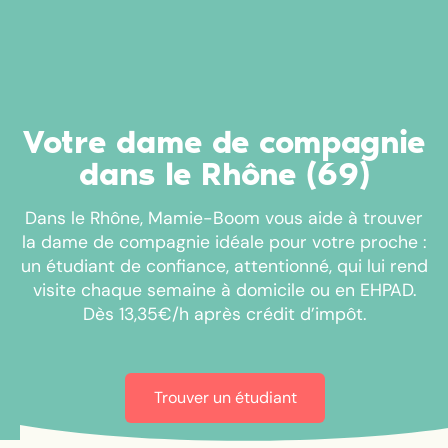
Votre dame de compagnie
dans le Rhône (69)
Dans le Rhône, Mamie-Boom vous aide à trouver
la dame de compagnie idéale pour votre proche :
un étudiant de confiance, attentionné, qui lui rend
visite chaque semaine à domicile ou en EHPAD.
Dès 13,35€/h après crédit d’impôt.
Trouver un étudiant