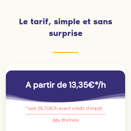
Le tarif, simple et sans
surprise
A partir de 13,35€*/h
*soit 26,70€/h avant crédit d'impôt
dès 8h/mois