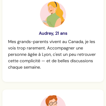
Audrey, 21 ans
Mes grands-parents vivent au Canada, je les
vois trop rarement. Accompagner une
personne âgée à Lyon, c'est un peu retrouver
cette complicité — et de belles discussions
chaque semaine.