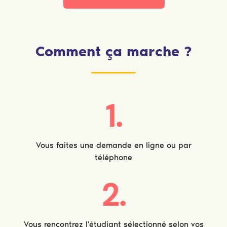
Comment ça marche ?
1.
Vous faites une demande en ligne ou par
téléphone
2.
Vous rencontrez l'étudiant sélectionné selon vos