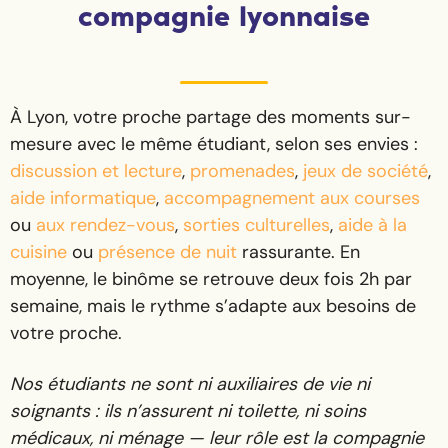
compagnie lyonnaise
À Lyon, votre proche partage des moments sur-
mesure avec le même étudiant, selon ses envies :
discussion et lecture
,
promenades
,
jeux de société
,
aide informatique
,
accompagnement aux courses
ou
aux rendez-vous
,
sorties culturelles
,
aide à la
cuisine
ou
présence de nuit
rassurante. En
moyenne, le binôme se retrouve deux fois 2h par
semaine, mais le rythme s’adapte aux besoins de
votre proche.
Nos étudiants ne sont ni auxiliaires de vie ni
soignants : ils n’assurent ni toilette, ni soins
médicaux, ni ménage — leur rôle est la compagnie