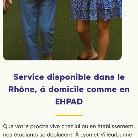
Service disponible dans le
Rhône, à domicile comme en
EHPAD
Que votre proche vive chez lui ou en établissement,
nos étudiants se déplacent. À Lyon et Villeurbanne