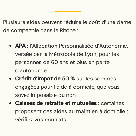
Plusieurs aides peuvent réduire le coût d’une dame
de compagnie dans le Rhône :
APA
: l’Allocation Personnalisée d’Autonomie,
versée par la Métropole de Lyon, pour les
personnes de 60 ans et plus en perte
d’autonomie.
Crédit d’impôt de 50 %
sur les sommes
engagées pour l’aide à domicile, que vous
soyez imposable ou non.
Caisses de retraite et mutuelles
: certaines
proposent des aides au maintien à domicile ;
vérifiez vos contrats.