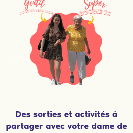
Des sorties et activités à
partager avec votre dame de