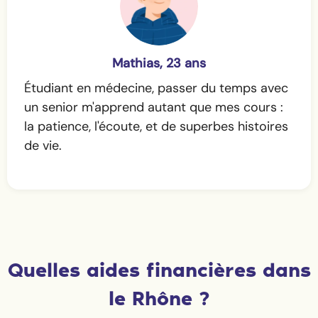
Mathias, 23 ans
Étudiant en médecine, passer du temps avec
un senior m'apprend autant que mes cours :
la patience, l'écoute, et de superbes histoires
de vie.
Quelles aides financières dans
le Rhône ?