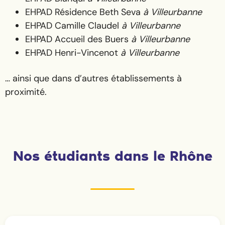
EHPAD Résidence Beth Seva
à Villeurbanne
EHPAD Camille Claudel
à Villeurbanne
EHPAD Accueil des Buers
à Villeurbanne
EHPAD Henri-Vincenot
à Villeurbanne
… ainsi que dans d’autres établissements à
proximité.
Nos étudiants dans le Rhône