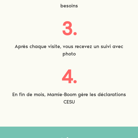
besoins
3.
Après chaque visite, vous recevez un suivi avec
photo
4.
En fin de mois, Mamie-Boom gère les déclarations
CESU