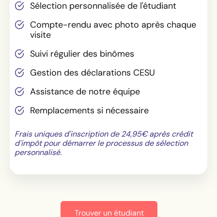
Sélection personnalisée de l'étudiant
Compte-rendu avec photo après chaque
visite
Suivi régulier des binômes
Gestion des déclarations CESU
Assistance de notre équipe
Remplacements si nécessaire
Frais uniques d'inscription de 24,95€ après crédit
d'impôt pour démarrer le processus de sélection
personnalisé.
Trouver un étudiant