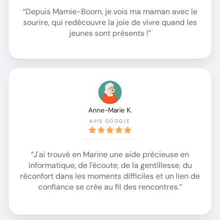
“Depuis Mamie-Boom, je vois ma maman avec le
sourire, qui redécouvre la joie de vivre quand les
jeunes sont présents !”
Anne-Marie K.
AVIS GOOGLE
“J'ai trouvé en Marine une aide précieuse en
informatique, de l'écoute, de la gentillesse, du
réconfort dans les moments difficiles et un lien de
confiance se crée au fil des rencontres.”