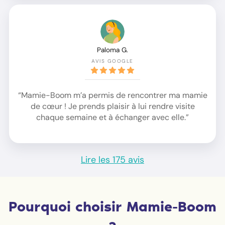
Paloma G.
AVIS GOOGLE
“Mamie-Boom m’a permis de rencontrer ma mamie
de cœur ! Je prends plaisir à lui rendre visite
chaque semaine et à échanger avec elle.”
Lire les 175 avis
Pourquoi choisir Mamie-Boom