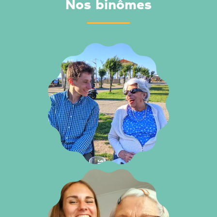
Nos binômes