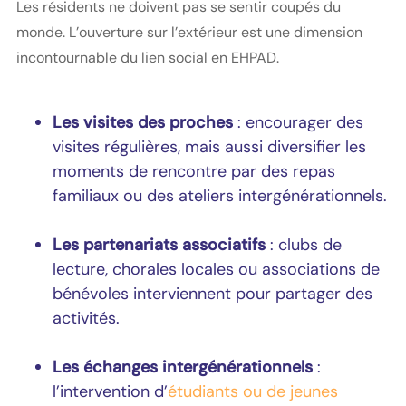
Les résidents ne doivent pas se sentir coupés du
monde. L’ouverture sur l’extérieur est une dimension
incontournable du lien social en EHPAD.
Les visites des proches
: encourager des
visites régulières, mais aussi diversifier les
moments de rencontre par des repas
familiaux ou des ateliers intergénérationnels.
Les partenariats associatifs
: clubs de
lecture, chorales locales ou associations de
bénévoles interviennent pour partager des
activités.
Les échanges intergénérationnels
:
l’intervention d’
étudiants ou de jeunes