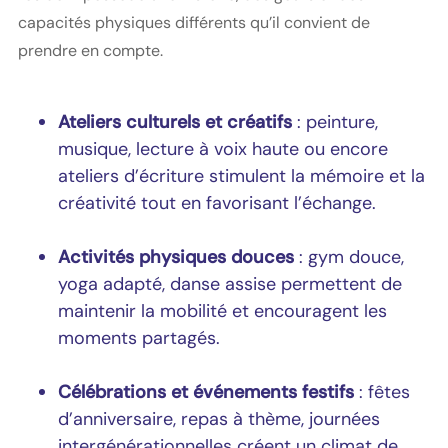
capacités physiques différents qu’il convient de
prendre en compte.
Ateliers culturels et créatifs
: peinture,
musique, lecture à voix haute ou encore
ateliers d’écriture stimulent la mémoire et la
créativité tout en favorisant l’échange.
Activités physiques douces
: gym douce,
yoga adapté, danse assise permettent de
maintenir la mobilité et encouragent les
moments partagés.
Célébrations et événements festifs
: fêtes
d’anniversaire, repas à thème, journées
intergénérationnelles créent un climat de