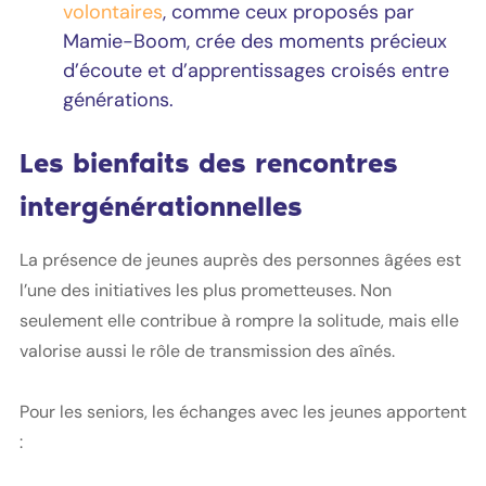
volontaires
, comme ceux proposés par
Mamie-Boom, crée des moments précieux
d’écoute et d’apprentissages croisés entre
générations.
Les bienfaits des rencontres
intergénérationnelles
La présence de jeunes auprès des personnes âgées est
l’une des initiatives les plus prometteuses. Non
seulement elle contribue à rompre la solitude, mais elle
valorise aussi le rôle de transmission des aînés.
Pour les seniors, les échanges avec les jeunes apportent
: