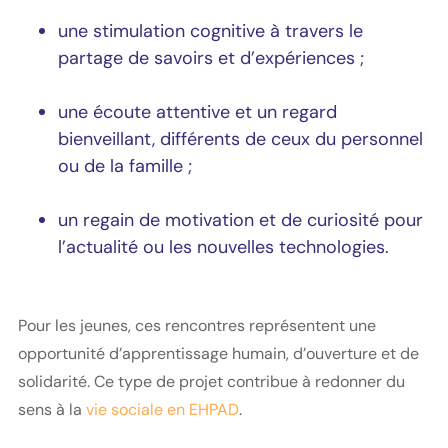
une stimulation cognitive à travers le
partage de savoirs et d’expériences ;
une écoute attentive et un regard
bienveillant, différents de ceux du personnel
ou de la famille ;
un regain de motivation et de curiosité pour
l’actualité ou les nouvelles technologies.
Pour les jeunes, ces rencontres représentent une
opportunité d’apprentissage humain, d’ouverture et de
solidarité. Ce type de projet contribue à redonner du
sens à la
vie sociale en EHPAD
.