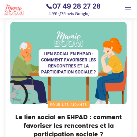
📞07 49 28 27 28
⭐
4,9/5 (175 avis Google)
POUR LES AIDANTS
Le lien social en EHPAD : comment
favoriser les rencontres et la
participation sociale ?