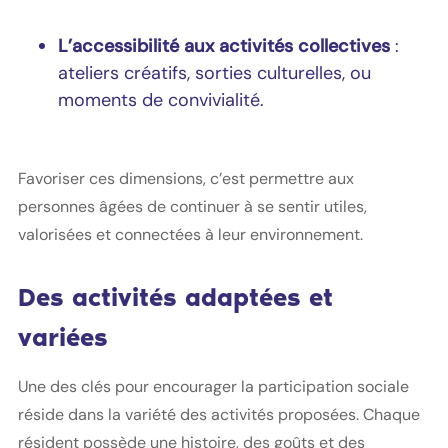
L’accessibilité aux activités collectives
:
ateliers créatifs, sorties culturelles, ou
moments de convivialité.
Favoriser ces dimensions, c’est permettre aux
personnes âgées de continuer à se sentir utiles,
valorisées et connectées à leur environnement.
Des activités adaptées et
variées
Une des clés pour encourager la participation sociale
réside dans la variété des activités proposées. Chaque
résident possède une histoire, des goûts et des