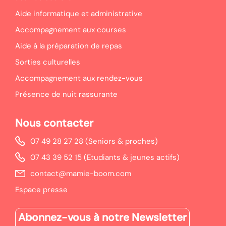
Aide informatique et administrative
Accompagnement aux courses
Aide à la préparation de repas
Sorties culturelles
Accompagnement aux rendez-vous
Présence de nuit rassurante
Nous contacter
07 49 28 27 28 (Seniors & proches)
07 43 39 52 15 (Etudiants & jeunes actifs)
contact@mamie-boom.com
Espace presse
Abonnez-vous à notre Newsletter