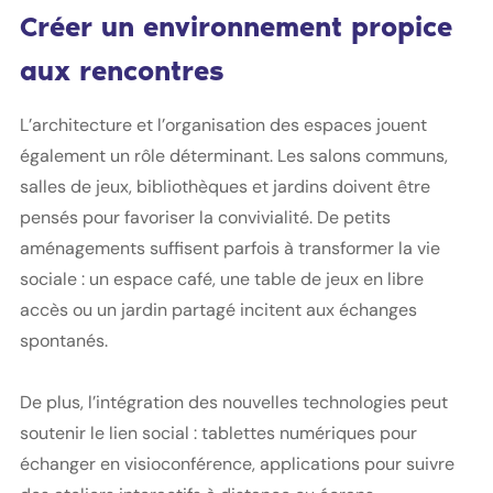
Créer un environnement propice
aux rencontres
L’architecture et l’organisation des espaces jouent
également un rôle déterminant. Les salons communs,
salles de jeux, bibliothèques et jardins doivent être
pensés pour favoriser la convivialité. De petits
aménagements suffisent parfois à transformer la vie
sociale : un espace café, une table de jeux en libre
accès ou un jardin partagé incitent aux échanges
spontanés.
De plus, l’intégration des nouvelles technologies peut
soutenir le lien social : tablettes numériques pour
échanger en visioconférence, applications pour suivre