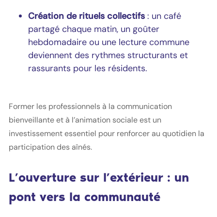
Création de rituels collectifs
: un café
partagé chaque matin, un goûter
hebdomadaire ou une lecture commune
deviennent des rythmes structurants et
rassurants pour les résidents.
Former les professionnels à la communication
bienveillante et à l’animation sociale est un
investissement essentiel pour renforcer au quotidien la
participation des aînés.
L’ouverture sur l’extérieur : un
pont vers la communauté