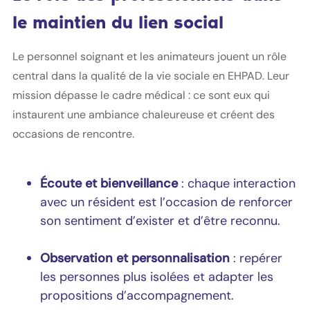
le maintien du lien social
Le personnel soignant et les animateurs jouent un rôle
central dans la qualité de la vie sociale en EHPAD. Leur
mission dépasse le cadre médical : ce sont eux qui
instaurent une ambiance chaleureuse et créent des
occasions de rencontre.
Écoute et bienveillance
: chaque interaction
avec un résident est l’occasion de renforcer
son sentiment d’exister et d’être reconnu.
Observation et personnalisation
: repérer
les personnes plus isolées et adapter les
propositions d’accompagnement.