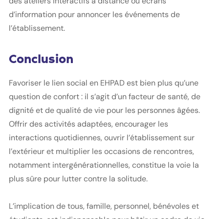
des ateliers interactifs à distance ou écrans
d’information pour annoncer les événements de
l’établissement.
Conclusion
Favoriser le lien social en EHPAD est bien plus qu’une
question de confort : il s’agit d’un facteur de santé, de
dignité et de qualité de vie pour les personnes âgées.
Offrir des activités adaptées, encourager les
interactions quotidiennes, ouvrir l’établissement sur
l’extérieur et multiplier les occasions de rencontres,
notamment intergénérationnelles, constitue la voie la
plus sûre pour lutter contre la solitude.
L’implication de tous, famille, personnel, bénévoles et