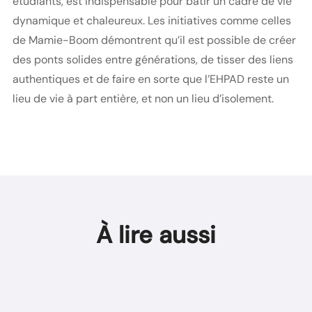
étudiants, est indispensable pour bâtir un cadre de vie
dynamique et chaleureux. Les initiatives comme celles
de Mamie-Boom démontrent qu’il est possible de créer
des ponts solides entre générations, de tisser des liens
authentiques et de faire en sorte que l’EHPAD reste un
lieu de vie à part entière, et non un lieu d’isolement.
À lire aussi