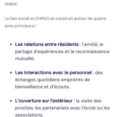
stable.
Le lien social en EHPAD se construit autour de quatre
axes principaux :
Les relations entre résidents
: l’amitié, le
partage d’expériences et la reconnaissance
mutuelle.
Les interactions avec le personnel
: des
échanges quotidiens empreints de
bienveillance et d’écoute.
L’ouverture sur l’extérieur
: la visite des
proches, les partenariats avec l’école ou les
associations.