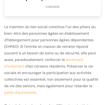
07/10/2025
Le maintien du lien social constitue l’un des piliers du
bien-être des personnes âgées en établissement
d’hébergement pour personnes âgées dépendantes
(EHPAD). Si l’entrée en maison de retraite répond
souvent à un besoin de soins ou de sécurité, elle peut
aussi, paradoxalement, renforcer le
sentiment
d’isolement
chez certains résidents. Préserver la vie
sociale et encourager la participation aux activités
collectives est essentiel, non seulement pour la qualité
de vie des seniors, mais également pour retarder la
perte d’autonomie
.