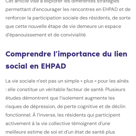
Cet article vise à explorer les différentes stratégies
permettant d’encourager les rencontres en EHPAD et de
renforcer la participation sociale des résidents, de sorte
que cette nouvelle étape de vie demeure un espace
d’épanouissement et de convivialité.
Comprendre l’importance du lien
social en EHPAD
La vie sociale n’est pas un simple « plus » pour les aînés
: elle constitue un véritable facteur de santé. Plusieurs
études démontrent que l’isolement augmente les
risques de dépression, de perte cognitive et de déclin
fonctionnel. À l’inverse, les résidents qui participent
activement à la vie collective témoignent d’une
meilleure estime de soi et d’un état de santé plus