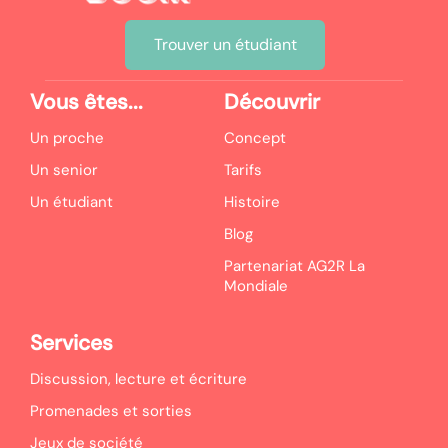
Trouver un étudiant
Vous êtes...
Découvrir
Un proche
Concept
Un senior
Tarifs
Un étudiant
Histoire
Blog
Partenariat AG2R La
Mondiale
Services
Discussion, lecture et écriture
Promenades et sorties
Jeux de société