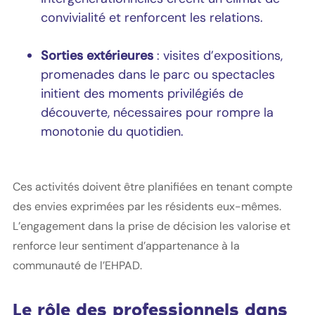
convivialité et renforcent les relations.
Sorties extérieures
: visites d’expositions,
promenades dans le parc ou spectacles
initient des moments privilégiés de
découverte, nécessaires pour rompre la
monotonie du quotidien.
Ces activités doivent être planifiées en tenant compte
des envies exprimées par les résidents eux-mêmes.
L’engagement dans la prise de décision les valorise et
renforce leur sentiment d’appartenance à la
communauté de l’EHPAD.
Le rôle des professionnels dans