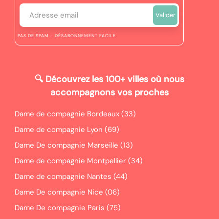
PAS DE SPAM - DÉSABONNEMENT FACILE
🔍
Découvrez les 100+ villes où nous
accompagnons vos proches
Dame de compagnie Bordeaux (33)
Dame de compagnie Lyon (69)
Dame De compagnie Marseille (13)
Dame de compagnie Montpellier (34)
Dame de compagnie Nantes (44)
Dame De compagnie Nice (06)
Dame De compagnie Paris (75)